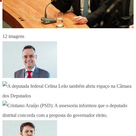
12 imagens