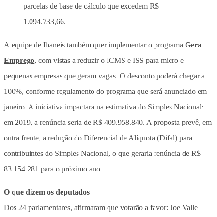
parcelas de base de cálculo que excedem R$
1.094.733,66.
A equipe de Ibaneis também quer implementar o programa
Gera
Emprego
, com vistas a reduzir o ICMS e ISS para micro e
pequenas empresas que geram vagas. O desconto poderá chegar a
100%, conforme regulamento do programa que será anunciado em
janeiro. A iniciativa impactará na estimativa do Simples Nacional:
em 2019, a renúncia seria de R$ 409.958.840. A proposta prevê, em
outra frente, a redução do Diferencial de Alíquota (Difal) para
contribuintes do Simples Nacional, o que geraria renúncia de R$
83.154.281 para o próximo ano.
O que dizem os deputados
Dos 24 parlamentares, afirmaram que votarão a favor: Joe Valle