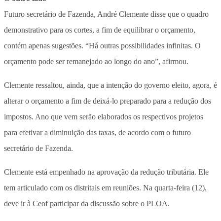
Futuro secretário de Fazenda, André Clemente disse que o quadro
demonstrativo para os cortes, a fim de equilibrar o orçamento,
contém apenas sugestões. “Há outras possibilidades infinitas. O
orçamento pode ser remanejado ao longo do ano”, afirmou.
Clemente ressaltou, ainda, que a intenção do governo eleito, agora, é
alterar o orçamento a fim de deixá-lo preparado para a redução dos
impostos. Ano que vem serão elaborados os respectivos projetos
para efetivar a diminuição das taxas, de acordo com o futuro
secretário de Fazenda.
Clemente está empenhado na aprovação da redução tributária. Ele
tem articulado com os distritais em reuniões. Na quarta-feira (12),
deve ir à Ceof participar da discussão sobre o PLOA.