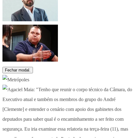
Fechar modal.