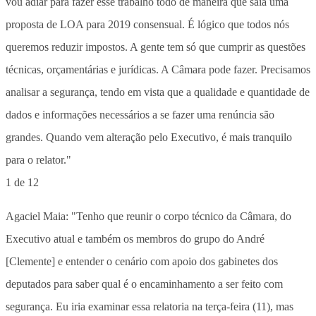
1 de 12
Agaciel Maia: "Tenho que reunir o corpo técnico da Câmara, do
Executivo atual e também os membros do grupo do André
[Clemente] e entender o cenário com apoio dos gabinetes dos
deputados para saber qual é o encaminhamento a ser feito com
segurança. Eu iria examinar essa relatoria na terça-feira (11), mas