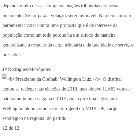
depende muito dessas complementações tributárias no nosso
orçamento. Se for para a votação, serei favorável. Não tem como o
parlamentar votar contra uma proposta que é de interesse da
população como um todo porque há um sufoco de maneira
generalizada a respeito da carga tributária e da qualidade de serviços
prestados."
JP Rodrigues/Metrópoles
12 de 12