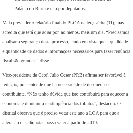
Palácio do Buriti e não por deputados.
Maia previa ler o relatório final do PLOA na terça-feira (11), mas
acredita que terá que adiar por, ao menos, mais um dia. “Precisamos
analisar a segurança deste processo, tendo em vista que a qualidade
e quantidade de dados e informações necessários para fazer renúncia
fiscal são grandes”, disse.
Vice-presidente da Ceof, Julio Cesar (PRB) afirma ser favorável à
redução, pois entende que há necessidade de desonerar o
contribuinte. “Não tenho dúvida que isto contribuirá para aquecer a
economia e diminuir a inadimplência dos tributos”, destacou. O
distrital observa que é preciso votar este ano a LOA para que a
alteração das alíquotas possa valer a partir de 2019.