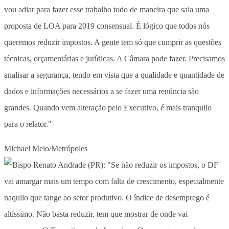
vou adiar para fazer esse trabalho todo de maneira que saia uma
proposta de LOA para 2019 consensual. É lógico que todos nós
queremos reduzir impostos. A gente tem só que cumprir as questões
técnicas, orçamentárias e jurídicas. A Câmara pode fazer. Precisamos
analisar a segurança, tendo em vista que a qualidade e quantidade de
dados e informações necessários a se fazer uma renúncia são
grandes. Quando vem alteração pelo Executivo, é mais tranquilo
para o relator."
Michael Melo/Metrópoles