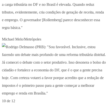
a carga tributária no DF e no Brasil é elevada. Quando reduz
tributos, evidentemente, cria condições de geração de receita, renda
e emprego. O governador [Rollemberg] parece desconhecer essa
regra básica."
Michael Melo/Metrópoles
10 de 12