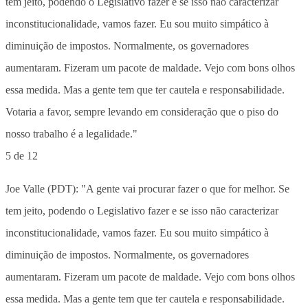
5 de 12
Joe Valle (PDT): "A gente vai procurar fazer o que for melhor. Se
tem jeito, podendo o Legislativo fazer e se isso não caracterizar
inconstitucionalidade, vamos fazer. Eu sou muito simpático à
diminuição de impostos. Normalmente, os governadores
aumentaram. Fizeram um pacote de maldade. Vejo com bons olhos
essa medida. Mas a gente tem que ter cautela e responsabilidade.