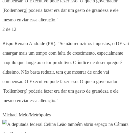
2 de 12
Bispo Renato Andrade (PR): "Se não reduzir os impostos, o DF vai
amargar mais um tempo com falta de crescimento, especialmente
naquilo que tange ao setor produtivo. O índice de desemprego é
altíssimo. Não basta reduzir, tem que mostrar de onde vai
compensar. O Executivo pode fazer isso. O que o governador
[Rollemberg] poderia fazer era dar um gesto de grandeza e ele
mesmo enviar essa alteração."
Michael Melo/Metrópoles