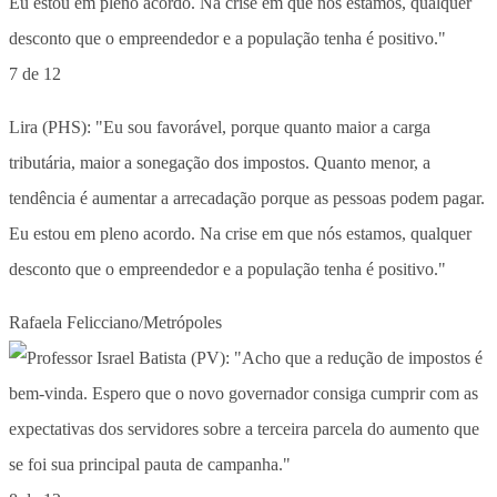
7 de 12
Lira (PHS): "Eu sou favorável, porque quanto maior a carga
tributária, maior a sonegação dos impostos. Quanto menor, a
tendência é aumentar a arrecadação porque as pessoas podem pagar.
Eu estou em pleno acordo. Na crise em que nós estamos, qualquer
desconto que o empreendedor e a população tenha é positivo."
Rafaela Felicciano/Metrópoles