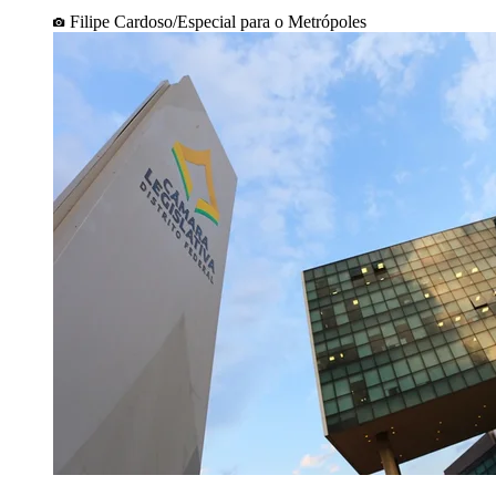
Filipe Cardoso/Especial para o Metrópoles