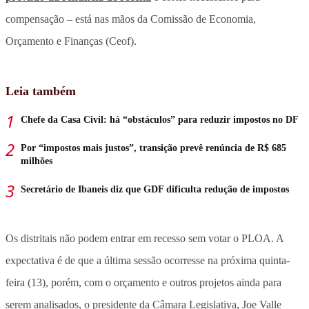
compensação – está nas mãos da Comissão de Economia,
Orçamento e Finanças (Ceof).
Leia também
Chefe da Casa Civil: há “obstáculos” para reduzir impostos no DF
Por “impostos mais justos”, transição prevê renúncia de R$ 685
milhões
Secretário de Ibaneis diz que GDF dificulta redução de impostos
Os distritais não podem entrar em recesso sem votar o PLOA. A
expectativa é de que a última sessão ocorresse na próxima quinta-
feira (13), porém, com o orçamento e outros projetos ainda para
serem analisados, o presidente da Câmara Legislativa, Joe Valle