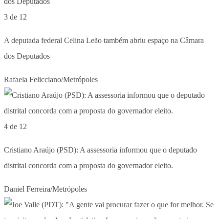
3 de 12
A deputada federal Celina Leão também abriu espaço na Câmara
dos Deputados
Rafaela Felicciano/Metrópoles
4 de 12
Cristiano Araújo (PSD): A assessoria informou que o deputado
distrital concorda com a proposta do governador eleito.
Daniel Ferreira/Metrópoles