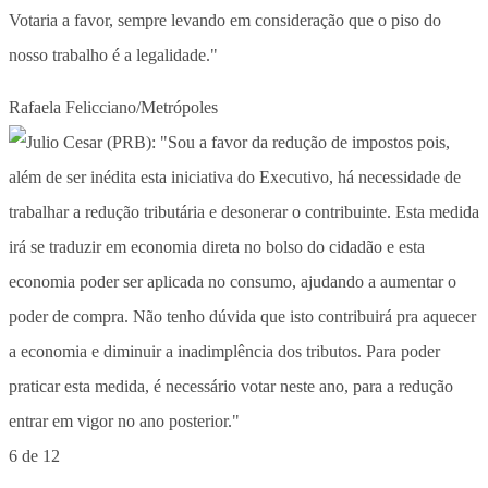
Votaria a favor, sempre levando em consideração que o piso do
nosso trabalho é a legalidade."
Rafaela Felicciano/Metrópoles
6 de 12