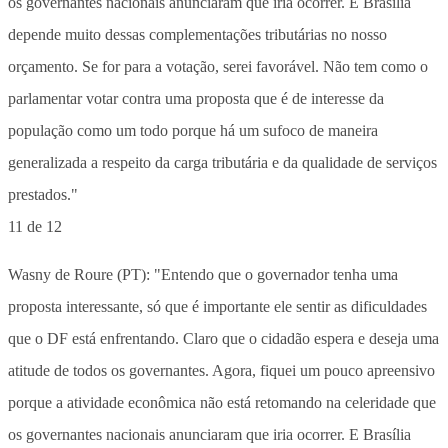
11 de 12
Wasny de Roure (PT): "Entendo que o governador tenha uma
proposta interessante, só que é importante ele sentir as dificuldades
que o DF está enfrentando. Claro que o cidadão espera e deseja uma
atitude de todos os governantes. Agora, fiquei um pouco apreensivo
porque a atividade econômica não está retomando na celeridade que
os governantes nacionais anunciaram que iria ocorrer. E Brasília