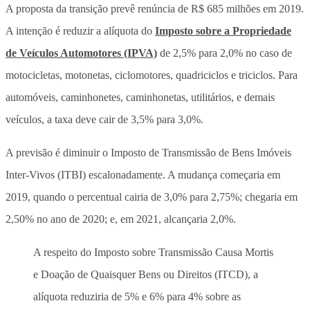
A proposta da transição prevê renúncia de R$ 685 milhões em 2019.
A intenção é reduzir a alíquota do
Imposto sobre a Propriedade
de Veículos Automotores (IPVA)
de 2,5% para 2,0% no caso de
motocicletas, motonetas, ciclomotores, quadriciclos e triciclos. Para
automóveis, caminhonetes, caminhonetas, utilitários, e demais
veículos, a taxa deve cair de 3,5% para 3,0%.
A previsão é diminuir o Imposto de Transmissão de Bens Imóveis
Inter-Vivos (ITBI) escalonadamente. A mudança começaria em
2019, quando o percentual cairia de 3,0% para 2,75%; chegaria em
2,50% no ano de 2020; e, em 2021, alcançaria 2,0%.
A respeito do Imposto sobre Transmissão Causa Mortis
e Doação de Quaisquer Bens ou Direitos (ITCD), a
alíquota reduziria de 5% e 6% para 4% sobre as