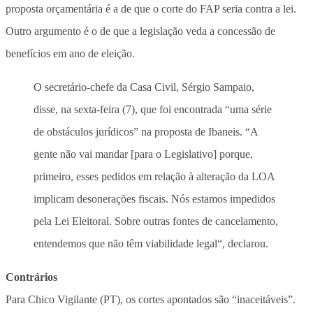
proposta orçamentária é a de que o corte do FAP seria contra a lei.
Outro argumento é o de que a legislação veda a concessão de
benefícios em ano de eleição.
O secretário-chefe da Casa Civil, Sérgio Sampaio,
disse, na sexta-feira (7), que foi encontrada “uma série
de obstáculos jurídicos” na proposta de Ibaneis. “A
gente não vai mandar [para o Legislativo] porque,
primeiro, esses pedidos em relação à alteração da LOA
implicam desonerações fiscais. Nós estamos impedidos
pela Lei Eleitoral. Sobre outras fontes de cancelamento,
entendemos que não têm viabilidade legal
“, declarou.
Contrários
Para Chico Vigilante (PT), os cortes apontados são “inaceitáveis”.