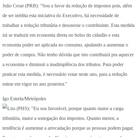
Julio Cesar (PRB): "Sou a favor da redução de impostos pois, além
de ser inédita esta iniciativa do Executivo, há necessidade de
trabalhar a redução tributária e desonerar o contribuinte. Esta medida
irá se traduzir em economia direta no bolso do cidadão e esta
economia poder ser aplicada no consumo, ajudando a aumentar o
poder de compra. Não tenho dúvida que isto contribuirá pra aquecer
a economia e diminuir a inadimplência dos tributos. Para poder
praticar esta medida, é necessário votar neste ano, para a redução
entrar em vigor no ano posterior."
Igo Estrela/Metrópoles