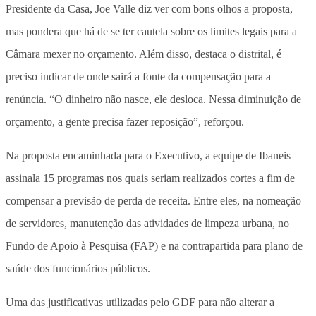
Presidente da Casa, Joe Valle diz ver com bons olhos a proposta,
mas pondera que há de se ter cautela sobre os limites legais para a
Câmara mexer no orçamento. Além disso, destaca o distrital, é
preciso indicar de onde sairá a fonte da compensação para a
renúncia. “O dinheiro não nasce, ele desloca. Nessa diminuição de
orçamento, a gente precisa fazer reposição”, reforçou.
Na proposta encaminhada para o Executivo, a equipe de Ibaneis
assinala 15 programas nos quais seriam realizados cortes a fim de
compensar a previsão de perda de receita. Entre eles, na nomeação
de servidores, manutenção das atividades de limpeza urbana, no
Fundo de Apoio à Pesquisa (FAP) e na contrapartida para plano de
saúde dos funcionários públicos.
Uma das justificativas utilizadas pelo GDF para não alterar a