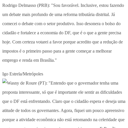
Rodrigo Delmasso (PRB): "Sou favorável. Inclusive, estou fazendo
um debate mais profundo de uma reforma tributária distrital. Já
comecei o debate com o setor produtivo. Isso desonera o bolso do
cidadão e fortalece a economia do DF, que é o que a gente precisa
hoje. Com certeza votarei a favor porque acredito que a redução de
impostos é o primeiro passo para a gente começar a melhorar
emprego e renda em Brasília."
Igo Estrela/Metrópoles