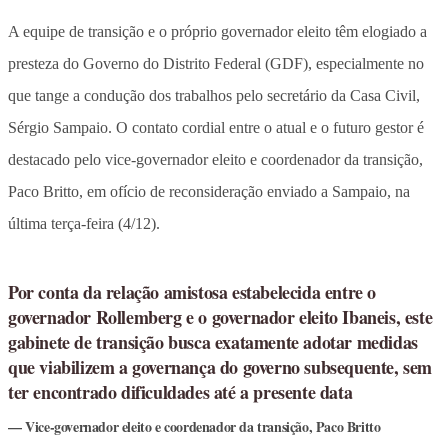
A equipe de transição e o próprio governador eleito têm elogiado a
presteza do Governo do Distrito Federal (GDF), especialmente no
que tange a condução dos trabalhos pelo secretário da Casa Civil,
Sérgio Sampaio. O contato cordial entre o atual e o futuro gestor é
destacado pelo vice-governador eleito e coordenador da transição,
Paco Britto, em ofício de reconsideração enviado a Sampaio, na
última terça-feira (4/12).
Por conta da relação amistosa estabelecida entre o
governador Rollemberg e o governador eleito Ibaneis, este
gabinete de transição busca exatamente adotar medidas
que viabilizem a governança do governo subsequente, sem
ter encontrado dificuldades até a presente data
Vice-governador eleito e coordenador da transição, Paco Britto