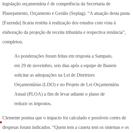
legislação orçamentária é de competência da Secretaria de
Planejamento, Orçamento e Gestão (Seplag). “A atuação desta pasta
[Fazenda] ficaria restrita à realização dos estudos com vista à
elaboração da projeção de receita tributária e respectiva renúncia”,
completou.
As ponderações foram feitas em resposta a Sampaio,
em 29 de novembro, seis dias após a equipe de Ibaneis
solicitar as adequações na Lei de Diretrizes
Orçamentárias (LDO) e no Projeto de Lei Orçamentária
Anual (PLOA) a fim de levar adiante o plano de
reduzir os impostos.
Clemente pontua que o impacto foi calculado e possíveis cortes de
despesas foram indicados. “Quem tem a caneta tem os sistemas e os