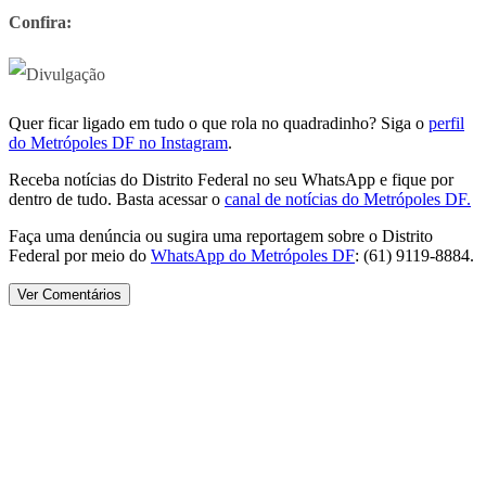
Confira:
Quer ficar ligado em tudo o que rola no quadradinho? Siga o
perfil
do Metrópoles DF no Instagram
.
Receba notícias do Distrito Federal no seu WhatsApp e fique por
dentro de tudo. Basta acessar o
canal de notícias do Metrópoles DF.
Faça uma denúncia ou sugira uma reportagem sobre o Distrito
Federal por meio do
WhatsApp do Metrópoles DF
: (61) 9119-8884.
Ver Comentários