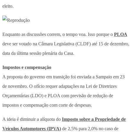
eleito.
Enquanto as discussões correm, o tempo voa. Isso porque o
PLOA
deve ser votado na Câmara Legislativa (CLDF) até 15 de dezembro,
data da última sessão plenária da Casa.
Impostos e compensação
A proposta do governo em transição foi enviada a Sampaio em 23
de novembro. O ofício requer adaptações na Lei de Diretrizes
Orçamentárias (LDO) e PLOA com previsão de redução de
impostos e compensação com corte de despesas.
A ideia é diminuir a alíquota do
Imposto sobre a Propriedade de
Veículos Automotores (IPVA)
de 2,5% para 2,0% no caso de