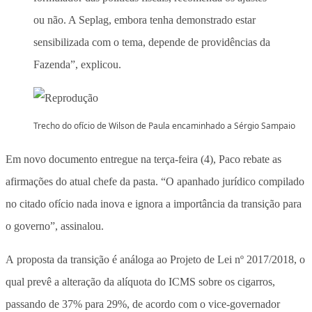
ou não. A Seplag, embora tenha demonstrado estar
sensibilizada com o tema, depende de providências da
Fazenda”, explicou.
Trecho do ofício de Wilson de Paula encaminhado a Sérgio Sampaio
Em novo documento entregue na terça-feira (4), Paco rebate as
afirmações do atual chefe da pasta. “O apanhado jurídico compilado
no citado ofício nada inova e ignora a importância da transição para
o governo”, assinalou.
A proposta da transição é análoga ao Projeto de Lei nº 2017/2018, o
qual prevê a alteração da alíquota do ICMS sobre os cigarros,
passando de 37% para 29%, de acordo com o vice-governador