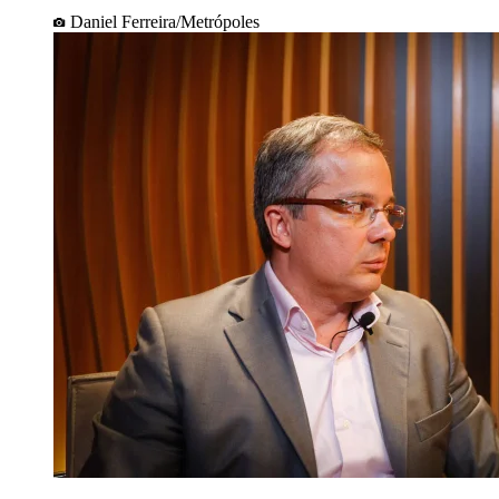
Daniel Ferreira/Metrópoles