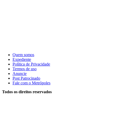
Quem somos
Expediente
Política de Privacidade
Termos de uso
Anuncie
Post Patrocinado
Fale com o Metrópoles
Todos os direitos reservados