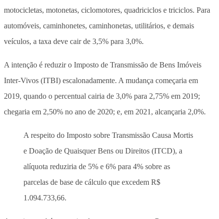
motocicletas, motonetas, ciclomotores, quadriciclos e triciclos. Para
automóveis, caminhonetes, caminhonetas, utilitários, e demais
veículos, a taxa deve cair de 3,5% para 3,0%.
A intenção é reduzir o Imposto de Transmissão de Bens Imóveis
Inter-Vivos (ITBI) escalonadamente. A mudança começaria em
2019, quando o percentual cairia de 3,0% para 2,75% em 2019;
chegaria em 2,50% no ano de 2020; e, em 2021, alcançaria 2,0%.
A respeito do Imposto sobre Transmissão Causa Mortis
e Doação de Quaisquer Bens ou Direitos (ITCD), a
alíquota reduziria de 5% e 6% para 4% sobre as
parcelas de base de cálculo que excedem R$
1.094.733,66.