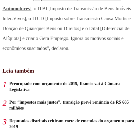
Automotores
], o ITBI [Imposto de Transmissão de Bens Imóveis
Inter-Vivos], o ITCD [Imposto sobre Transmissão Causa Mortis e
Doação de Quaisquer Bens ou Direitos] e o Difal [Diferencial de
Alíquota] e criar o Gera Emprego. Ignora os motivos sociais e
econômicos suscitados”, declarou.
Leia também
Preocupado com orçamento de 2019, Ibaneis vai à Câmara
Legislativa
Por “impostos mais justos”, transição prevê renúncia de R$ 685
milhões
Deputados distritais criticam corte de emendas do orçamento para
2019