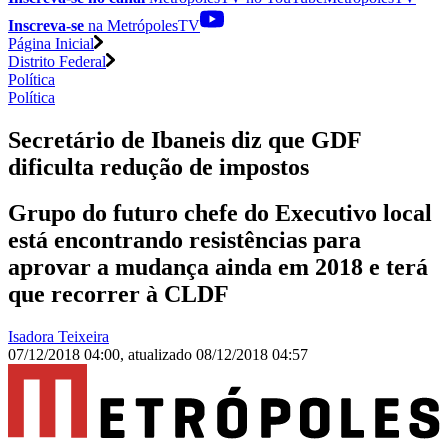
Inscreva-se
na MetrópolesTV
Página Inicial
Distrito Federal
Política
Política
Secretário de Ibaneis diz que GDF
dificulta redução de impostos
Grupo do futuro chefe do Executivo local
está encontrando resistências para
aprovar a mudança ainda em 2018 e terá
que recorrer à CLDF
Isadora Teixeira
07/12/2018 04:00
,
atualizado
08/12/2018 04:57