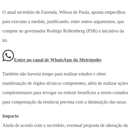
O atual secretário de Fazenda, Wilson de Paula, aponta empecilhos
para executar a medida, justificando, entre outros argumentos, que
compete ao governador Rodrigo Rollemberg (PSB) a iniciativa da
lei.
Entre no canal de WhatsApp
do
Metrópoles
Também não haveria tempo para realizar estudos e obter
manifestação de órgãos técnicos competentes, além de realizar ações
complementares para revogar ou reduzir benefícios a serem cortados
para compensação da renúncia prevista com a diminuição das taxas.
Impacto
Ainda de acordo com o secretário, eventual proposta de alteração da