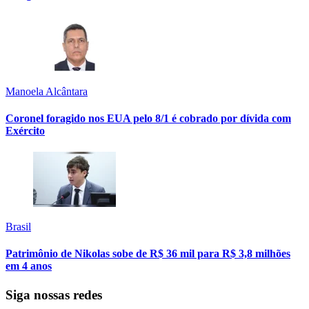
Manoela Alcântara
Coronel foragido nos EUA pelo 8/1 é cobrado por dívida com
Exército
Brasil
Patrimônio de Nikolas sobe de R$ 36 mil para R$ 3,8 milhões
em 4 anos
Siga nossas redes