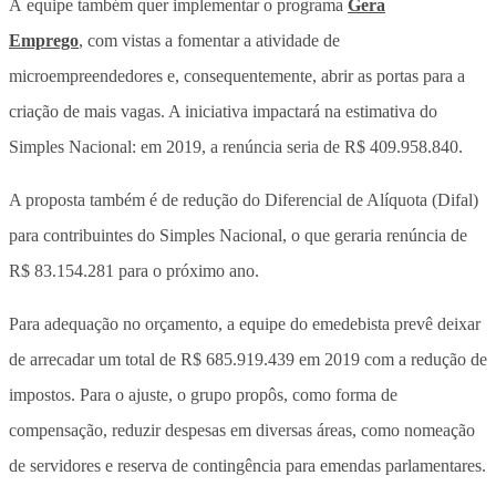
A equipe também quer implementar o programa
Gera
Emprego
, com vistas a fomentar a atividade de
microempreendedores e, consequentemente, abrir as portas para a
criação de mais vagas. A iniciativa impactará na estimativa do
Simples Nacional: em 2019, a renúncia seria de R$ 409.958.840.
A proposta também é de redução do Diferencial de Alíquota (Difal)
para contribuintes do Simples Nacional, o que geraria renúncia de
R$ 83.154.281 para o próximo ano.
Para adequação no orçamento, a equipe do emedebista prevê deixar
de arrecadar um total de R$ 685.919.439 em 2019 com a redução de
impostos. Para o ajuste, o grupo propôs, como forma de
compensação, reduzir despesas em diversas áreas, como nomeação
de servidores e reserva de contingência para emendas parlamentares.