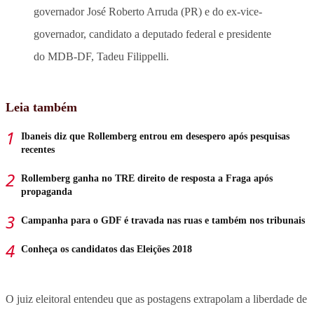
governador José Roberto Arruda (PR) e do ex-vice-
governador, candidato a deputado federal e presidente
do MDB-DF, Tadeu Filippelli.
Leia também
Ibaneis diz que Rollemberg entrou em desespero após pesquisas
recentes
Rollemberg ganha no TRE direito de resposta a Fraga após
propaganda
Campanha para o GDF é travada nas ruas e também nos tribunais
Conheça os candidatos das Eleições 2018
O juiz eleitoral entendeu que as postagens extrapolam a liberdade de