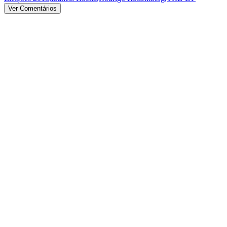
Ver Comentários