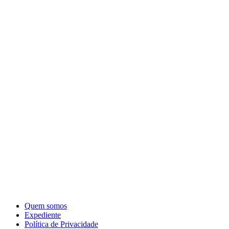
Quem somos
Expediente
Política de Privacidade