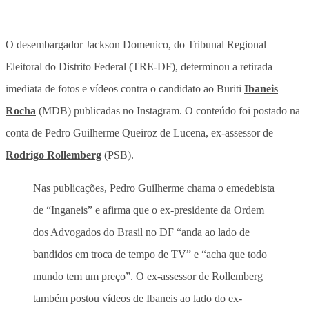
O desembargador Jackson Domenico, do Tribunal Regional
Eleitoral do Distrito Federal (TRE-DF), determinou a retirada
imediata de fotos e vídeos contra o candidato ao Buriti
Ibaneis
Rocha
(MDB) publicadas no Instagram. O conteúdo foi postado na
conta de Pedro Guilherme Queiroz de Lucena, ex-assessor de
Rodrigo Rollemberg
(PSB).
Nas publicações, Pedro Guilherme chama o emedebista
de “Inganeis” e afirma que o ex-presidente da Ordem
dos Advogados do Brasil no DF “anda ao lado de
bandidos em troca de tempo de TV” e “acha que todo
mundo tem um preço”. O ex-assessor de Rollemberg
também postou vídeos de Ibaneis ao lado do ex-