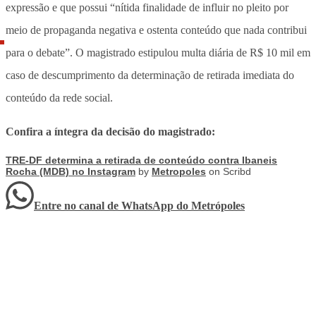
expressão e que possui “nítida finalidade de influir no pleito por
meio de propaganda negativa e ostenta conteúdo que nada contribui
para o debate”. O magistrado estipulou multa diária de R$ 10 mil em
caso de descumprimento da determinação de retirada imediata do
conteúdo da rede social.
Confira a íntegra da decisão do magistrado:
TRE-DF determina a retirada de conteúdo contra Ibaneis
Rocha (MDB) no Instagram
by
Metropoles
on Scribd
Entre no canal de WhatsApp
do
Metrópoles