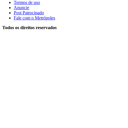
Termos de uso
Anuncie
Post Patrocinado
Fale com o Metrópoles
Todos os direitos reservados