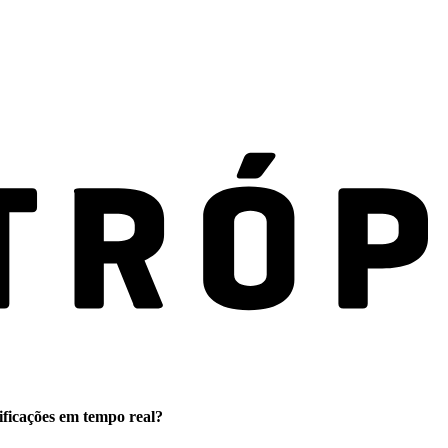
ificações em tempo real?