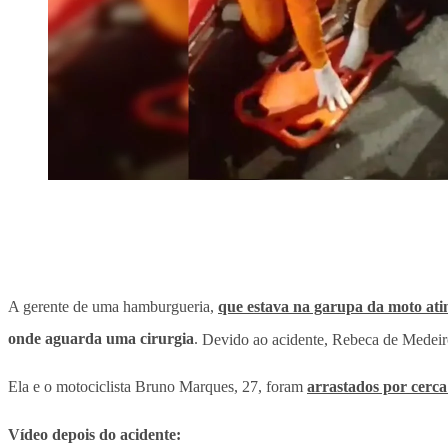
A gerente de uma hamburgueria,
que estava na garupa da moto ati
onde aguarda uma cirurgia
.
Devido ao acidente, Rebeca de Medeiros
Ela e o motociclista Bruno Marques, 27, foram
arrastados por cerca
Vídeo depois do acidente: