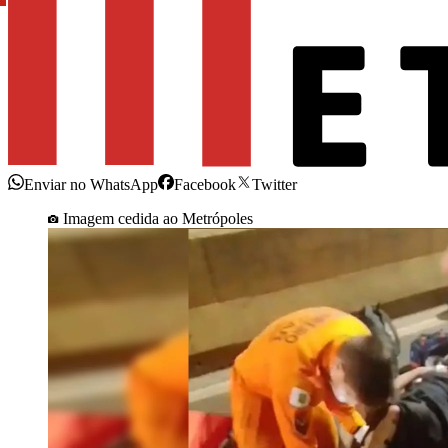
Enviar no WhatsApp
Facebook
Twitter
Imagem cedida ao Metrópoles