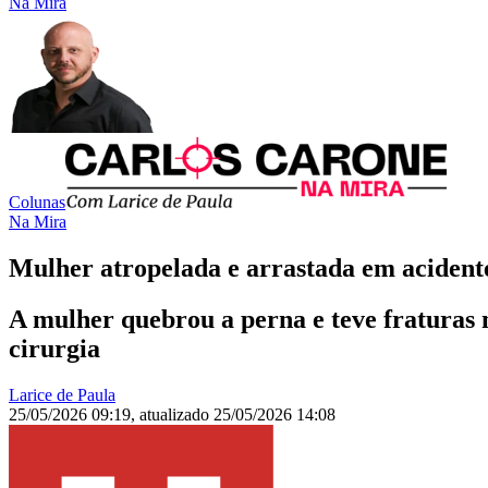
Na Mira
Colunas
Na Mira
Mulher atropelada e arrastada em acident
A mulher quebrou a perna e teve fraturas 
cirurgia
Larice de Paula
25/05/2026 09:19
,
atualizado
25/05/2026 14:08