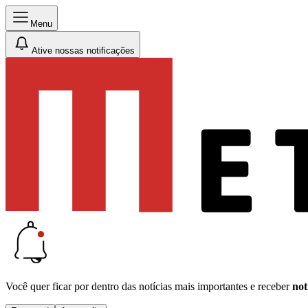
Menu
Ative nossas notificações
Você quer ficar por dentro das notícias mais importantes e receber
not