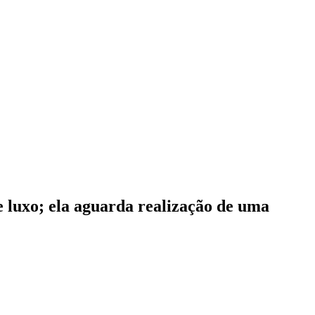
e luxo; ela aguarda realização de uma