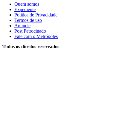
Quem somos
Expediente
Política de Privacidade
Termos de uso
Anuncie
Post Patrocinado
Fale com o Metrópoles
Todos os direitos reservados