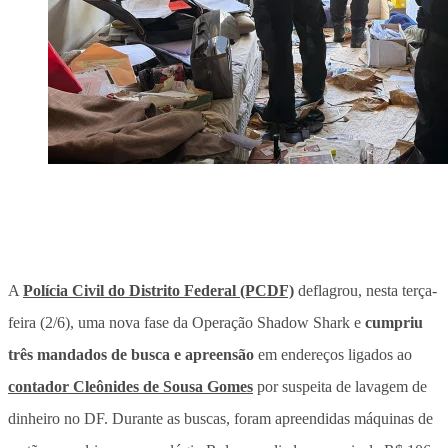
A
Polícia Civil do Distrito Federal (PCDF)
deflagrou, nesta terça-
feira (2/6), uma nova fase da Operação Shadow Shark e
cumpriu
três mandados de busca e apreensão
em endereços ligados ao
contador Cleônides de Sousa Gomes
por suspeita de lavagem de
dinheiro no DF. Durante as buscas, foram apreendidas máquinas de