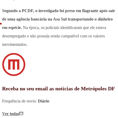
Segundo a PCDF, o investigado foi preso em flagrante após sair
de uma agência bancária na Asa Sul transportando o dinheiro
em espécie.
Na época, os policiais identificaram que ele estava
desempregado e não possuía renda compatível com os valores
movimentados.
Receba no seu email as notícias de Metrópoles DF
Frequência de envio:
Diário
Ver todas