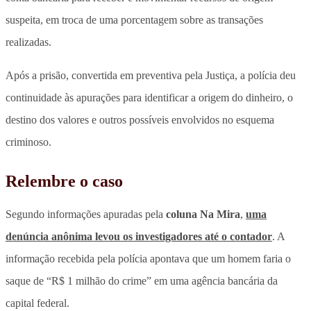
suspeita, em troca de uma porcentagem sobre as transações
realizadas.
Após a prisão, convertida em preventiva pela Justiça, a polícia deu
continuidade às apurações para identificar a origem do dinheiro, o
destino dos valores e outros possíveis envolvidos no esquema
criminoso.
Relembre o caso
Segundo informações apuradas pela
coluna Na Mira
,
uma
denúncia anônima levou os investigadores até o contador
. A
informação recebida pela polícia apontava que um homem faria o
saque de “R$ 1 milhão do crime” em uma agência bancária da
capital federal.