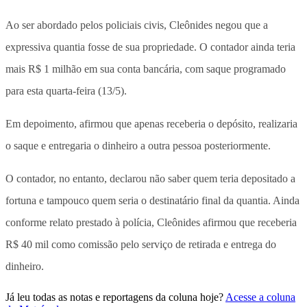
Ao ser abordado pelos policiais civis, Cleônides negou que a
expressiva quantia fosse de sua propriedade. O contador ainda teria
mais R$ 1 milhão em sua conta bancária, com saque programado
para esta quarta-feira (13/5).
Em depoimento, afirmou que apenas receberia o depósito, realizaria
o saque e entregaria o dinheiro a outra pessoa posteriormente.
O contador, no entanto, declarou não saber quem teria depositado a
fortuna e tampouco quem seria o destinatário final da quantia. Ainda
conforme relato prestado à polícia, Cleônides afirmou que receberia
R$ 40 mil como comissão pelo serviço de retirada e entrega do
dinheiro.
Já leu todas as notas e reportagens da coluna hoje?
Acesse a coluna