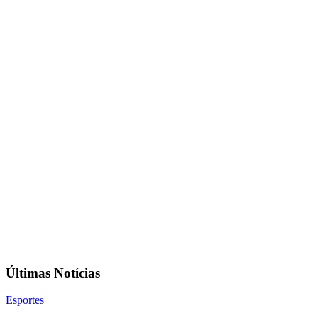
Últimas Notícias
Esportes