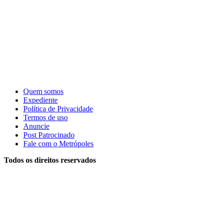
Quem somos
Expediente
Política de Privacidade
Termos de uso
Anuncie
Post Patrocinado
Fale com o Metrópoles
Todos os direitos reservados