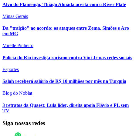
Alvo do Flamengo, Thiago Almada acerta com o River Plate
Minas Gerais
Da "traição" ao acordo: os ataques entre Zema, Simões e Aro
em MG
Mirelle Pinheiro
Polícia do Rio investiga racismo contra Vini Jr nas redes sociais
Esportes
Salah receberá salário de R$ 10 milhões por mês na Turquia
Blog do Noblat
3 retratos da Quaest: Lula líder, direita apoia Flávio e PL sem
TV
Siga nossas redes