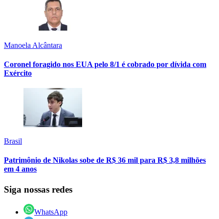
Manoela Alcântara
Coronel foragido nos EUA pelo 8/1 é cobrado por dívida com
Exército
Brasil
Patrimônio de Nikolas sobe de R$ 36 mil para R$ 3,8 milhões
em 4 anos
Siga nossas redes
WhatsApp