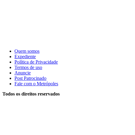
Quem somos
Expediente
Política de Privacidade
Termos de uso
Anuncie
Post Patrocinado
Fale com o Metrópoles
Todos os direitos reservados