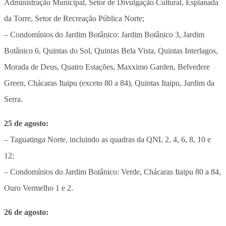
Administração Municipal, Setor de Divulgação Cultural, Esplanada
da Torre, Setor de Recreação Pública Norte;
– Condomínios do Jardim Botânico: Jardim Botânico 3, Jardim
Botânico 6, Quintas do Sol, Quintas Bela Vista, Quintas Interlagos,
Morada de Deus, Quatro Estações, Maxximo Garden, Belvedere
Green, Chácaras Itaipu (exceto 80 a 84), Quintas Itaipu, Jardim da
Serra.
25 de agosto:
– Taguatinga Norte, incluindo as quadras da QNL 2, 4, 6, 8, 10 e
12;
– Condomínios do Jardim Botânico: Verde, Chácaras Itaipu 80 a 84,
Ouro Vermelho 1 e 2.
26 de agosto: