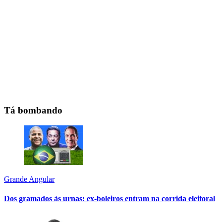
Tá bombando
Grande Angular
Dos gramados às urnas: ex-boleiros entram na corrida eleitoral