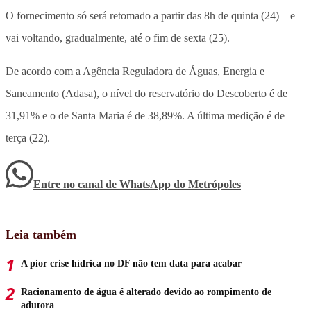
O fornecimento só será retomado a partir das 8h de quinta (24) – e
vai voltando, gradualmente, até o fim de sexta (25).
De acordo com a Agência Reguladora de Águas, Energia e
Saneamento (Adasa), o nível do reservatório do Descoberto é de
31,91% e o de Santa Maria é de 38,89%. A última medição é de
terça (22).
Entre no canal de WhatsApp
do
Metrópoles
Leia também
A pior crise hídrica no DF não tem data para acabar
Racionamento de água é alterado devido ao rompimento de
adutora