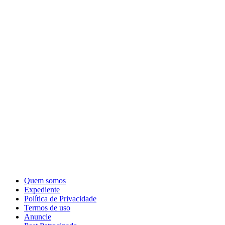
Quem somos
Expediente
Política de Privacidade
Termos de uso
Anuncie