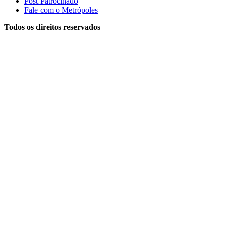
Post Patrocinado
Fale com o Metrópoles
Todos os direitos reservados