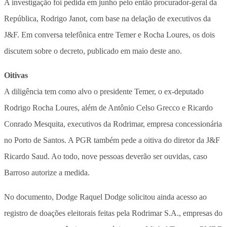
A investigação foi pedida em junho pelo então procurador-geral da
República, Rodrigo Janot, com base na delação de executivos da
J&F. Em conversa telefônica entre Temer e Rocha Loures, os dois
discutem sobre o decreto, publicado em maio deste ano.
Oitivas
A diligência tem como alvo o presidente Temer, o ex-deputado
Rodrigo Rocha Loures, além de Antônio Celso Grecco e Ricardo
Conrado Mesquita, executivos da Rodrimar, empresa concessionária
no Porto de Santos. A PGR também pede a oitiva do diretor da J&F
Ricardo Saud. Ao todo, nove pessoas deverão ser ouvidas, caso
Barroso autorize a medida.
No documento, Dodge Raquel Dodge solicitou ainda acesso ao
registro de doações eleitorais feitas pela Rodrimar S.A., empresas do