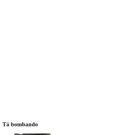
Tá bombando