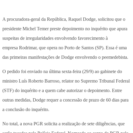
A procuradora-geral da República, Raquel Dodge, solicitou que o
presidente Michel Temer preste depoimento no inquérito que apura
suspeitas de irregularidades envolvendo favorecimento à
empresa Rodrimar, que opera no Porto de Santos (SP). Essa é uma
das primeiras manifestações de Dodge envolvendo o peemedebista.
O pedido foi enviado na última sexta-feira (29/9) ao gabinete do
ministro Luís Roberto Barroso, relator no Supremo Tribunal Federal
(STF) do inquérito e a quem cabe autorizar o depoimento. Entre
outras medidas, Dodge requer a concessão de prazo de 60 dias para
a conclusão do inquérito.
No total, a nova PGR solicita a realização de sete diligências, que