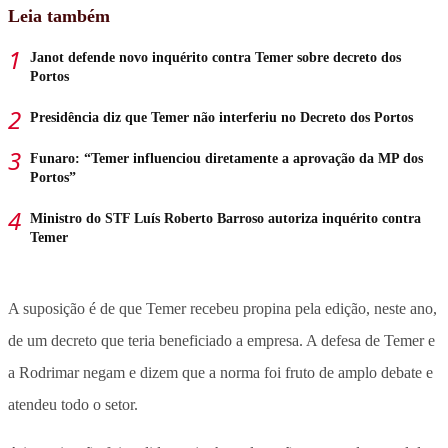
Leia também
Janot defende novo inquérito contra Temer sobre decreto dos
Portos
Presidência diz que Temer não interferiu no Decreto dos Portos
Funaro: “Temer influenciou diretamente a aprovação da MP dos
Portos”
Ministro do STF Luís Roberto Barroso autoriza inquérito contra
Temer
A suposição é de que Temer recebeu propina pela edição, neste ano,
de um decreto que teria beneficiado a empresa. A defesa de Temer e
a Rodrimar negam e dizem que a norma foi fruto de amplo debate e
atendeu todo o setor.