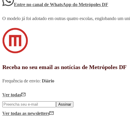
Entre no canal de WhatsApp
do
Metrópoles DF
O modelo já foi adotado em outras quatro escolas, englobando um u
Receba no seu email as notícias de Metrópoles DF
Frequência de envio:
Diário
Ver todas
Assinar
Ver todas
as newsletters