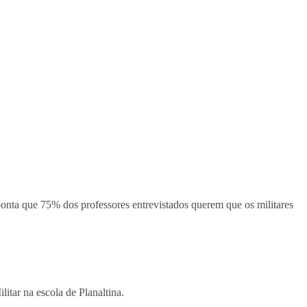
ponta que 75% dos professores entrevistados querem que os militares
litar na escola de Planaltina.