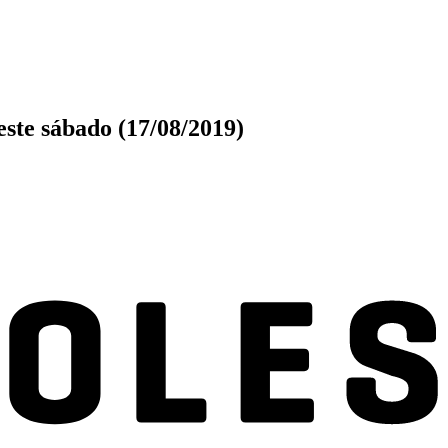
este sábado (17/08/2019)