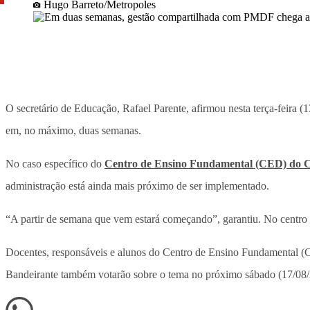
Hugo Barreto/Metropoles
O secretário de Educação, Rafael Parente, afirmou nesta terça-feira (
em, no máximo, duas semanas.
No caso específico do
Centro de Ensino Fundamental (CED) do C
administração está ainda mais próximo de ser implementado.
“A partir de semana que vem estará começando”, garantiu. No centro
Docentes, responsáveis e alunos do Centro de Ensino Fundamental
Bandeirante também votarão sobre o tema no próximo sábado (17/08/