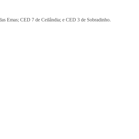
o das Emas; CED 7 de Ceilândia; e CED 3 de Sobradinho.