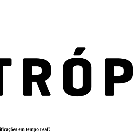
ificações em tempo real?