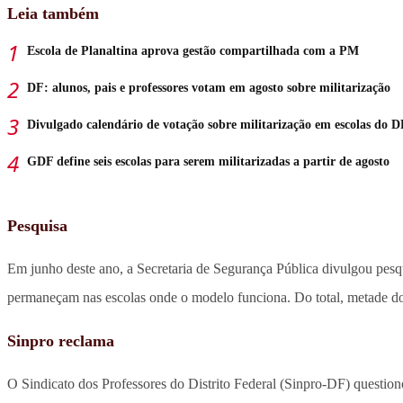
Leia também
Escola de Planaltina aprova gestão compartilhada com a PM
DF: alunos, pais e professores votam em agosto sobre militarização
Divulgado calendário de votação sobre militarização em escolas do D
GDF define seis escolas para serem militarizadas a partir de agosto
Pesquisa
Em junho deste ano, a Secretaria de Segurança Pública divulgou pesq
permaneçam nas escolas onde o modelo funciona. Do total, metade dos
Sinpro reclama
O Sindicato dos Professores do Distrito Federal (Sinpro-DF) questio