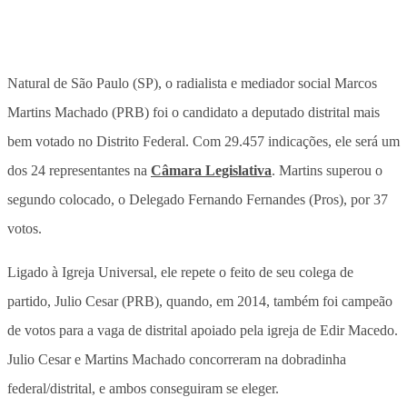
Natural de São Paulo (SP), o radialista e mediador social Marcos
Martins Machado (PRB) foi o candidato a deputado distrital mais
bem votado no Distrito Federal. Com 29.457 indicações, ele será um
dos 24 representantes na
Câmara Legislativa
. Martins superou o
segundo colocado, o Delegado Fernando Fernandes (Pros), por 37
votos.
Ligado à Igreja Universal, ele repete o feito de seu colega de
partido, Julio Cesar (PRB), quando, em 2014, também foi campeão
de votos para a vaga de distrital apoiado pela igreja de Edir Macedo.
Julio Cesar e Martins Machado concorreram na dobradinha
federal/distrital, e ambos conseguiram se eleger.