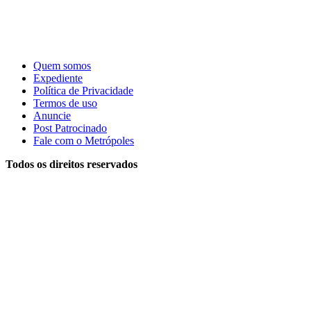
Quem somos
Expediente
Política de Privacidade
Termos de uso
Anuncie
Post Patrocinado
Fale com o Metrópoles
Todos os direitos reservados