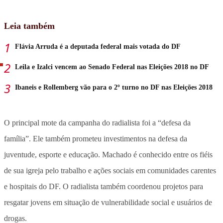
Leia também
Flávia Arruda é a deputada federal mais votada do DF
Leila e Izalci vencem ao Senado Federal nas Eleições 2018 no DF
Ibaneis e Rollemberg vão para o 2º turno no DF nas Eleições 2018
O principal mote da campanha do radialista foi a “defesa da
família”. Ele também prometeu investimentos na defesa da
juventude, esporte e educação. Machado é conhecido entre os fiéis
de sua igreja pelo trabalho e ações sociais em comunidades carentes
e hospitais do DF. O radialista também coordenou projetos para
resgatar jovens em situação de vulnerabilidade social e usuários de
drogas.