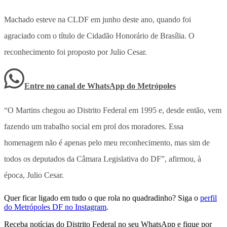
Machado esteve na CLDF em junho deste ano, quando foi
agraciado com o título de Cidadão Honorário de Brasília. O
reconhecimento foi proposto por Julio Cesar.
Entre no canal de WhatsApp
do
Metrópoles
“O Martins chegou ao Distrito Federal em 1995 e, desde então, vem
fazendo um trabalho social em prol dos moradores. Essa
homenagem não é apenas pelo meu reconhecimento, mas sim de
todos os deputados da Câmara Legislativa do DF”, afirmou, à
época, Julio Cesar.
Quer ficar ligado em tudo o que rola no quadradinho? Siga o
perfil
do Metrópoles DF no Instagram
.
Receba notícias do Distrito Federal no seu WhatsApp e fique por