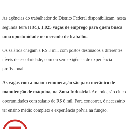
As agências do trabalhador do Distrito Federal disponibilizam, nesta
segunda-feira (18/5),
1.025 vagas de emprego
para quem busca
uma oportunidade no mercado de trabalho.
Os salários chegam a R$ 8 mil, com postos destinados a diferentes
níveis de escolaridade, com ou sem exigência de experiência
profissional.
As vagas com a maior remuneração são para mecânico de
manutenção de máquina, na Zona Industrial.
Ao todo, são cinco
oportunidades com salário de R$ 8 mil. Para concorrer, é necessário
ter ensino médio completo e experiência prévia na função.