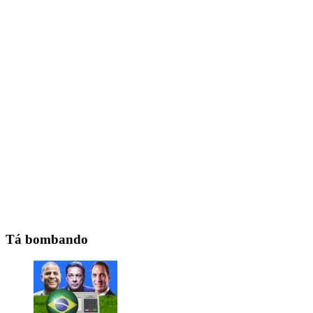
Tá bombando