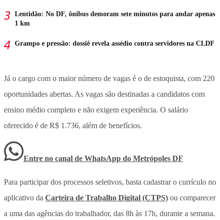
Lentidão: No DF, ônibus demoram sete minutos para andar apenas
1 km
Grampo e pressão: dossiê revela assédio contra servidores na CLDF
Já o cargo com o maior número de vagas é o de estoquista, com 220
oportunidades abertas.
As vagas são destinadas a candidatos com
ensino médio completo e não exigem experiência. O salário
oferecido é de R$ 1.736, além de benefícios.
Entre no canal de WhatsApp
do
Metrópoles DF
Para participar dos processos seletivos, basta cadastrar o currículo no
aplicativo da
Carteira de Trabalho Digital (CTPS)
ou comparecer
a uma das agências do trabalhador, das 8h às 17h, durante a semana.