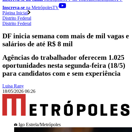
Inscreva-se
na MetrópolesTV
Página Inicial
Distrito Federal
Distrito Federal
DF inicia semana com mais de mil vagas e
salários de até R$ 8 mil
Agências do trabalhador oferecem 1.025
oportunidades nesta segunda-feira (18/5)
para candidatos com e sem experiência
Luisa Rany
18/05/2026 06:26
Igo Estrela/Metrópoles