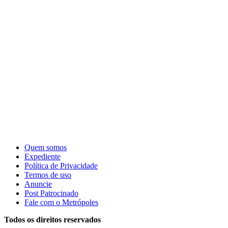
Quem somos
Expediente
Política de Privacidade
Termos de uso
Anuncie
Post Patrocinado
Fale com o Metrópoles
Todos os direitos reservados