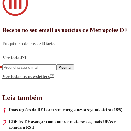
Receba no seu email as notícias de Metrópoles DF
Frequência de envio:
Diário
Ver todas
Assinar
Ver todas
as newsletters
Leia também
Duas regiões do DF ficam sem energia nesta segunda-feira (18/5)
GDF fez DF avançar como nunca: mais escolas, mais UPAs e
comida a R$ 1