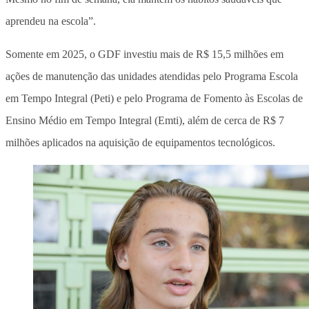
aprendeu na escola”.
Somente em 2025, o GDF investiu mais de R$ 15,5 milhões em
ações de manutenção das unidades atendidas pelo Programa Escola
em Tempo Integral (Peti) e pelo Programa de Fomento às Escolas de
Ensino Médio em Tempo Integral (Emti), além de cerca de R$ 7
milhões aplicados na aquisição de equipamentos tecnológicos.