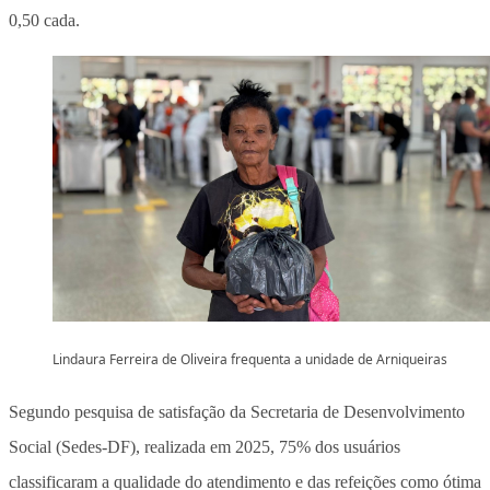
0,50 cada.
Lindaura Ferreira de Oliveira frequenta a unidade de Arniqueiras
Segundo pesquisa de satisfação da Secretaria de Desenvolvimento
Social (Sedes-DF), realizada em 2025, 75% dos usuários
classificaram a qualidade do atendimento e das refeições como ótima