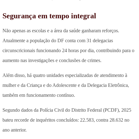
Segurança em tempo integral
Não apenas as escolas e a área da saúde ganharam reforços.
Atualmente a população do DF conta com 31 delegacias
circunscricionais funcionando 24 horas por dia, contribuindo para o
aumento nas investigações e conclusões de crimes.
Além disso, há quatro unidades especializadas de atendimento à
mulher e da Criança e do Adolescente e da Delegacia Eletrônica,
também em funcionamento contínuo.
Segundo dados da Polícia Civil do Distrito Federal (PCDF), 2025
bateu recorde de inquéritos concluídos: 22.583, contra 28.632 no
ano anterior.