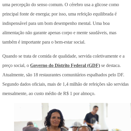
uma percepção do senso comum. O cérebro usa a glicose como
principal fonte de energia; por isso, uma refeição equilibrada é
indispensável para um bom desempenho mental. Uma boa
alimentação não garante apenas corpo e mente saudáveis, mas
também é importante para o bem-estar social.
Quando se trata de comida de qualidade, servida coletivamente e a
preço social, o
Governo do Distrito Federal (GDF)
se destaca.
Atualmente, são 18 restaurantes comunitários espalhados pelo DF.
Segundo dados oficiais, mais de 1,4 milhão de refeições são servidas
mensalmente, ao custo médio de R$ 1 por almoço.