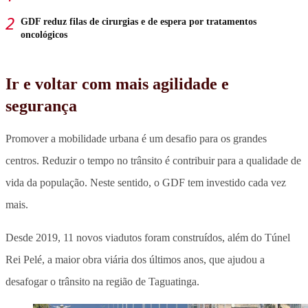
GDF reduz filas de cirurgias e de espera por tratamentos
oncológicos
Ir e voltar com mais agilidade e
segurança
Promover a mobilidade urbana é um desafio para os grandes
centros. Reduzir o tempo no trânsito é contribuir para a qualidade de
vida da população. Neste sentido, o GDF tem investido cada vez
mais.
Desde 2019, 11 novos viadutos foram construídos, além do Túnel
Rei Pelé, a maior obra viária dos últimos anos, que ajudou a
desafogar o trânsito na região de Taguatinga.