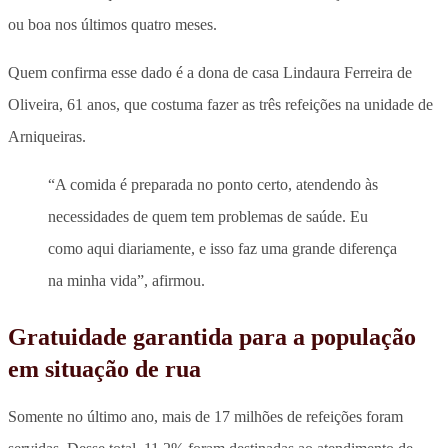
ou boa nos últimos quatro meses.
Quem confirma esse dado é a dona de casa Lindaura Ferreira de
Oliveira, 61 anos, que costuma fazer as três refeições na unidade de
Arniqueiras.
“A comida é preparada no ponto certo, atendendo às
necessidades de quem tem problemas de saúde. Eu
como aqui diariamente, e isso faz uma grande diferença
na minha vida”, afirmou.
Gratuidade garantida para a população
em situação de rua
Somente no último ano, mais de 17 milhões de refeições foram