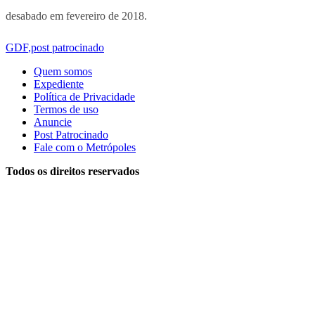
desabado em fevereiro de 2018.
GDF
,
post patrocinado
Quem somos
Expediente
Política de Privacidade
Termos de uso
Anuncie
Post Patrocinado
Fale com o Metrópoles
Todos os direitos reservados