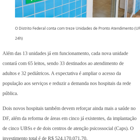
O Distrito Federal conta com treze Unidades de Pronto Atendimento (U
24h)
Além das 13 unidades já em funcionamento, cada nova unidade
contará com 65 leitos, sendo 33 destinados ao atendimento de
adultos e 32 pediátricos. A expectativa é ampliar o acesso da
população aos serviços e reduzir a demanda nos hospitais da rede
pública.
Dois novos hospitais também devem reforçar ainda mais a saúde no
DF, além da reforma de áreas em cinco já existentes, da implantação
de cinco UBSs e de dois centros de atenção psicossocial (Caps). O
investimento total é de R$ 524.170.071,70.