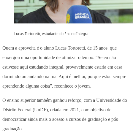
Lucas Tortoretti, estudante do Ensino Integral
Quem a aproveita é o aluno Lucas Tortoretti, de 15 anos, que
enxergou uma oportunidade de otimizar o tempo. “Se eu não
estivesse aqui estudando integral, provavelmente estaria em casa
dormindo ou andando na rua. Aqui é melhor, porque estou sempre
aprendendo alguma coisa”, reconhece o jovem.
O ensino superior também ganhou reforço, com a Universidade do
Distrito Federal (UnDF), criada em 2021, com objetivo de
democratizar ainda mais o acesso a cursos de graduação e pós-
graduação.