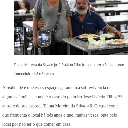
Telma Moreira da Silva e José Estácio Filho frequentam o Restaurante
Comunitário há três anos
A realidade é que esses espaços garantem a sobrevivência de
algumas famílias, como é o caso do pedreiro José Estácio Filho, 55
anos, e de sua esposa, Telma Moreira da Silva, 46. O casal conta
que frequenta o local há três anos e que, muitas vezes, opta pelo
local por não ter o que comer em casa.