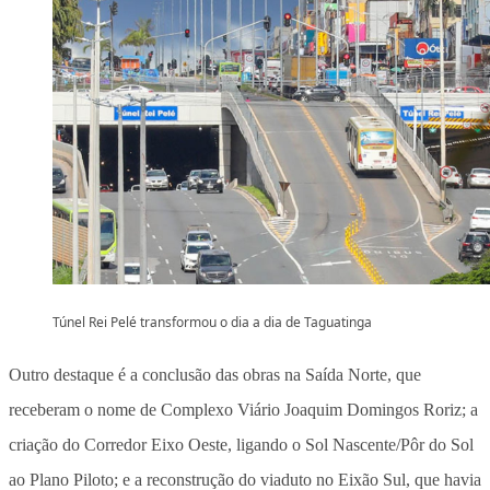
Túnel Rei Pelé transformou o dia a dia de Taguatinga
Outro destaque é a conclusão das obras na Saída Norte, que
receberam o nome de Complexo Viário Joaquim Domingos Roriz; a
criação do Corredor Eixo Oeste, ligando o Sol Nascente/Pôr do Sol
ao Plano Piloto; e a reconstrução do viaduto no Eixão Sul, que havia