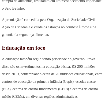
compra de alimentos, resultaram em um reconhecimento importante:
o Selo Betinho.
A premiação é concedida pela Organização da Sociedade Civil
Ação da Cidadania e valida os esforços no combate à fome e na
garantia da segurança alimentar.
Educação em foco
A educação também segue sendo prioridade do governo. Prova
disso são os investimentos na educação básica, R$ 206 milhões
desde 2019, contemplando cerca de 70 unidades educacionais, entre
centros de educação da primeira infância (Cepis), escolas classe
(ECs), centros de ensino fundamental (CEFs) e centros de ensino
médio (CEMs), em diversas regiões administrativas.