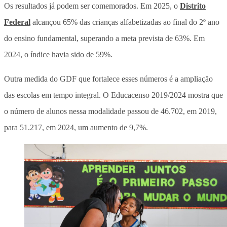
Os resultados já podem ser comemorados. Em 2025, o
Distrito
Federal
alcançou 65% das crianças alfabetizadas ao final do 2º ano
do ensino fundamental, superando a meta prevista de 63%. Em
2024, o índice havia sido de 59%.
Outra medida do GDF que fortalece esses números é a ampliação
das escolas em tempo integral. O Educacenso 2019/2024 mostra que
o número de alunos nessa modalidade passou de 46.702, em 2019,
para 51.217, em 2024, um aumento de 9,7%.