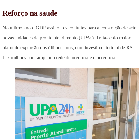
Reforço na saúde
No último ano o GDF assinou os contratos para a construção de sete
novas unidades de pronto atendimento (UPAs). Trata-se do maior
plano de expansão dos últimos anos, com investimento total de R$
117 milhões para ampliar a rede de urgência e emergência.