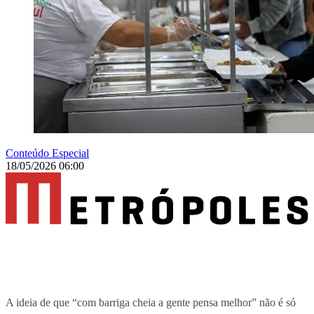
Conteúdo Especial
18/05/2026 06:00
A ideia de que “com barriga cheia a gente pensa melhor” não é só