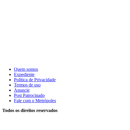
Quem somos
Expediente
Política de Privacidade
Termos de uso
Anuncie
Post Patrocinado
Fale com o Metrópoles
Todos os direitos reservados