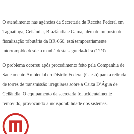
O atendimento nas agências da Secretaria da Receita Federal em
Taguatinga, Ceilândia, Brazlândia e Gama, além de no posto de
fiscalização tributária da BR-060, está temporariamente
interrompido desde a manhã desta segunda-feira (12/3).
O problema ocorreu após procedimento feito pela Companhia de
Saneamento Ambiental do Distrito Federal (Caesb) para a retirada
de torres de transmissão irregulares sobre a Caixa D’Água de
Ceilândia. O equipamento da secretaria foi acidentalmente
removido, provocando a indisponibilidade dos sistemas.