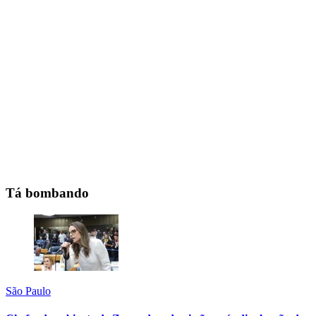
Tá bombando
São Paulo