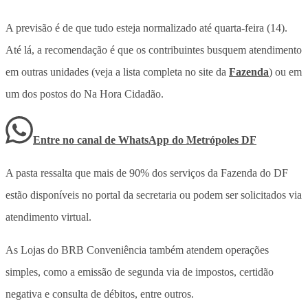
A previsão é de que tudo esteja normalizado até quarta-feira (14).
Até lá, a recomendação é que os contribuintes busquem atendimento
em outras unidades (veja a lista completa no site da
Fazenda
) ou em
um dos postos do Na Hora Cidadão.
Entre no canal de WhatsApp
do
Metrópoles DF
A pasta ressalta que mais de 90% dos serviços da Fazenda do DF
estão disponíveis no portal da secretaria ou podem ser solicitados via
atendimento virtual.
As Lojas do BRB Conveniência também atendem operações
simples, como a emissão de segunda via de impostos, certidão
negativa e consulta de débitos, entre outros.