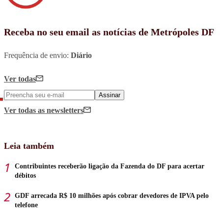
Receba no seu email as notícias de Metrópoles DF
Frequência de envio:
Diário
Ver todas
Assinar
Ver todas
as newsletters
Leia também
Contribuintes receberão ligação da Fazenda do DF para acertar
débitos
GDF arrecada R$ 10 milhões após cobrar devedores de IPVA pelo
telefone