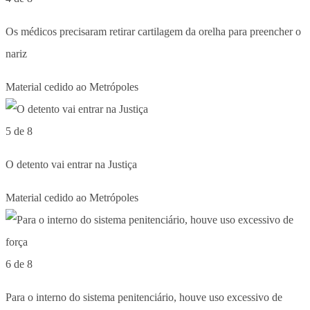
Os médicos precisaram retirar cartilagem da orelha para preencher o
nariz
Material cedido ao Metrópoles
5 de 8
O detento vai entrar na Justiça
Material cedido ao Metrópoles
6 de 8
Para o interno do sistema penitenciário, houve uso excessivo de