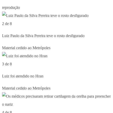
reprodução
2 de 8
Luiz Paulo da Silva Pereira teve o rosto desfigurado
Material cedido ao Metrópoles
3 de 8
Luiz foi atendido no Hran
Material cedido ao Metrópoles
4 de 8