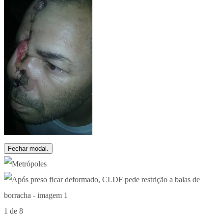
Fechar modal.
1 de 8