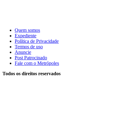
Quem somos
Expediente
Política de Privacidade
Termos de uso
Anuncie
Post Patrocinado
Fale com o Metrópoles
Todos os direitos reservados