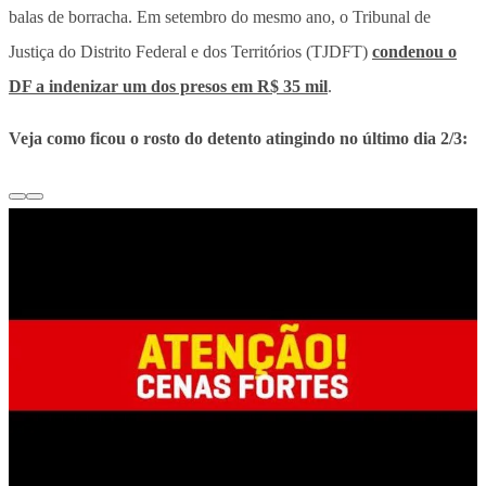
balas de borracha. Em setembro do mesmo ano, o Tribunal de
Justiça do Distrito Federal e dos Territórios (TJDFT)
condenou o
DF a indenizar um dos presos em R$ 35 mil
.
Veja como ficou o rosto do detento atingindo no último dia 2/3: