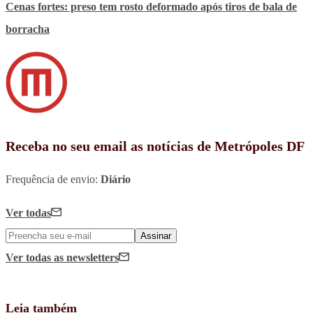
Cenas fortes: preso tem rosto deformado após tiros de bala de
borracha
Receba no seu email as notícias de Metrópoles DF
Frequência de envio:
Diário
Ver todas
Assinar
Ver todas
as newsletters
Leia também