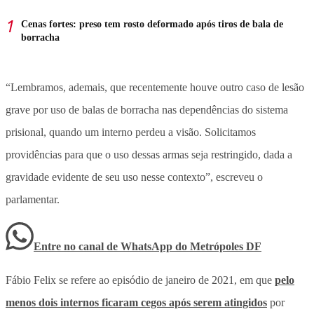
Cenas fortes: preso tem rosto deformado após tiros de bala de
borracha
“Lembramos, ademais, que recentemente houve outro caso de lesão
grave por uso de balas de borracha nas dependências do sistema
prisional, quando um interno perdeu a visão. Solicitamos
providências para que o uso dessas armas seja restringido, dada a
gravidade evidente de seu uso nesse contexto”, escreveu o
parlamentar.
Entre no canal de WhatsApp
do
Metrópoles DF
Fábio Felix se refere ao episódio de janeiro de 2021, em que
pelo
menos dois internos ficaram cegos após serem atingidos
por