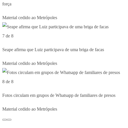
força
Material cedido ao Metrópoles
7 de 8
Seape afirma que Luiz participava de uma briga de facas
Material cedido ao Metrópoles
8 de 8
Fotos circulam em grupos de Whatsapp de familiares de presos
Material cedido ao Metrópoles