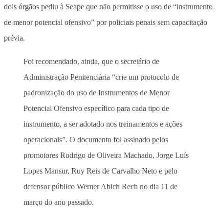
dois órgãos pediu à Seape que não permitisse o uso de “instrumento
de menor potencial ofensivo” por policiais penais sem capacitação
prévia.
Foi recomendado, ainda, que o secretário de
Administração Penitenciária “
crie um protocolo de
padronização do uso de Instrumentos de Menor
Potencial Ofensivo específico para cada tipo de
instrumento, a ser adotado nos treinamentos e
ações
operacionais”. O documento foi assinado pelos
promotores Rodrigo de Oliveira Machado, Jorge Luís
Lopes Mansur, Ruy Reis de Carvalho Neto e pelo
defensor público Werner Abich Rech no dia 11 de
março do ano passado.