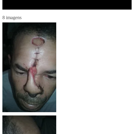
8 imagens