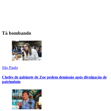
Tá bombando
São Paulo
Chefes de gabinete de Zoe pedem demissão após divulgação de
patrimônio