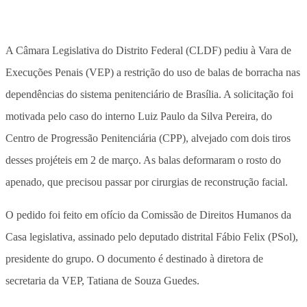
A Câmara Legislativa do Distrito Federal (CLDF) pediu à Vara de
Execuções Penais (VEP) a restrição do uso de balas de borracha nas
dependências do sistema penitenciário de Brasília. A solicitação foi
motivada pelo caso do interno Luiz Paulo da Silva Pereira, do
Centro de Progressão Penitenciária (CPP), alvejado com dois tiros
desses projéteis em 2 de março. As balas deformaram o rosto do
apenado, que precisou passar por cirurgias de reconstrução facial.
O pedido foi feito em ofício da Comissão de Direitos Humanos da
Casa legislativa, assinado pelo deputado distrital Fábio Felix (PSol),
presidente do grupo. O documento é destinado à diretora de
secretaria da VEP, Tatiana de Souza Guedes.