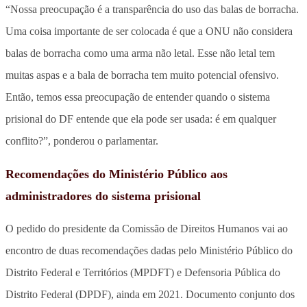
“Nossa preocupação é a transparência do uso das balas de borracha.
Uma coisa importante de ser colocada é que a ONU não considera
balas de borracha como uma arma não letal. Esse não letal tem
muitas aspas e a bala de borracha tem muito potencial ofensivo.
Então, temos essa preocupação de entender quando o sistema
prisional do DF entende que ela pode ser usada: é em qualquer
conflito?”, ponderou o parlamentar.
Recomendações do Ministério Público aos
administradores do sistema prisional
O pedido do presidente da Comissão de Direitos Humanos vai ao
encontro de duas recomendações dadas pelo Ministério Público do
Distrito Federal e Territórios (MPDFT) e Defensoria Pública do
Distrito Federal (DPDF), ainda em 2021. Documento conjunto dos