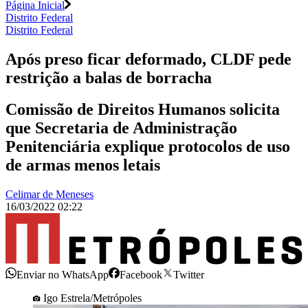
Página Inicial
Distrito Federal
Distrito Federal
Após preso ficar deformado, CLDF pede
restrição a balas de borracha
Comissão de Direitos Humanos solicita
que Secretaria de Administração
Penitenciária explique protocolos de uso
de armas menos letais
Celimar de Meneses
16/03/2022 02:22
Enviar no WhatsApp
Facebook
Twitter
Igo Estrela/Metrópoles