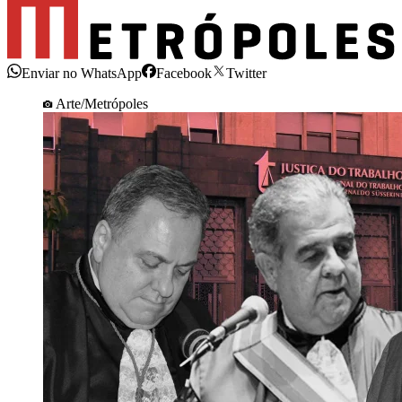
Enviar no WhatsApp
Facebook
Twitter
Arte/Metrópoles