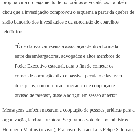
propina viria do pagamento de honorários advocatícios. Também
citou que a investigação comprovou o esquema a partir da quebra de
sigilo bancário dos investigados e da apreensão de aparelhos
telefônicos.
“É de clareza cartesiana a associação delitiva formada
entre desembargadores, advogados e altos membros do
Poder Executivo estadual, para o fim de cometer os
crimes de corrupção ativa e passiva, peculato e lavagem
de capitais, com intrincada mecânica de cooptação e
divisão de tarefas”, disse Andrighi em sessão anterior.
Mensagens também mostram a cooptação de pessoas jurídicas para a
organização, lembra a relatora. Seguiram o voto dela os ministros
Humberto Martins (revisor), Francisco Falcão, Luis Felipe Salomão,