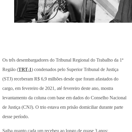
Os três desembargadores do Tribunal Regional do Trabalho da 1ª
Região (
TRT-1
) condenados pelo Superior Tribunal de Justiça
(STJ) receberam R$ 6,9 milhões desde que foram afastados do
cargo, em fevereiro de 2021, até fevereiro deste ano, mostra
levantamento da coluna com base em dados do Conselho Nacional
de Justiça (CNJ). O trio estava em prisão domiciliar durante parte
desse período.
Saiba quanto cada um recebeu ao longo de quase 3 anos: