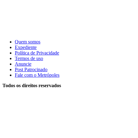
Quem somos
Expediente
Política de Privacidade
Termos de uso
Anuncie
Post Patrocinado
Fale com o Metrópoles
Todos os direitos reservados