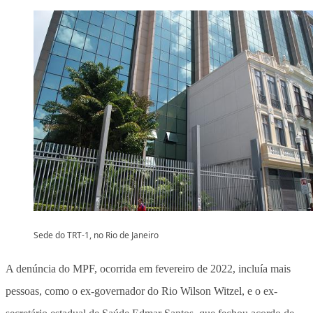
Sede do TRT-1, no Rio de Janeiro
A denúncia do MPF, ocorrida em fevereiro de 2022, incluía mais
pessoas, como o ex-governador do Rio Wilson Witzel, e o ex-