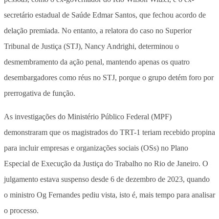
secretário estadual de Saúde Edmar Santos, que fechou acordo de
delação premiada. No entanto, a relatora do caso no Superior
Tribunal de Justiça (STJ), Nancy Andrighi, determinou o
desmembramento da ação penal, mantendo apenas os quatro
desembargadores como réus no STJ, porque o grupo detém foro por
prerrogativa de função.
As investigações do Ministério Público Federal (MPF)
demonstraram que os magistrados do TRT-1 teriam recebido propina
para incluir empresas e organizações sociais (OSs) no Plano
Especial de Execução da Justiça do Trabalho no Rio de Janeiro. O
julgamento estava suspenso desde 6 de dezembro de 2023, quando
o ministro Og Fernandes pediu vista, isto é, mais tempo para analisar
o processo.