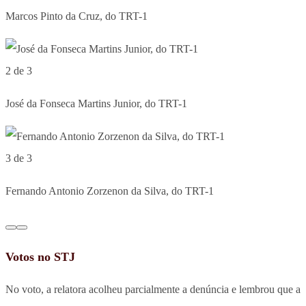
Marcos Pinto da Cruz, do TRT-1
2 de 3
José da Fonseca Martins Junior, do TRT-1
3 de 3
Fernando Antonio Zorzenon da Silva, do TRT-1
Votos no STJ
No voto, a relatora acolheu parcialmente a denúncia e lembrou que a