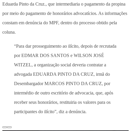
Eduarda Pinto da Cruz., que intermediaria o pagamento da propina
por meio do pagamento de honorários advocatícios. As informações
constam em denúncia do MPF, dentro do processo obtido pela
coluna.
“Para dar prosseguimento ao ilícito, depois de recrutada
por EDMAR DOS SANTOS e WILSON JOSÉ
WITZEL, a organização social deveria contratar a
advogada EDUARDA PINTO DA CRUZ, irmã do
Desembargador MARCOS PINTO DA CRUZ, por
intermédio de outro escritório de advocacia, que, após
receber seus honorários, restituiria os valores para os
participantes do ilícito”, diz a denúncia.