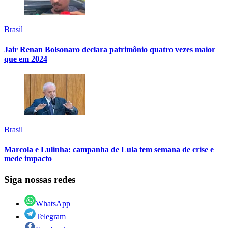
Brasil
Jair Renan Bolsonaro declara patrimônio quatro vezes maior
que em 2024
Brasil
Marcola e Lulinha: campanha de Lula tem semana de crise e
mede impacto
Siga nossas redes
WhatsApp
Telegram