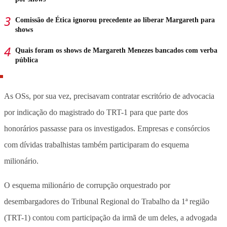
Comissão de Ética ignorou precedente ao liberar Margareth para
shows
Quais foram os shows de Margareth Menezes bancados com verba
pública
As OSs, por sua vez, precisavam contratar escritório de advocacia
por indicação do magistrado do TRT-1 para que parte dos
honorários passasse para os investigados. Empresas e consórcios
com dívidas trabalhistas também participaram do esquema
milionário.
O esquema milionário de corrupção orquestrado por
desembargadores do Tribunal Regional do Trabalho da 1ª região
(TRT-1) contou com participação da irmã de um deles, a advogada