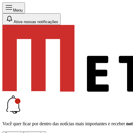
Menu
Ative nossas notificações
Você quer ficar por dentro das notícias mais importantes e receber
not