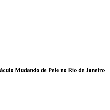
etáculo Mudando de Pele no Rio de Janeiro