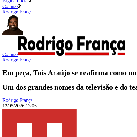
Página Inicial
Colunas
Rodrigo França
Colunas
Rodrigo França
Em peça, Taís Araújo se reafirma como uma
Um dos grandes nomes da televisão e do te
Rodrigo França
12/05/2026 13:06