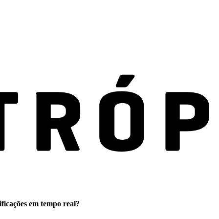
ificações em tempo real?