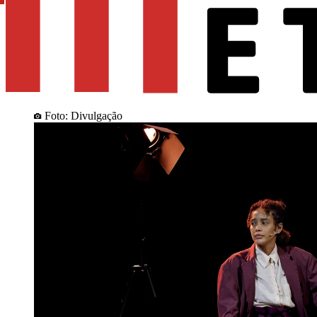
Foto: Divulgação