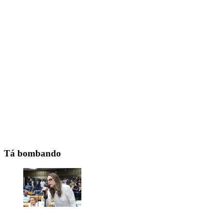
Tá bombando