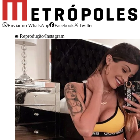
Enviar no WhatsApp
Facebook
Twitter
Reprodução/Instagram