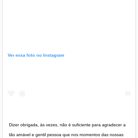
Ver essa foto no Instagram
Dizer obrigada, às vezes, não é suficiente para agradecer a
tão amável e gentil pessoa que nos momentos das nossas