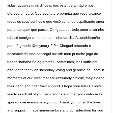
vidas, aqueles mais difíceis, nos estende a mão e nos
oferece amparo. Que seu futuro permita que você alcance
todos os seus sonhos e que você continue espalhando amor
por onde quer que passe. Obrigada por todo amor e carinho
não só comigo como com a minha familia. A consideração
por ti é grande @neymarjr ? Ps: Cheguei atrasada e
descabelada mas consegui assistir meu primeiro jogo de
futebol hahaha Being grateful, sometimes, isn’t sufficient
enough to thank an incredibly loving and genuine soul that in
moments of our lives, that are extremely difficult, they extend
their hand and offer their support. I hope your future allows
you to reach all of your aspirations and that you continue to
spread love everywhere you go. Thank you for all the love
and support. I have immense love and consideration for you