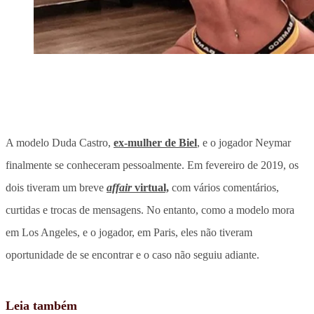
A modelo Duda Castro,
ex-mulher de Biel
, e o jogador Neymar
finalmente se conheceram pessoalmente. Em fevereiro de 2019, os
dois tiveram um breve
affair
virtual,
com vários comentários,
curtidas e trocas de mensagens. No entanto, como a modelo mora
em Los Angeles, e o jogador, em Paris, eles não tiveram
oportunidade de se encontrar e o caso não seguiu adiante.
Leia também