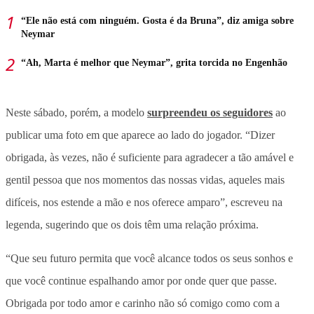
“Ele não está com ninguém. Gosta é da Bruna”, diz amiga sobre
Neymar
“Ah, Marta é melhor que Neymar”, grita torcida no Engenhão
Neste sábado, porém, a modelo
surpreendeu os seguidores
ao
publicar uma foto em que aparece ao lado do jogador. “Dizer
obrigada, às vezes, não é suficiente para agradecer a tão amável e
gentil pessoa que nos momentos das nossas vidas, aqueles mais
difíceis, nos estende a mão e nos oferece amparo”, escreveu na
legenda, sugerindo que os dois têm uma relação próxima.
“Que seu futuro permita que você alcance todos os seus sonhos e
que você continue espalhando amor por onde quer que passe.
Obrigada por todo amor e carinho não só comigo como com a