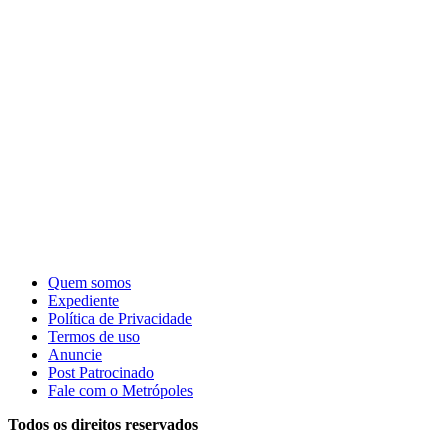
Quem somos
Expediente
Política de Privacidade
Termos de uso
Anuncie
Post Patrocinado
Fale com o Metrópoles
Todos os direitos reservados