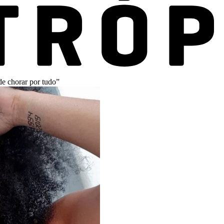
e chorar por tudo”