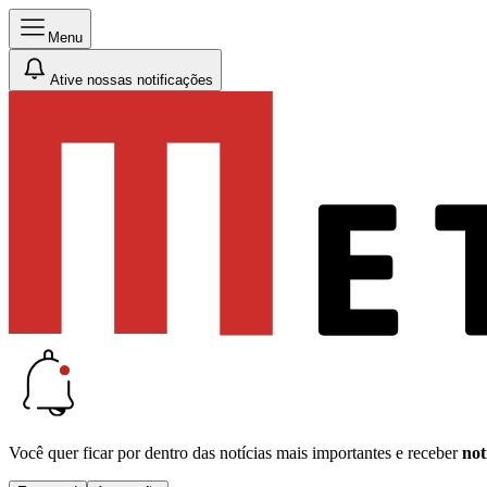
Menu
Ative nossas notificações
Você quer ficar por dentro das notícias mais importantes e receber
not