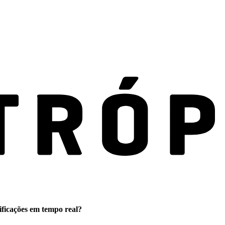
ificações em tempo real?