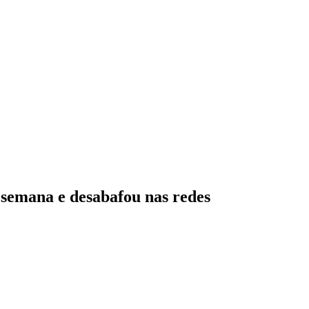
a semana e desabafou nas redes