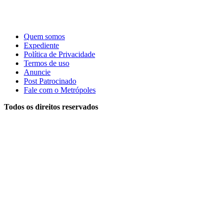
Quem somos
Expediente
Política de Privacidade
Termos de uso
Anuncie
Post Patrocinado
Fale com o Metrópoles
Todos os direitos reservados