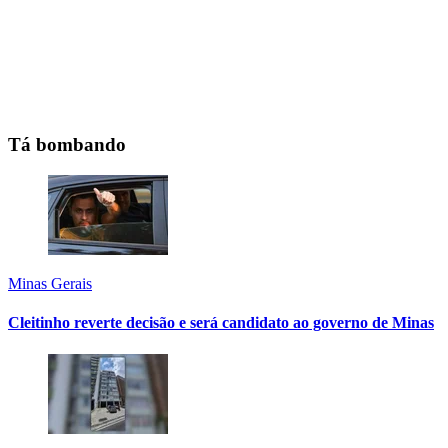
Tá bombando
Minas Gerais
Cleitinho reverte decisão e será candidato ao governo de Minas