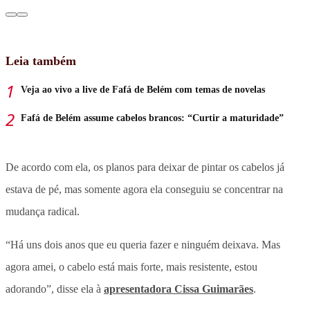
Leia também
Veja ao vivo a live de Fafá de Belém com temas de novelas
Fafá de Belém assume cabelos brancos: “Curtir a maturidade”
De acordo com ela, os planos para deixar de pintar os cabelos já
estava de pé, mas somente agora ela conseguiu se concentrar na
mudança radical.
“Há uns dois anos que eu queria fazer e ninguém deixava. Mas
agora amei, o cabelo está mais forte, mais resistente, estou
adorando”, disse ela à
apresentadora Cissa Guimarães
.