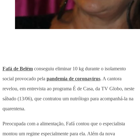
Fafá de Belém
conseguiu eliminar 10 kg durante o isolamento
social provocado pela
pandemia de coronavírus
. A cantora
revelou, em entrevista ao programa É de Casa, da TV Globo, neste
sábado (13/06), que contratou um nutrólogo para acompanhá-la na
quarentena.
Preocupada com a alimentação, Fafá contou que o especialista
montou um regime especialmente para ela. Além da nova