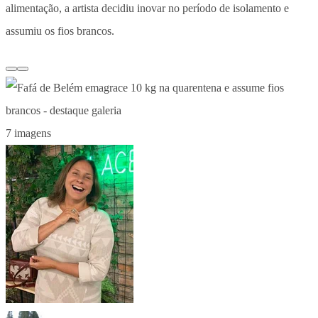
alimentação, a artista decidiu inovar no período de isolamento e
assumiu os fios brancos.
7 imagens