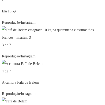
Ela 10 kg
Reprodução/Instagram
3 de 7
Reprodução/Instagram
4 de 7
A cantora Fafá de Belém
Reprodução/Instagram