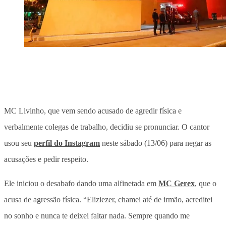
MC Livinho, que vem sendo acusado de agredir física e
verbalmente colegas de trabalho, decidiu se pronunciar. O cantor
usou seu
perfil do Instagram
neste sábado (13/06) para negar as
acusações e pedir respeito.
Ele iniciou o desabafo dando uma alfinetada em
MC Gerex
, que o
acusa de agressão física. “Eliziezer, chamei até de irmão, acreditei
no sonho e nunca te deixei faltar nada. Sempre quando me