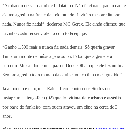
“Acabando de sair daqui de Indaiatuba. Não falei nada para o cara e
ele me agrediu na frente de todo mundo. Livinho me agrediu por
nada. Nunca fiz nada!”, declarou MC Gerex. Ele ainda afirmou que
Livinho costuma ser violento com toda equipe.
“Ganho 1.500 reais e nunca fiz nada demais. Só queria gravar.
Tinha um monte de música para soltar. Falou que a gente era
parceiro. Me saudou com a paz de Deus. Olha o que ele fez no final.
Sempre agrediu todo mundo da equipe, nunca tinha me agredido”.
Já a modelo e dançarina Raielli Leon contou nos Stories do
Instagram na terça-feira (02) que foi
vítima de racismo e assédio
por parte do funkeiro, com quem gravou um clipe há cerca de 3
anos.