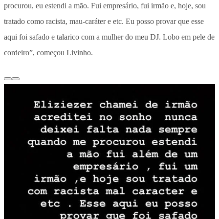
procurou, eu estendi a mão. Fui empresário, fui irmão e, hoje, sou
tratado como racista, mau-caráter e etc. Eu posso provar que esse
aqui foi safado e talarico com a mulher do meu DJ. Lobo em pele de
cordeiro”, começou Livinho.