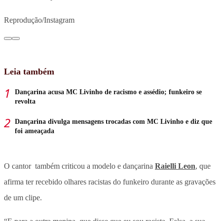
Reprodução/Instagram
Leia também
Dançarina acusa MC Livinho de racismo e assédio; funkeiro se
revolta
Dançarina divulga mensagens trocadas com MC Livinho e diz que
foi ameaçada
O cantor também criticou a modelo e dançarina
Raielli Leon
, que
afirma ter recebido olhares racistas do funkeiro durante as gravações
de um clipe.