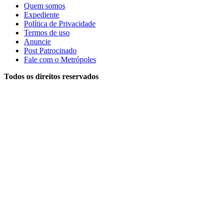
Quem somos
Expediente
Política de Privacidade
Termos de uso
Anuncie
Post Patrocinado
Fale com o Metrópoles
Todos os direitos reservados