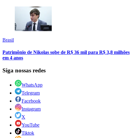
Brasil
Patrimônio de Nikolas sobe de R$ 36 mil para R$ 3,8 milhões
em 4 anos
Siga nossas redes
WhatsApp
Telegram
Facebook
Instagram
X
YouTube
Tiktok