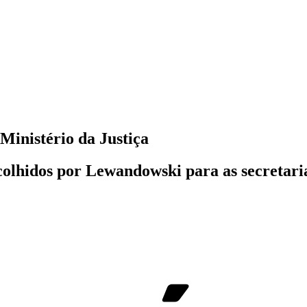
Ministério da Justiça
lhidos por Lewandowski para as secretarias 