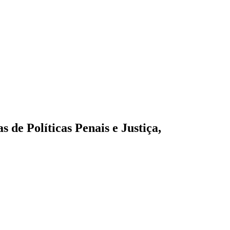
de Políticas Penais e Justiça,