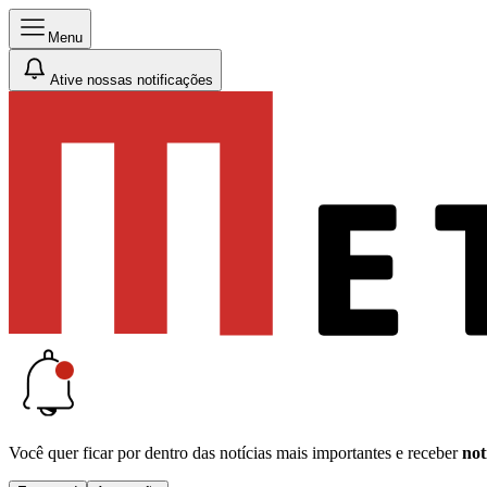
Menu
Ative nossas notificações
Você quer ficar por dentro das notícias mais importantes e receber
not