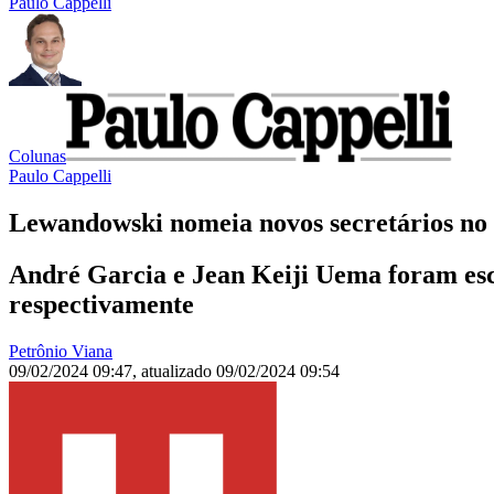
Paulo Cappelli
Colunas
Paulo Cappelli
Lewandowski nomeia novos secretários no 
André Garcia e Jean Keiji Uema foram esco
respectivamente
Petrônio Viana
09/02/2024 09:47
,
atualizado
09/02/2024 09:54