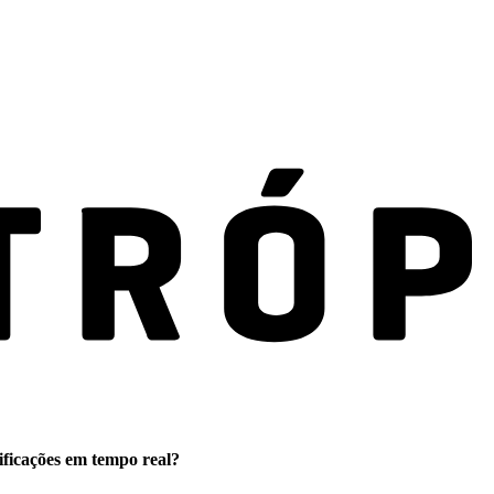
ificações em tempo real?