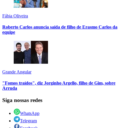
Fábia Oliveira
Roberto Carlos anuncia saída de filho de Erasmo Carlos da
equipe
Grande Angular
"Fomos traídos", diz Jorginho Argello, filho de Gim, sobre
Arruda
Siga nossas redes
WhatsApp
Telegram