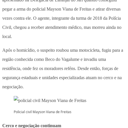
pegar a arma do policial Mayson Viana de Freitas e atirar diversas
vezes contra ele. O agente, integrante da turma de 2018 da Polícia
Civil, chegou a receber atendimento médico, mas morreu ainda no
local.
Após o homicídio, o suspeito roubou uma motocicleta, fugiu para a
região conhecida como Beco do Vagalume e invadiu uma
residência, onde fez os moradores reféns. Desde então, forças de
segurança estaduais e unidades especializadas atuam no cerco e na
negociação.
Policial civil Mayson Viana de Freitas
Cerco e negociação continuam