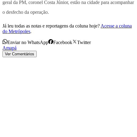
geral da PM, coronel Costa Júnior, estão na cidade para acompanhar
o desfecho da operação.
Já leu todas as notas e reportagens da coluna hoje?
Acesse a coluna
do Metrópoles
.
Enviar no WhatsApp
Facebook
Twitter
Amapá
Ver Comentários