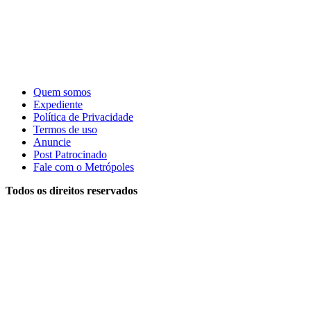
Quem somos
Expediente
Política de Privacidade
Termos de uso
Anuncie
Post Patrocinado
Fale com o Metrópoles
Todos os direitos reservados