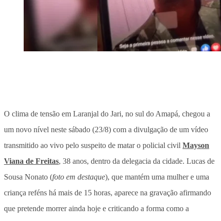
O clima de tensão em Laranjal do Jari, no sul do Amapá, chegou a
um novo nível neste sábado (23/8) com a divulgação de um vídeo
transmitido ao vivo pelo suspeito de matar o policial civil
Mayson
Viana de Freitas
, 38 anos, dentro da delegacia da cidade. Lucas de
Sousa Nonato (
foto em destaque
), que mantém uma mulher e uma
criança reféns há mais de 15 horas, aparece na gravação afirmando
que pretende morrer ainda hoje e criticando a forma como a