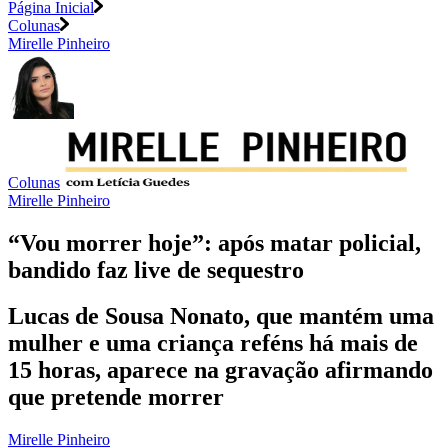
Página Inicial
Colunas
Mirelle Pinheiro
Colunas
Mirelle Pinheiro
“Vou morrer hoje”: após matar policial,
bandido faz live de sequestro
Lucas de Sousa Nonato, que mantém uma
mulher e uma criança reféns há mais de
15 horas, aparece na gravação afirmando
que pretende morrer
Mirelle Pinheiro