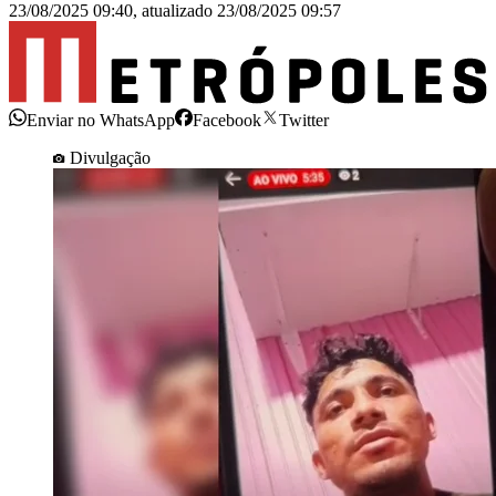
23/08/2025 09:40
,
atualizado
23/08/2025 09:57
Enviar no WhatsApp
Facebook
Twitter
Divulgação