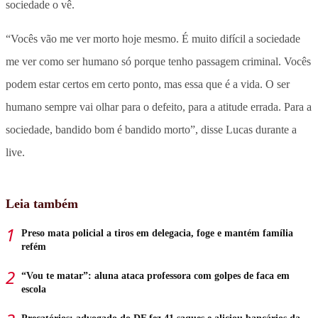
sociedade o vê.
“Vocês vão me ver morto hoje mesmo. É muito difícil a sociedade
me ver como ser humano só porque tenho passagem criminal. Vocês
podem estar certos em certo ponto, mas essa que é a vida. O ser
humano sempre vai olhar para o defeito, para a atitude errada. Para a
sociedade, bandido bom é bandido morto”, disse Lucas durante a
live.
Leia também
Preso mata policial a tiros em delegacia, foge e mantém família
refém
“Vou te matar”: aluna ataca professora com golpes de faca em
escola