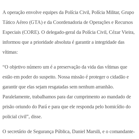
A operação envolve equipes da Polícia Civil, Polícia Militar, Grupo
Tático Aéreo (GTA) e da Coordenadoria de Operações e Recursos
Especiais (CORE). O delegado-geral da Polícia Civil, Cézar Vieira,
informou que a prioridade absoluta é garantir a integridade das
vítimas:
“O objetivo número um é a preservação da vida das vítimas que
estão em poder do suspeito. Nossa missão é proteger o cidadão e
garantir que elas sejam resgatadas sem nenhum arranhão.
Paralelamente, trabalhamos para dar cumprimento ao mandado de
prisão oriundo do Pará e para que ele responda pelo homicídio do
policial civil”, disse.
O secretário de Segurança Pública, Daniel Marsili, e o comandante-