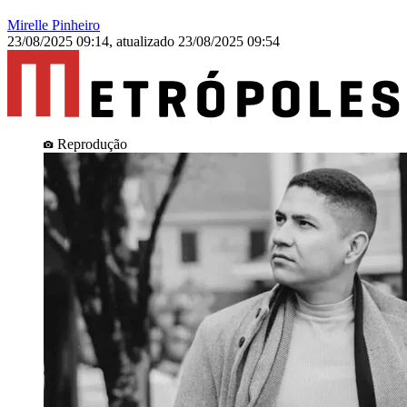
Mirelle Pinheiro
23/08/2025 09:14
,
atualizado
23/08/2025 09:54
Reprodução