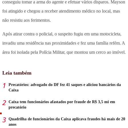
conseguiu tomar a arma do agente e efetuar vários disparos. Mayson
foi atingido e chegou a receber atendimento médico no local, mas
não resistiu aos ferimentos.
Após atirar contra o policial, o suspeito fugiu em uma motocicleta,
invadiu uma residência nas proximidades e fez uma família refém. A
área foi isolada pela Polícia Militar, que montou um cerco ao imóvel.
Leia também
Precatórios: advogado do DF fez 41 saques e aliciou bancários da
Caixa
Caixa tem funcionários afastados por fraude de R$ 3,5 mi em
precatório
Quadrilha de funcionários da Caixa aplicava fraudes há mais de 20
anos