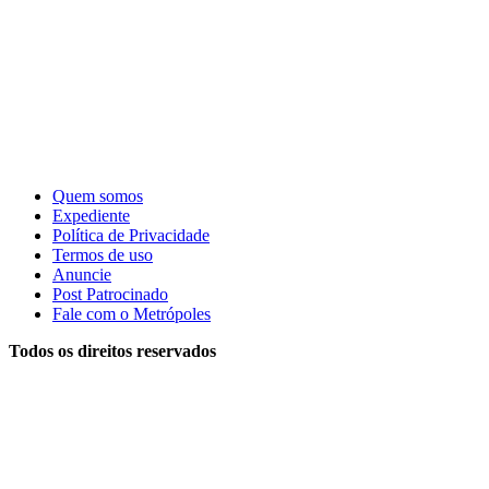
Quem somos
Expediente
Política de Privacidade
Termos de uso
Anuncie
Post Patrocinado
Fale com o Metrópoles
Todos os direitos reservados