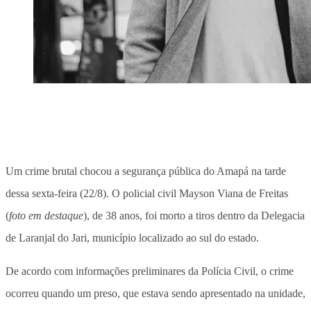
Um crime brutal chocou a segurança pública do Amapá na tarde
dessa sexta-feira (22/8). O policial civil Mayson Viana de Freitas
(
foto em destaque
), de 38 anos, foi morto a tiros dentro da Delegacia
de Laranjal do Jari, município localizado ao sul do estado.
De acordo com informações preliminares da Polícia Civil, o crime
ocorreu quando um preso, que estava sendo apresentado na unidade,