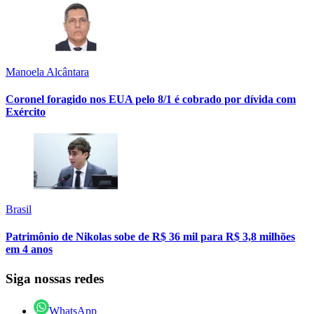
Manoela Alcântara
Coronel foragido nos EUA pelo 8/1 é cobrado por dívida com
Exército
Brasil
Patrimônio de Nikolas sobe de R$ 36 mil para R$ 3,8 milhões
em 4 anos
Siga nossas redes
WhatsApp