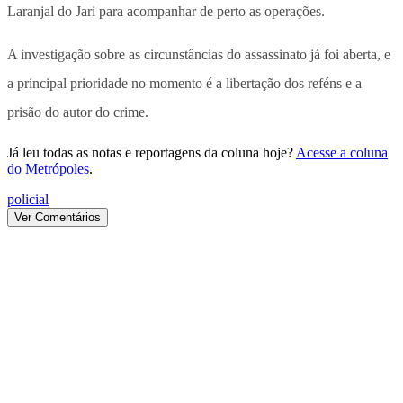
Laranjal do Jari para acompanhar de perto as operações.
A investigação sobre as circunstâncias do assassinato já foi aberta, e
a principal prioridade no momento é a libertação dos reféns e a
prisão do autor do crime.
Já leu todas as notas e reportagens da coluna hoje?
Acesse a coluna
do Metrópoles
.
policial
Ver Comentários