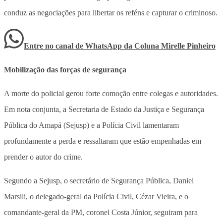
conduz as negociações para libertar os reféns e capturar o criminoso.
Entre no canal de WhatsApp
da
Coluna Mirelle Pinheiro
Mobilização das forças de segurança
A morte do policial gerou forte comoção entre colegas e autoridades.
Em nota conjunta, a Secretaria de Estado da Justiça e Segurança
Pública do Amapá (Sejusp) e a Polícia Civil lamentaram
profundamente a perda e ressaltaram que estão empenhadas em
prender o autor do crime.
Segundo a Sejusp, o secretário de Segurança Pública, Daniel
Marsili, o delegado-geral da Polícia Civil, Cézar Vieira, e o
comandante-geral da PM, coronel Costa Júnior, seguiram para