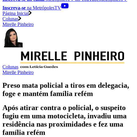
Inscreva-se
na MetrópolesTV
Página Inicial
Colunas
Mirelle Pinheiro
Colunas
Mirelle Pinheiro
Preso mata policial a tiros em delegacia,
foge e mantém família refém
Após atirar contra o policial, o suspeito
fugiu em uma motocicleta, invadiu uma
residência nas proximidades e fez uma
família refém