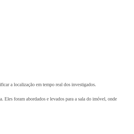
ficar a localização em tempo real dos investigados.
. Eles foram abordados e levados para a sala do imóvel, onde