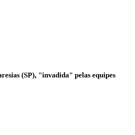
resias (SP), "invadida" pelas equipes