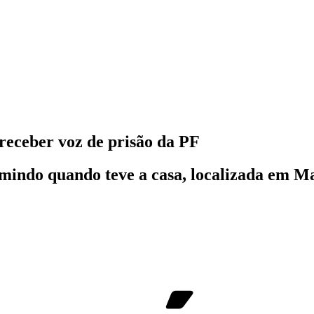
receber voz de prisão da PF
mindo quando teve a casa, localizada em Ma