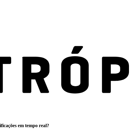
ificações em tempo real?