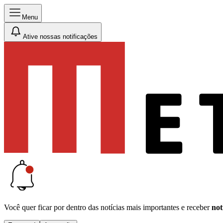
Menu
Ative nossas notificações
Você quer ficar por dentro das notícias mais importantes e receber
not