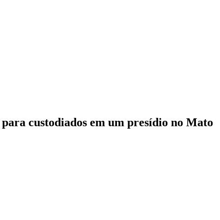
es para custodiados em um presídio no Mato