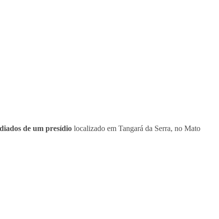
odiados de um presídio
localizado em Tangará da Serra, no Mato