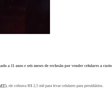
ado a 11 anos e seis meses de reclusão por vender celulares a cust
CMT)
, ele cobrava R$ 2,5 mil para levar celulares para presidiários.