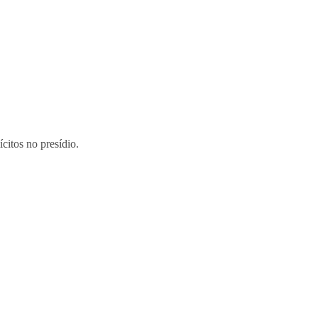
citos no presídio.