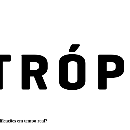
ificações em tempo real?