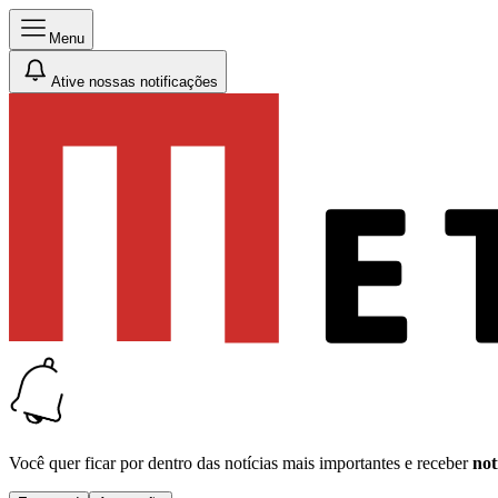
Menu
Ative nossas notificações
Você quer ficar por dentro das notícias mais importantes e receber
not