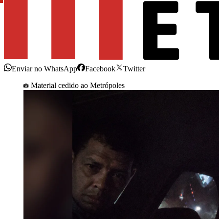
Enviar no WhatsApp
Facebook
Twitter
Material cedido ao Metrópoles