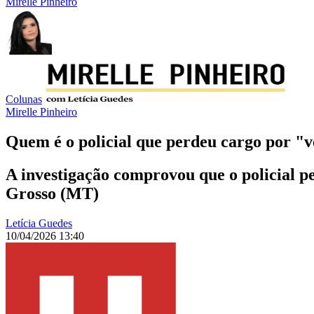
Mirelle Pinheiro
Colunas
Mirelle Pinheiro
Quem é o policial que perdeu cargo por "v
A investigação comprovou que o policial p
Grosso (MT)
Letícia Guedes
10/04/2026 13:40