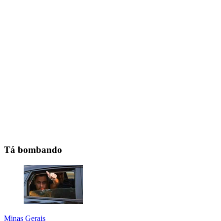
Tá bombando
Minas Gerais