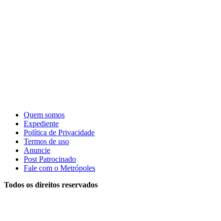
Quem somos
Expediente
Política de Privacidade
Termos de uso
Anuncie
Post Patrocinado
Fale com o Metrópoles
Todos os direitos reservados