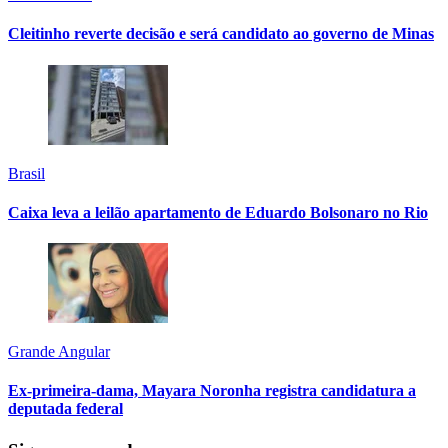
Cleitinho reverte decisão e será candidato ao governo de Minas
Brasil
Caixa leva a leilão apartamento de Eduardo Bolsonaro no Rio
Grande Angular
Ex-primeira-dama, Mayara Noronha registra candidatura a
deputada federal