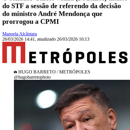
do STF a sessão de referendo da decisão
do ministro André Mendonça que
prorrogou a CPMI
Manoela Alcântara
26/03/2026 14:41
,
atualizado
26/03/2026 16:13
HUGO BARRETO / METRÓPOLES
@hugobarretophoto