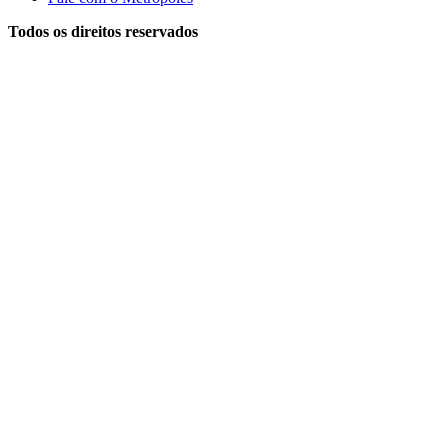
Todos os direitos reservados