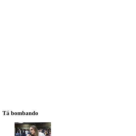
Tá bombando