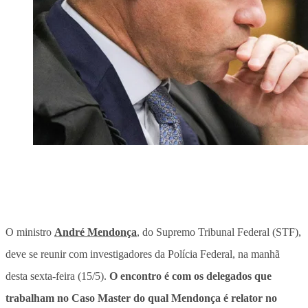
O ministro
André Mendonça
, do Supremo Tribunal Federal (STF),
deve se reunir com investigadores da Polícia Federal, na manhã
desta sexta-feira (15/5).
O encontro é com os delegados que
trabalham no Caso Master do qual Mendonça é relator no