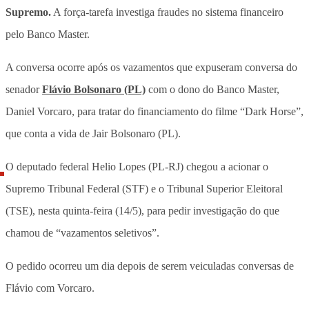
Supremo.
A força-tarefa investiga fraudes no sistema financeiro
pelo Banco Master.
A conversa ocorre após os vazamentos que expuseram conversa do
senador
Flávio Bolsonaro (PL)
com o dono do Banco Master,
Daniel Vorcaro, para tratar do financiamento do filme “Dark Horse”,
que conta a vida de Jair Bolsonaro (PL).
O deputado federal Helio Lopes (PL-RJ) chegou a acionar o
Supremo Tribunal Federal (STF) e o Tribunal Superior Eleitoral
(TSE), nesta quinta-feira (14/5), para pedir investigação do que
chamou de “vazamentos seletivos”.
O pedido ocorreu um dia depois de serem veiculadas conversas de
Flávio com Vorcaro.