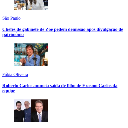
São Paulo
Chefes de gabinete de Zoe pedem demissão após divulgação de
patrimônio
Fábia Oliveira
Roberto Carlos anuncia saída de filho de Erasmo Carlos da
equipe