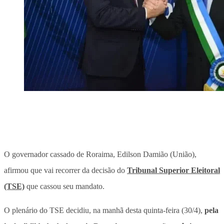
O governador cassado de Roraima, Edilson Damião (União),
afirmou que vai recorrer da decisão do
Tribunal Superior Eleitoral
(TSE)
que cassou seu mandato.
O plenário do TSE decidiu, na manhã desta quinta-feira (30/4),
pela