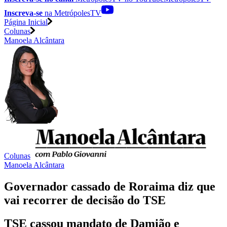
Inscreva-se
na MetrópolesTV
Página Inicial
Colunas
Manoela Alcântara
Colunas
Manoela Alcântara
Governador cassado de Roraima diz que
vai recorrer de decisão do TSE
TSE cassou mandato de Damião e