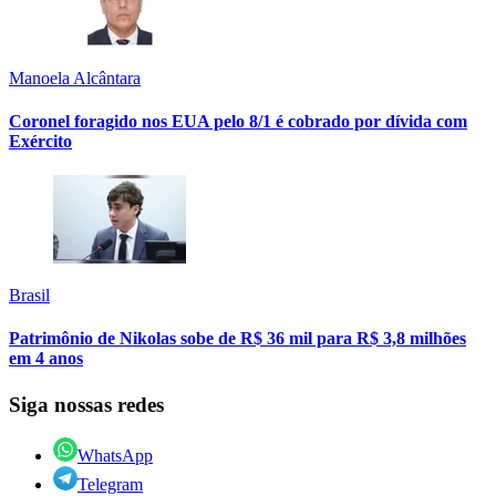
Manoela Alcântara
Coronel foragido nos EUA pelo 8/1 é cobrado por dívida com
Exército
Brasil
Patrimônio de Nikolas sobe de R$ 36 mil para R$ 3,8 milhões
em 4 anos
Siga nossas redes
WhatsApp
Telegram