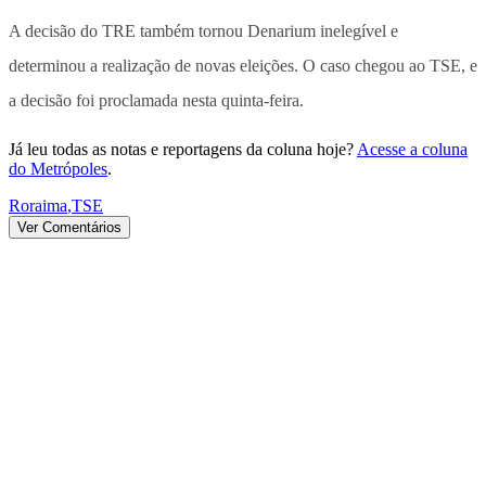
A decisão do TRE também tornou Denarium inelegível e
determinou a realização de novas eleições. O caso chegou ao TSE, e
a decisão foi proclamada nesta quinta-feira.
Já leu todas as notas e reportagens da coluna hoje?
Acesse a coluna
do Metrópoles
.
Roraima
,
TSE
Ver Comentários