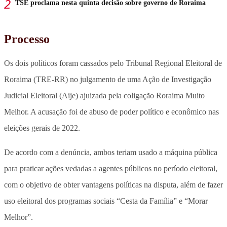
TSE proclama nesta quinta decisão sobre governo de Roraima
Processo
Os dois políticos foram cassados pelo Tribunal Regional Eleitoral de
Roraima (TRE-RR) no julgamento de uma Ação de Investigação
Judicial Eleitoral (Aije) ajuizada pela coligação Roraima Muito
Melhor. A acusação foi de abuso de poder político e econômico nas
eleições gerais de 2022.
De acordo com a denúncia, ambos teriam usado a máquina pública
para praticar ações vedadas a agentes públicos no período eleitoral,
com o objetivo de obter vantagens políticas na disputa, além de fazer
uso eleitoral dos programas sociais “Cesta da Família” e “Morar
Melhor”.