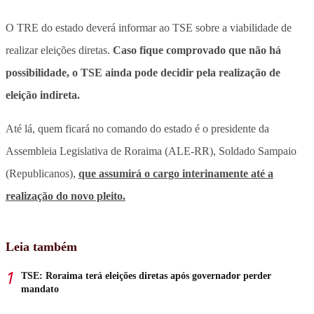
O TRE do estado deverá informar ao TSE sobre a viabilidade de
realizar eleições diretas.
Caso fique comprovado que não há
possibilidade, o TSE ainda pode decidir pela realização de
eleição indireta.
Até lá, quem ficará no comando do estado é o presidente da
Assembleia Legislativa de Roraima (ALE-RR), Soldado Sampaio
(Republicanos),
que assumirá o cargo interinamente até a
realização do novo pleito.
Leia também
TSE: Roraima terá eleições diretas após governador perder
mandato