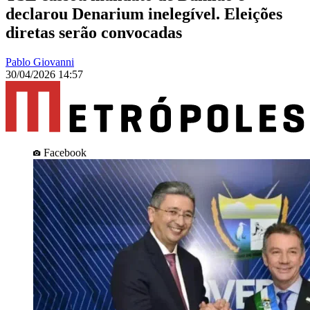
declarou Denarium inelegível. Eleições
diretas serão convocadas
Pablo Giovanni
30/04/2026 14:57
Facebook