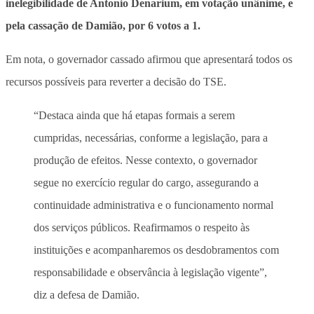
inelegibilidade de Antonio Denarium, em votação unânime, e
pela cassação de Damião, por 6 votos a 1.
Em nota, o governador cassado afirmou que apresentará todos os
recursos possíveis para reverter a decisão do TSE.
“Destaca ainda que há etapas formais a serem
cumpridas, necessárias, conforme a legislação, para a
produção de efeitos. Nesse contexto, o governador
segue no exercício regular do cargo, assegurando a
continuidade administrativa e o funcionamento normal
dos serviços públicos. Reafirmamos o respeito às
instituições e acompanharemos os desdobramentos com
responsabilidade e observância à legislação vigente”,
diz a defesa de Damião.