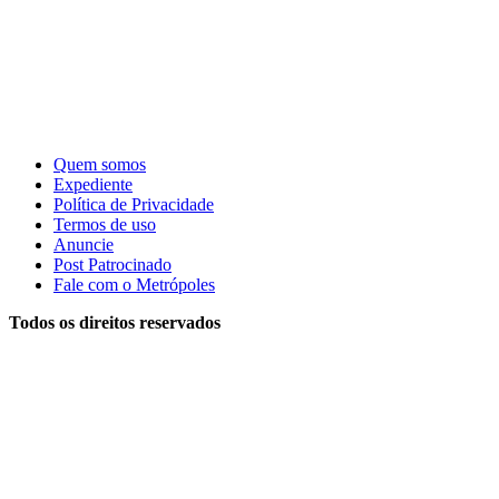
Quem somos
Expediente
Política de Privacidade
Termos de uso
Anuncie
Post Patrocinado
Fale com o Metrópoles
Todos os direitos reservados