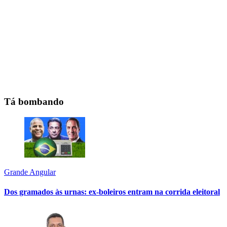
Tá bombando
Grande Angular
Dos gramados às urnas: ex-boleiros entram na corrida eleitoral