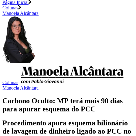
Página Inicial
Colunas
Manoela Alcântara
Colunas
Manoela Alcântara
Carbono Oculto: MP terá mais 90 dias
para apurar esquema do PCC
Procedimento apura esquema bilionário
de lavagem de dinheiro ligado ao PCC no