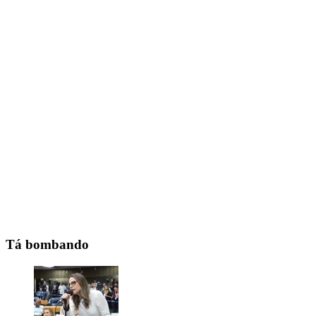
Tá bombando