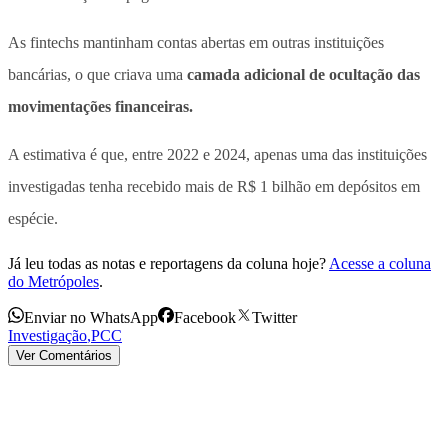
As fintechs mantinham contas abertas em outras instituições
bancárias, o que criava uma
camada adicional de ocultação das
movimentações financeiras.
A estimativa é que, entre 2022 e 2024, apenas uma das instituições
investigadas tenha recebido mais de R$ 1 bilhão em depósitos em
espécie.
Já leu todas as notas e reportagens da coluna hoje?
Acesse a coluna
do Metrópoles
.
Enviar no WhatsApp
Facebook
Twitter
Investigação
,
PCC
Ver Comentários