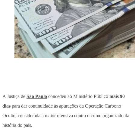
A Justiça de
São Paulo
concedeu ao Ministério Público
mais 90
dias
para dar continuidade às apurações da Operação Carbono
Oculto, considerada a maior ofensiva contra o crime organizado da
história do país.