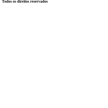
Todos os direitos reservados