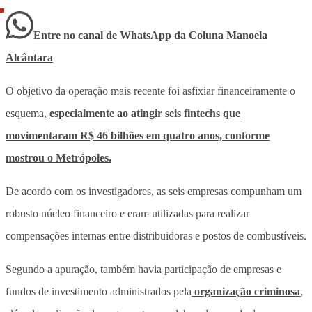
Entre no canal de WhatsApp
da
Coluna Manoela
Alcântara
O objetivo da operação mais recente foi asfixiar financeiramente o
esquema,
especialmente ao atingir seis fintechs que
movimentaram R$ 46 bilhões em quatro anos, conforme
mostrou o
Metrópoles
.
De acordo com os investigadores, as seis empresas compunham um
robusto núcleo financeiro e eram utilizadas para realizar
compensações internas entre distribuidoras e postos de combustíveis.
Segundo a apuração, também havia participação de empresas e
fundos de investimento administrados pela
organização criminosa
,