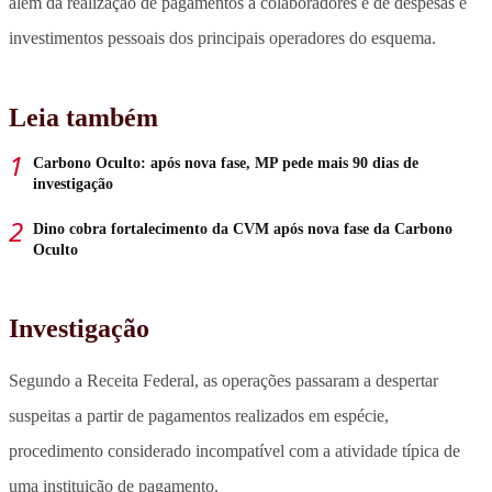
além da realização de pagamentos a colaboradores e de despesas e
investimentos pessoais dos principais operadores do esquema.
Leia também
Carbono Oculto: após nova fase, MP pede mais 90 dias de
investigação
Dino cobra fortalecimento da CVM após nova fase da Carbono
Oculto
Investigação
Segundo a Receita Federal, as operações passaram a despertar
suspeitas a partir de pagamentos realizados em espécie,
procedimento considerado incompatível com a atividade típica de
uma instituição de pagamento.