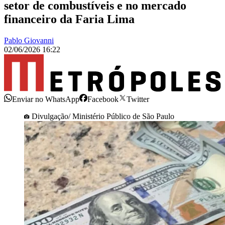
setor de combustíveis e no mercado
financeiro da Faria Lima
Pablo Giovanni
02/06/2026 16:22
Enviar no WhatsApp
Facebook
Twitter
Divulgação/ Ministério Público de São Paulo