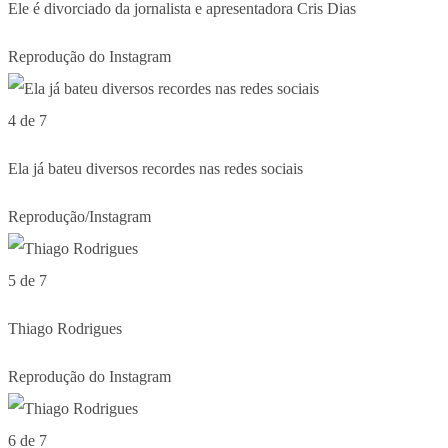
Ele é divorciado da jornalista e apresentadora Cris Dias
Reprodução do Instagram
4 de 7
Ela já bateu diversos recordes nas redes sociais
Reprodução/Instagram
5 de 7
Thiago Rodrigues
Reprodução do Instagram
6 de 7