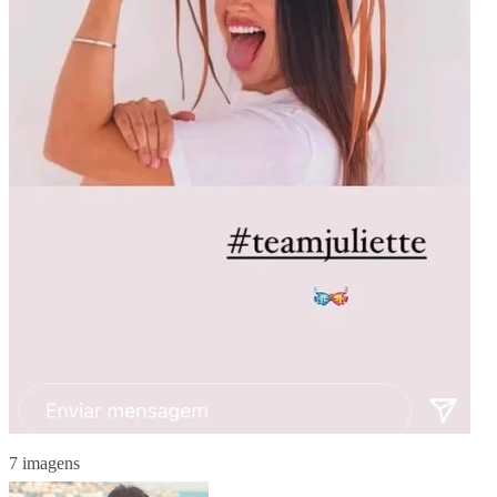
7 imagens