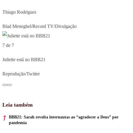
Thiago Rodrigues
Blad Meneghel/Record TV/Divulgação
7 de 7
Juliette está no BBB21
Reprodução/Twitter
Leia também
BBB21: Sarah revolta internautas ao “agradecer a Deus” por
pandemia