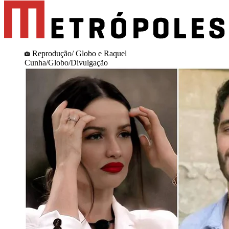
Reprodução/ Globo e Raquel
Cunha/Globo/Divulgação