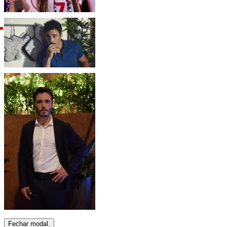
Fechar modal.