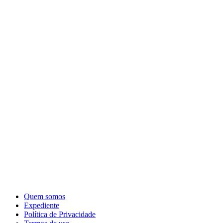
Quem somos
Expediente
Política de Privacidade