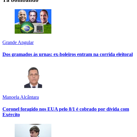
Grande Angular
Dos gramados às urnas: ex-boleiros entram na corrida eleitoral
Manoela Alcântara
Coronel foragido nos EUA pelo 8/1 é cobrado por dívida com
Exército