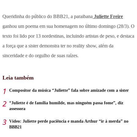
Queridinha do público do BBB21, a paraibana
Juliette Freire
ganhou um poema em sua homenagem no último domingo (28/3). O
texto foi lido por 13 nordestinas, incluindo artistas de peso, e destaca
a força que a sister demonstra ter no reality show, além da
sinceridade e do orgulho de suas raízes.
Leia também
Compositor da música “Juliette” fala sobre amizade com a sister
“Juliette é de família humilde, mas ninguém passa fome”, diz
assessora
Vídeo: Juliette perde paciência e manda Arthur “ir à merda” no
BBB21