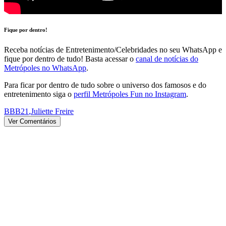
Fique por dentro!
Receba notícias de Entretenimento/Celebridades no seu WhatsApp e
fique por dentro de tudo! Basta acessar o
canal de notícias do
Metrópoles no WhatsApp
.
Para ficar por dentro de tudo sobre o universo dos famosos e do
entretenimento siga o
perfil Metrópoles Fun no Instagram
.
BBB21
,
Juliette Freire
Ver Comentários