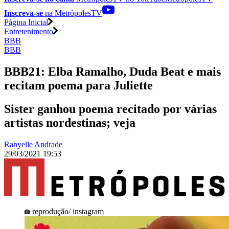
Inscreva-se
na MetrópolesTV
Página Inicial
Entretenimento
BBB
BBB
BBB21: Elba Ramalho, Duda Beat e mais
recitam poema para Juliette
Sister ganhou poema recitado por várias
artistas nordestinas; veja
Ranyelle Andrade
29/03/2021 19:53
reprodução/ instagram