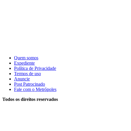
Quem somos
Expediente
Política de Privacidade
Termos de uso
Anuncie
Post Patrocinado
Fale com o Metrópoles
Todos os direitos reservados