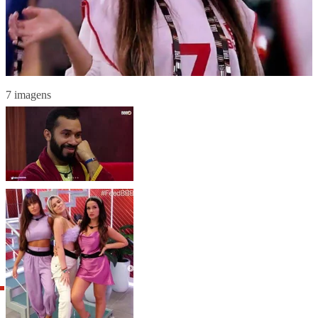
7 imagens