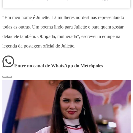
“Em meu nome é Juliette. 13 mulheres nordestinas representando
todas as outras. Um poema lindo para Juliette e para quem gostar
dela/dele também. Obrigada, mulherada”, escreveu a equipe na
legenda da postagem oficial de Juliette.
Entre no canal de WhatsApp
do
Metrópoles