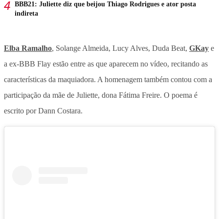
BBB21: Juliette diz que beijou Thiago Rodrigues e ator posta
indireta
Elba Ramalho
, Solange Almeida, Lucy Alves, Duda Beat,
GKay
e
a ex-BBB Flay estão entre as que aparecem no vídeo, recitando as
características da maquiadora. A homenagem também contou com a
participação da mãe de Juliette, dona Fátima Freire. O poema é
escrito por Dann Costara.