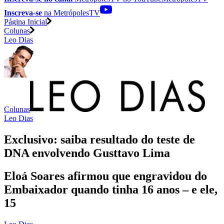
Inscreva-se
na MetrópolesTV
Página Inicial
Colunas
Leo Dias
Colunas
Leo Dias
Exclusivo: saiba resultado do teste de
DNA envolvendo Gusttavo Lima
Eloá Soares afirmou que engravidou do
Embaixador quando tinha 16 anos – e ele,
15