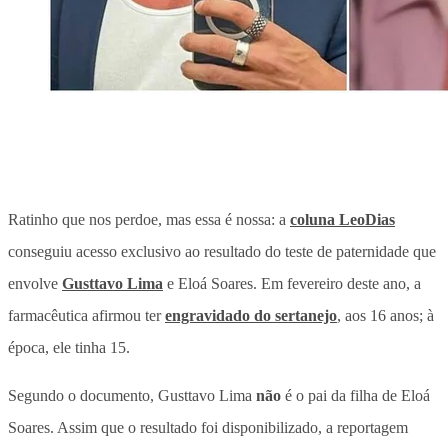
Ratinho que nos perdoe, mas essa é nossa: a
coluna LeoDias
conseguiu acesso exclusivo ao resultado do teste de paternidade que
envolve
Gusttavo Lima
e Eloá Soares. Em fevereiro deste ano, a
farmacêutica afirmou ter
engravidado do sertanejo
, aos 16 anos; à
época, ele tinha 15.
Segundo o documento, Gusttavo Lima
não
é o pai da filha de Eloá
Soares. Assim que o resultado foi disponibilizado, a reportagem