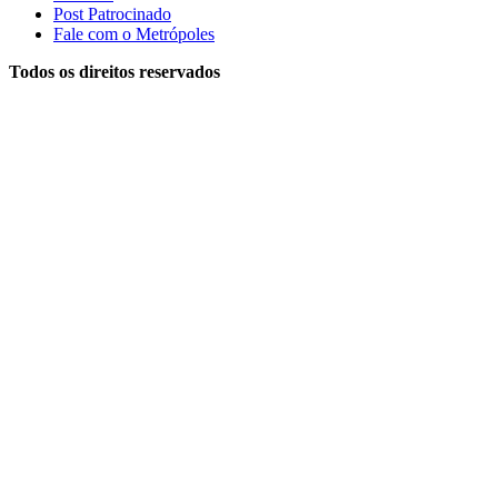
Post Patrocinado
Fale com o Metrópoles
Todos os direitos reservados