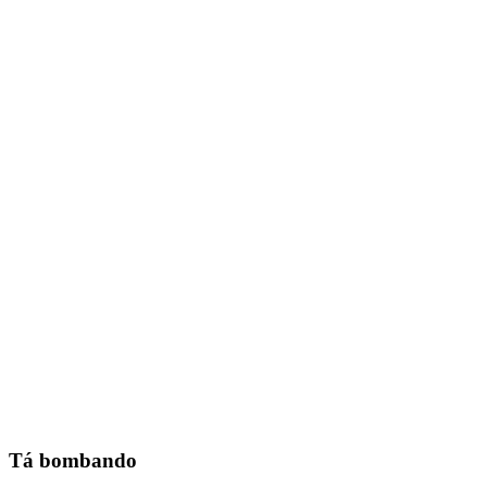
Tá bombando