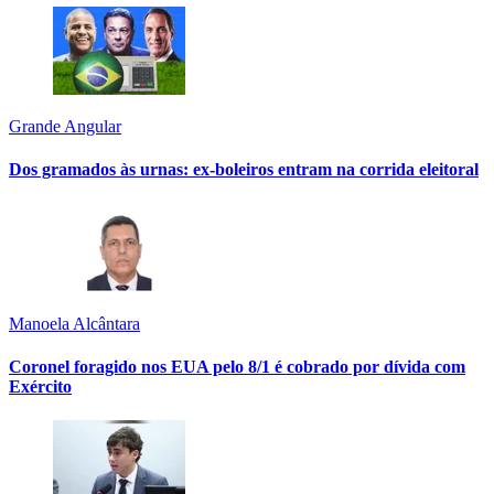
Grande Angular
Dos gramados às urnas: ex-boleiros entram na corrida eleitoral
Manoela Alcântara
Coronel foragido nos EUA pelo 8/1 é cobrado por dívida com
Exército