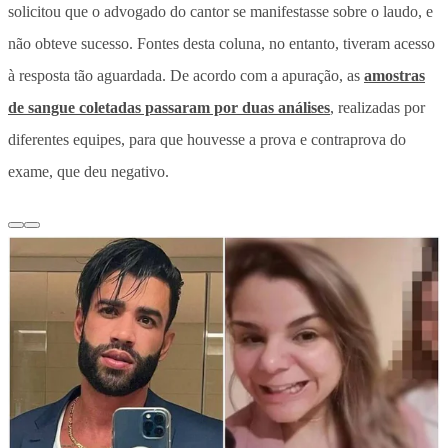
solicitou que o advogado do cantor se manifestasse sobre o laudo, e
não obteve sucesso. Fontes desta coluna, no entanto, tiveram acesso
à resposta tão aguardada. De acordo com a apuração, as
amostras
de sangue coletadas passaram por duas análises
, realizadas por
diferentes equipes, para que houvesse a prova e contraprova do
exame, que deu negativo.