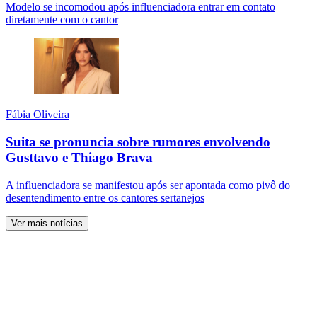
Modelo se incomodou após influenciadora entrar em contato
diretamente com o cantor
Fábia Oliveira
Suita se pronuncia sobre rumores envolvendo
Gusttavo e Thiago Brava
A influenciadora se manifestou após ser apontada como pivô do
desentendimento entre os cantores sertanejos
Ver mais notícias