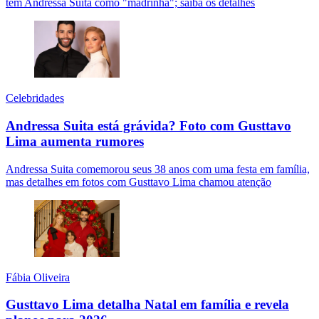
têm Andressa Suita como "madrinha"; saiba os detalhes
Celebridades
Andressa Suita está grávida? Foto com Gusttavo
Lima aumenta rumores
Andressa Suita comemorou seus 38 anos com uma festa em família,
mas detalhes em fotos com Gusttavo Lima chamou atenção
Fábia Oliveira
Gusttavo Lima detalha Natal em família e revela