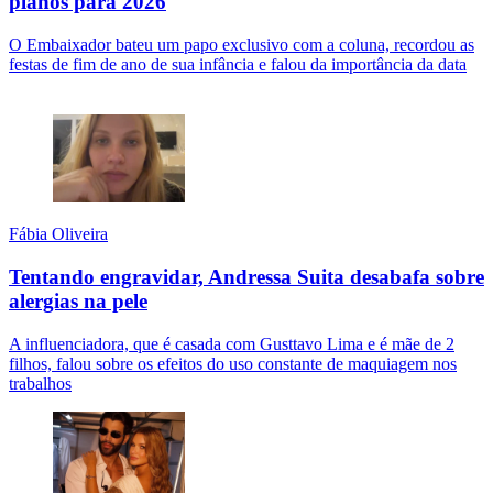
planos para 2026
O Embaixador bateu um papo exclusivo com a coluna, recordou as
festas de fim de ano de sua infância e falou da importância da data
Fábia Oliveira
Tentando engravidar, Andressa Suita desabafa sobre
alergias na pele
A influenciadora, que é casada com Gusttavo Lima e é mãe de 2
filhos, falou sobre os efeitos do uso constante de maquiagem nos
trabalhos