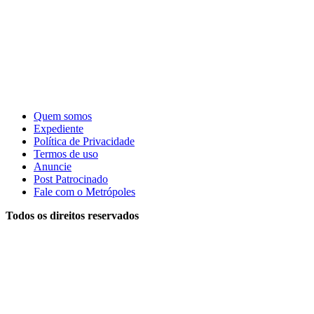
Quem somos
Expediente
Política de Privacidade
Termos de uso
Anuncie
Post Patrocinado
Fale com o Metrópoles
Todos os direitos reservados