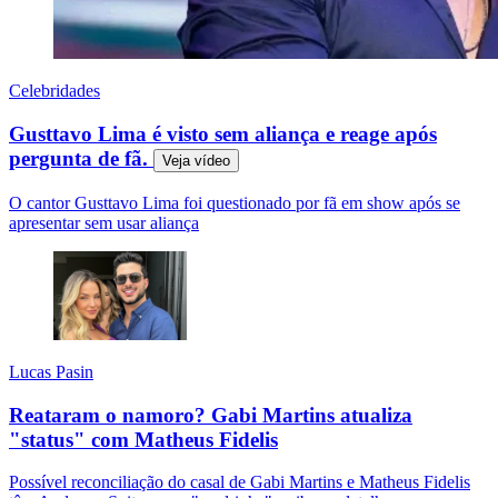
Celebridades
Gusttavo Lima é visto sem aliança e reage após
pergunta de fã.
Veja
vídeo
O cantor Gusttavo Lima foi questionado por fã em show após se
apresentar sem usar aliança
Lucas Pasin
Reataram o namoro? Gabi Martins atualiza
"status" com Matheus Fidelis
Possível reconciliação do casal de Gabi Martins e Matheus Fidelis