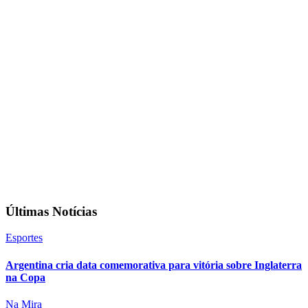
Últimas Notícias
Esportes
Argentina cria data comemorativa para vitória sobre Inglaterra
na Copa
Na Mira