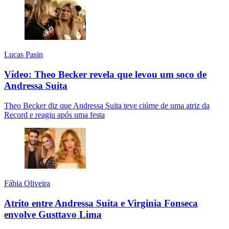
Lucas Pasin
Vídeo: Theo Becker revela que levou um soco de
Andressa Suita
Theo Becker diz que Andressa Suita teve ciúme de uma atriz da
Record e reagiu após uma festa
Fábia Oliveira
Atrito entre Andressa Suita e Virginia Fonseca
envolve Gusttavo Lima