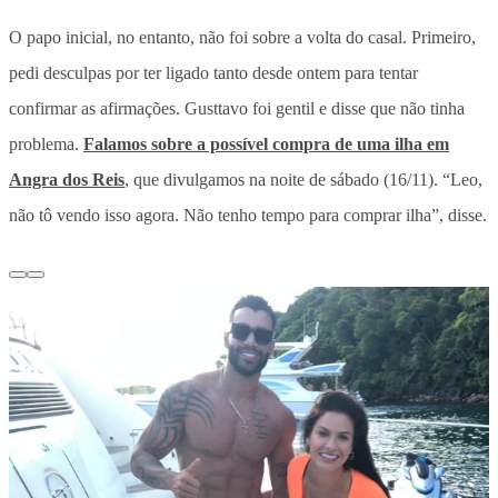
O papo inicial, no entanto, não foi sobre a volta do casal. Primeiro,
pedi desculpas por ter ligado tanto desde ontem para tentar
confirmar as afirmações. Gusttavo foi gentil e disse que não tinha
problema.
Falamos sobre a possível compra de uma ilha em
Angra dos Reis
, que divulgamos na noite de sábado (16/11). “Leo,
não tô vendo isso agora. Não tenho tempo para comprar ilha”, disse.