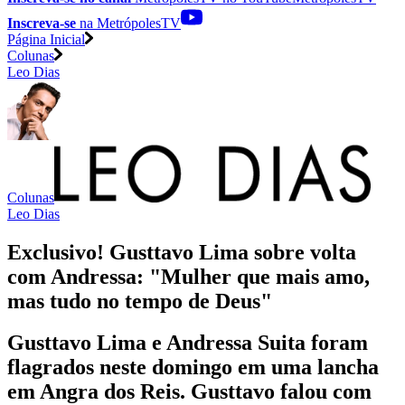
Inscreva-se
na MetrópolesTV
Página Inicial
Colunas
Leo Dias
Colunas
Leo Dias
Exclusivo! Gusttavo Lima sobre volta
com Andressa: "Mulher que mais amo,
mas tudo no tempo de Deus"
Gusttavo Lima e Andressa Suita foram
flagrados neste domingo em uma lancha
em Angra dos Reis. Gusttavo falou com