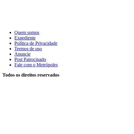
Quem somos
Expediente
Política de Privacidade
Termos de uso
Anuncie
Post Patrocinado
Fale com o Metrópoles
Todos os direitos reservados