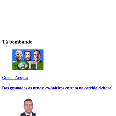
Tá bombando
Grande Angular
Dos gramados às urnas: ex-boleiros entram na corrida eleitoral