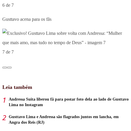
6 de 7
Gusttavo acena para os fãs
7 de 7
Leia também
Andressa Suita liberou fã para postar foto dela ao lado de Gusttavo
Lima no Instagram
Gusttavo Lima e Andressa são flagrados juntos em lancha, em
Angra dos Reis (RJ)