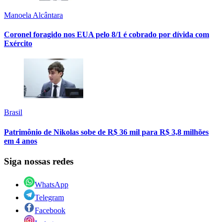
Manoela Alcântara
Coronel foragido nos EUA pelo 8/1 é cobrado por dívida com
Exército
Brasil
Patrimônio de Nikolas sobe de R$ 36 mil para R$ 3,8 milhões
em 4 anos
Siga nossas redes
WhatsApp
Telegram
Facebook