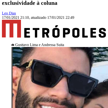
exclusividade à coluna
Leo Dias
17/01/2021 21:10
,
atualizado
17/01/2021 22:49
Gusttavo Lima e Andressa Suita