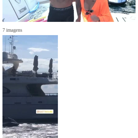
7 imagens