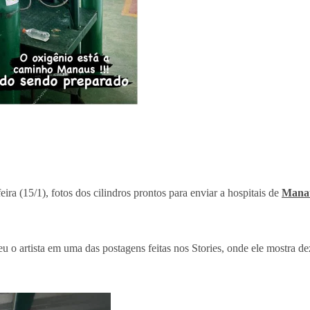
ira (15/1), fotos dos cilindros prontos para enviar a hospitais de
Mana
o artista em uma das postagens feitas nos Stories, onde ele mostra dez