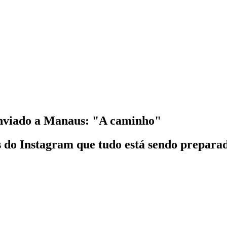
enviado a Manaus: "A caminho"
 do Instagram que tudo está sendo preparado