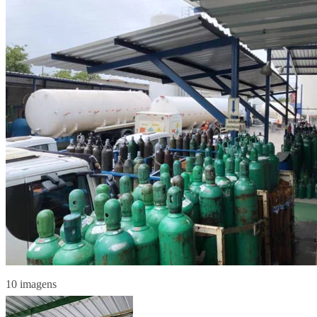
10 imagens