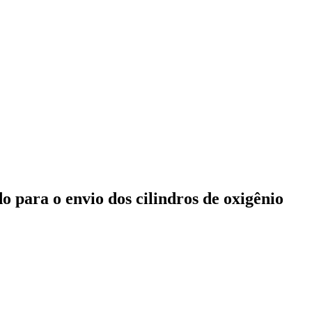
 para o envio dos cilindros de oxigênio