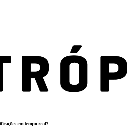
ificações em tempo real?