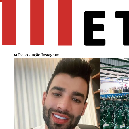
Reprodução/Instagram