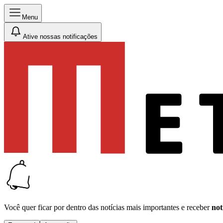
Menu
Ative nossas notificações
Você quer ficar por dentro das notícias mais importantes e receber
not