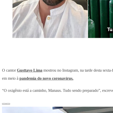
O cantor
Gusttavo Lima
mostrou no Instagram, na tarde desta sexta-fe
em meio à
pandemia do novo coronavírus.
“O oxigênio está a caminho, Manaus. Tudo sendo preparado”, escreveu 