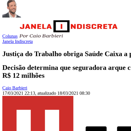
Colunas
Janela Indiscreta
Justiça do Trabalho obriga Saúde Caixa 
Decisão determina que seguradora arque c
R$ 12 milhões
Caio Barbieri
17/03/2021 22:13
,
atualizado
18/03/2021 08:30