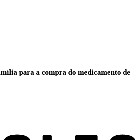
família para a compra do medicamento de