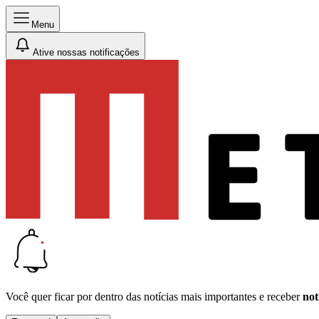
Menu
Ative nossas notificações
Você quer ficar por dentro das notícias mais importantes e receber
not