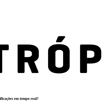
ificações em tempo real?