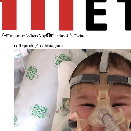
Enviar no WhatsApp
Facebook
Twitter
Reprodução / Instagram