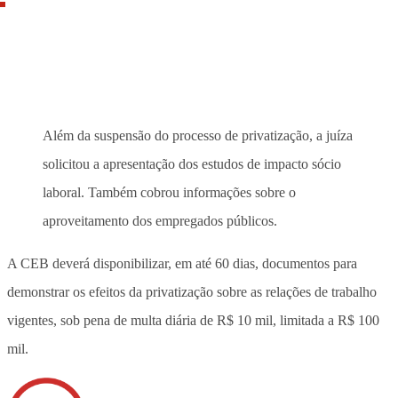
Além da suspensão do processo de privatização, a juíza
solicitou a apresentação dos estudos de impacto sócio
laboral. Também cobrou informações sobre o
aproveitamento dos empregados públicos.
A CEB deverá disponibilizar, em até 60 dias, documentos para
demonstrar os efeitos da privatização sobre as relações de trabalho
vigentes, sob pena de multa diária de R$ 10 mil, limitada a R$ 100
mil.