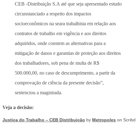
CEB -Distribuição S.A até que seja apresentado estudo
circunstanciado a respeito dos impactos
socioeconômicos na seara trabalhista em relação aos
contratos de trabalho em vigência e aos direitos
adquiridos, onde constem as alternativas para a
mitigação de danos e garantias de proteção aos direitos
dos trabalhadores, sob pena de multa de R$
500.000,00, no caso de descumprimento, a partir da
comprovação de ciência da presente decisão”,
sentenciou a magistrada.
Veja a decisão:
Justiça do Trabalho – CEB Distribuição
by
Metropoles
on Scribd