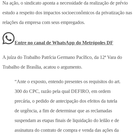
Na ação, o sindicato aponta a necessidade da realização de prévio
estudo a respeito dos impactos socioeconômicos da privatização nas
relações da empresa com seus empregados.
Entre no canal de WhatsApp
do
Metrópoles DF
A juíza do Trabalho Patrícia Germano Pacífico, da 12ª Vara do
Trabalho de Brasília, acatou o argumento.
“Ante o exposto, entendo presentes os requisitos do art.
300 do CPC, razão pela qual DEFIRO, em ordem
precária, o pedido de antecipação dos efeitos da tutela
de urgência, a fim de determinar que as reclamadas
suspendam as etapas finais de liquidação do leilão e de
assinatura do contrato de compra e venda das ações da