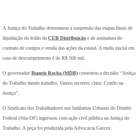
A Justiça do Trabalho determinou a suspensão das etapas finais de
liquidação do leilão da
CEB Distribuição
e de assinatura do
contrato de compra e venda das ações da estatal. A multa inicial em
caso de descumprimento é de R$ 500 mil.
O governador
Ibaneis Rocha (MDB)
comentou a decisão: “Justiça
do Trabalho dando trabalho. Vamos recorrer, claro. Confio na
Justiça”.
O Sindicato dos Trabalhadores nas Indústrias Urbanas do Distrito
Federal (Stiu-DF) ingressou com ação civil pública na Justiça do
Trabalho. A peça foi produzida pela Advocacia Garcez.