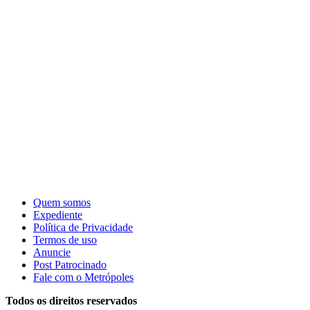
Quem somos
Expediente
Política de Privacidade
Termos de uso
Anuncie
Post Patrocinado
Fale com o Metrópoles
Todos os direitos reservados