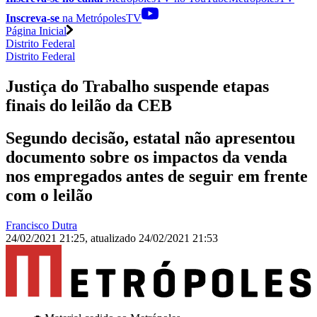
Inscreva-se
na MetrópolesTV
Página Inicial
Distrito Federal
Distrito Federal
Justiça do Trabalho suspende etapas
finais do leilão da CEB
Segundo decisão, estatal não apresentou
documento sobre os impactos da venda
nos empregados antes de seguir em frente
com o leilão
Francisco Dutra
24/02/2021 21:25
,
atualizado
24/02/2021 21:53