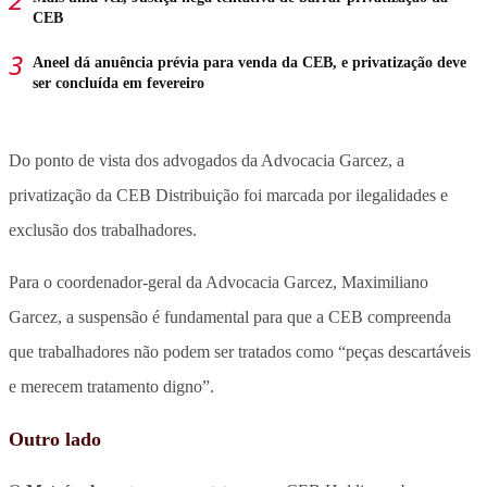
CEB
Aneel dá anuência prévia para venda da CEB, e privatização deve
ser concluída em fevereiro
Do ponto de vista dos advogados da Advocacia Garcez, a
privatização da CEB Distribuição foi marcada por ilegalidades e
exclusão dos trabalhadores.
Para o coordenador-geral da Advocacia Garcez, Maximiliano
Garcez, a suspensão é fundamental para que a CEB compreenda
que trabalhadores não podem ser tratados como “peças descartáveis
e merecem tratamento digno”.
Outro lado