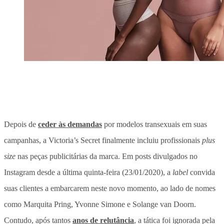
Depois de
ceder às demandas
por modelos transexuais em suas
campanhas, a Victoria’s Secret finalmente incluiu profissionais
plus
size
nas peças publicitárias da marca. Em posts divulgados no
Instagram desde a última quinta-feira (23/01/2020), a
label
convida
suas clientes a embarcarem neste novo momento, ao lado de nomes
como Marquita Pring, Yvonne Simone e Solange van Doorn.
Contudo, após tantos
anos de relutância
, a tática foi ignorada pela