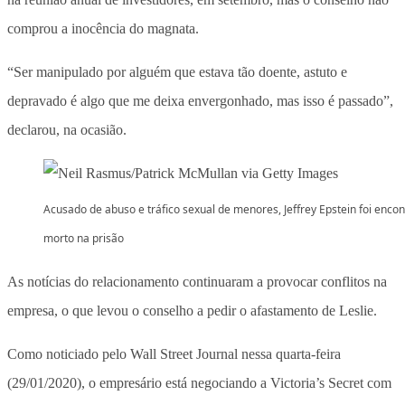
comprou a inocência do magnata.
“Ser manipulado por alguém que estava tão doente, astuto e
depravado é algo que me deixa envergonhado, mas isso é passado”,
declarou, na ocasião.
Acusado de abuso e tráfico sexual de menores, Jeffrey Epstein foi enco
morto na prisão
As notícias do relacionamento continuaram a provocar conflitos na
empresa, o que levou o conselho a pedir o afastamento de Leslie.
Como noticiado pelo Wall Street Journal nessa quarta-feira
(29/01/2020), o empresário está negociando a Victoria’s Secret com