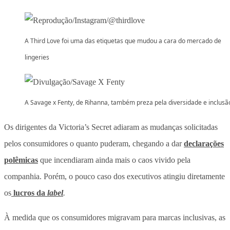
A Third Love foi uma das etiquetas que mudou a cara do mercado de
lingeries
A Savage x Fenty, de Rihanna, também preza pela diversidade e inclusã
Os dirigentes da Victoria’s Secret adiaram as mudanças solicitadas
pelos consumidores o quanto puderam, chegando a dar
declarações
polêmicas
que incendiaram ainda mais o caos vivido pela
companhia. Porém, o pouco caso dos executivos atingiu diretamente
os
lucros da
label
.
À medida que os consumidores migravam para marcas inclusivas, as