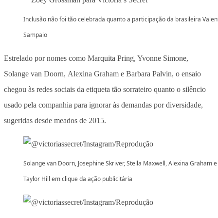
Inclusão não foi tão celebrada quanto a participação da brasileira Valen
Sampaio
Estrelado por nomes como Marquita Pring, Yvonne Simone,
Solange van Doorn, Alexina Graham e Barbara Palvin, o ensaio
chegou às redes sociais da etiqueta tão sorrateiro quanto o silêncio
usado pela companhia para ignorar às demandas por diversidade,
sugeridas desde meados de 2015.
Solange van Doorn, Josephine Skriver, Stella Maxwell, Alexina Graham e
Taylor Hill em clique da ação publicitária