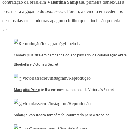
contratação da brasileira
Valentina Sampaio
, primeira transexual a
posar para a gigante do
underwear.
Porém, a demora em ceder aos
desejos das consumidoras apagou o brilho que a inclusão poderia
ter.
Modelo plus size em campanha do ano passado, da colaboração entre
Bluebella e Victoria’s Secret
Marquita Pring
brilha em nova campanha da Victoria’s Secret
Solange van Doorn
também foi contratada para o trabalho