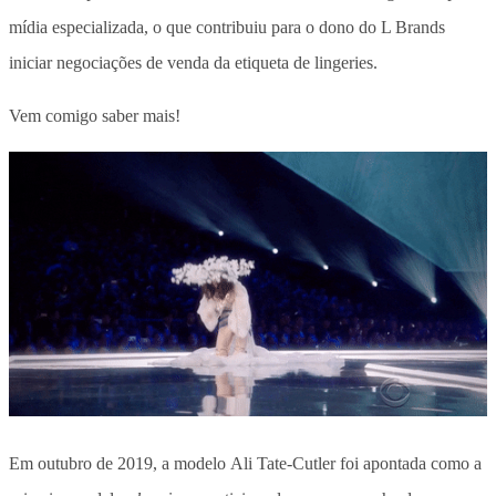
mídia especializada, o que contribuiu para o dono do L Brands
iniciar negociações de venda da etiqueta de lingeries.
Vem comigo saber mais!
Em outubro de 2019, a modelo Ali Tate-Cutler foi apontada como a