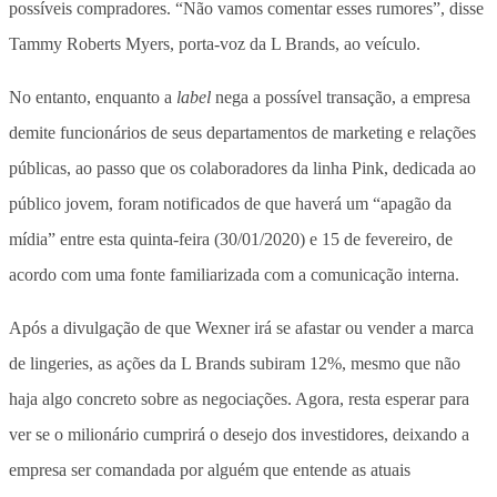
possíveis compradores. “Não vamos comentar esses rumores”, disse
Tammy Roberts Myers, porta-voz da L Brands, ao veículo.
No entanto, enquanto a
label
nega a possível transação, a empresa
demite funcionários de seus departamentos de marketing e relações
públicas, ao passo que os colaboradores da linha Pink, dedicada ao
público jovem, foram notificados de que haverá um “apagão da
mídia” entre esta quinta-feira (30/01/2020) e 15 de fevereiro, de
acordo com uma fonte familiarizada com a comunicação interna.
Após a divulgação de que Wexner irá se afastar ou vender a marca
de lingeries, as ações da L Brands subiram 12%, mesmo que não
haja algo concreto sobre as negociações. Agora, resta esperar para
ver se o milionário cumprirá o desejo dos investidores, deixando a
empresa ser comandada por alguém que entende as atuais