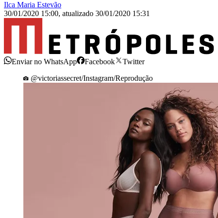
Ilca Maria Estevão
30/01/2020 15:00
,
atualizado
30/01/2020 15:31
Enviar no WhatsApp
Facebook
Twitter
@victoriassecret/Instagram/Reprodução