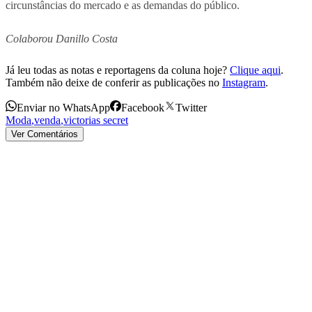
circunstâncias do mercado e as demandas do público.
Colaborou Danillo Costa
Já leu todas as notas e reportagens da coluna hoje?
Clique aqui
.
Também não deixe de conferir as publicações no
Instagram
.
Enviar no WhatsApp
Facebook
Twitter
Moda
,
venda
,
victorias secret
Ver Comentários