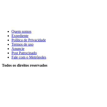
Quem somos
Expediente
Política de Privacidade
Termos de uso
Anuncie
Post Patrocinado
Fale com o Metrópoles
Todos os direitos reservados