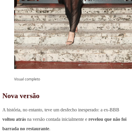
Visual completo
Nova versão
A história, no entanto, teve um desfecho inesperado: a ex-BBB
voltou atrás
na versão contada inicialmente e
revelou que não foi
barrada no restaurante
.