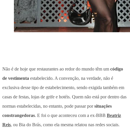
Não é de hoje que restaurantes ao redor do mundo têm um
código
de vestimenta
estabelecido. A convenção, na verdade, não é
exclusiva desse tipo de estabelecimento, sendo exigida também em
casas de festas, lojas de grife e hotéis. Quem não está por dentro das
normas estabelecidas, no entanto, pode passar por
situações
constrangedoras
. E foi o que aconteceu com a ex-BBB
Beatriz
Reis
, ou Bia do Brás, como ela mesma relatou nas redes sociais.