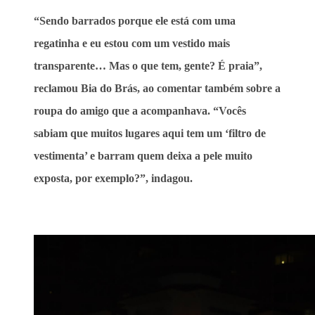
“Sendo barrados porque ele está com uma
regatinha e eu estou com um vestido mais
transparente… Mas o que tem, gente? É praia”,
reclamou Bia do Brás, ao comentar também sobre a
roupa do amigo que a acompanhava. “Vocês
sabiam que muitos lugares aqui tem um ‘filtro de
vestimenta’ e barram quem deixa a pele muito
exposta, por exemplo?”, indagou.