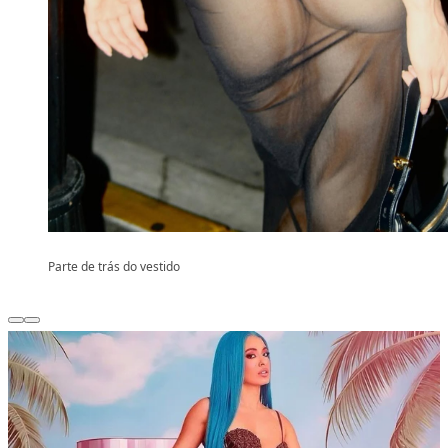
Parte de trás do vestido