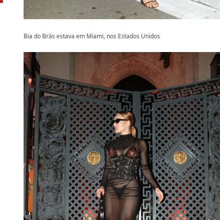
Bia do Brás estava em Miami, nos Estados Unidos