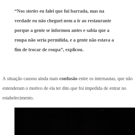
“Nos
stories
eu falei que fui barrada, mas na
verdade eu não cheguei nem a ir ao restaurante
porque a gente se informou antes e sabia que a
roupa não seria permitida, e a gente não estava a
fim de trocar de roupa”, explicou.
A situação causou ainda mais
confusão
entre os internautas, que não
entenderam o motivo de ela ter dito que foi impedida de entrar no
estabelecimento.