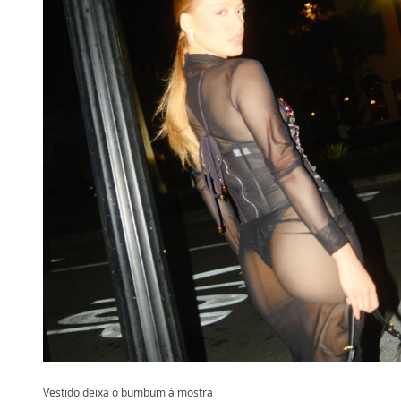
Vestido deixa o bumbum à mostra