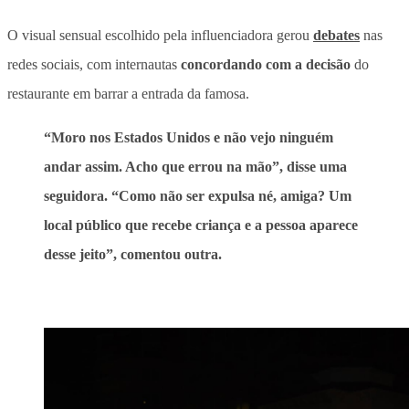
O visual sensual escolhido pela influenciadora gerou
debates
nas
redes sociais, com internautas
concordando com a decisão
do
restaurante em barrar a entrada da famosa.
“Moro nos Estados Unidos e não vejo ninguém
andar assim. Acho que errou na mão”, disse uma
seguidora. “Como não ser expulsa né, amiga? Um
local público que recebe criança e a pessoa aparece
desse jeito”, comentou outra.