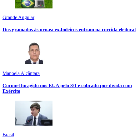
Grande Angular
Dos gramados às urnas: ex-boleiros entram na corrida eleitoral
Manoela Alcântara
Coronel foragido nos EUA pelo 8/1 é cobrado por dívida com
Exército
Brasil