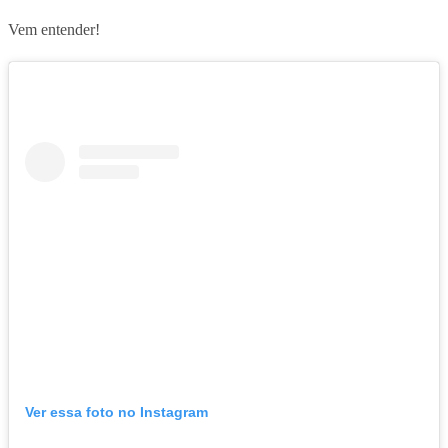
Vem entender!
Ver essa foto no Instagram