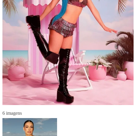
6 imagens