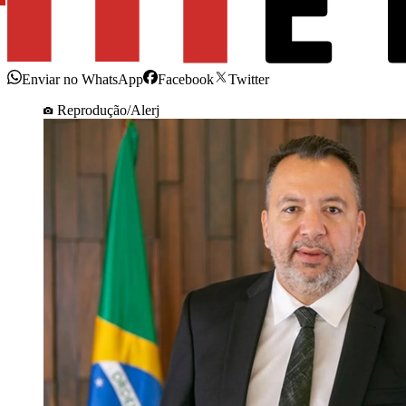
Enviar no WhatsApp
Facebook
Twitter
Reprodução/Alerj