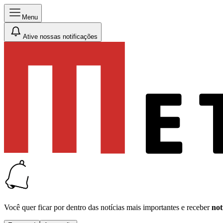
Menu
Ative nossas notificações
Você quer ficar por dentro das notícias mais importantes e receber
not