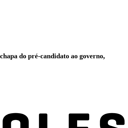
chapa do pré-candidato ao governo,