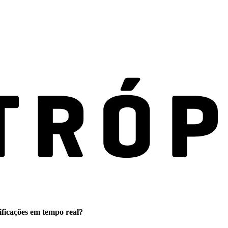
ificações em tempo real?