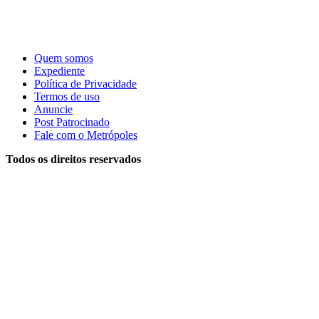
Quem somos
Expediente
Política de Privacidade
Termos de uso
Anuncie
Post Patrocinado
Fale com o Metrópoles
Todos os direitos reservados