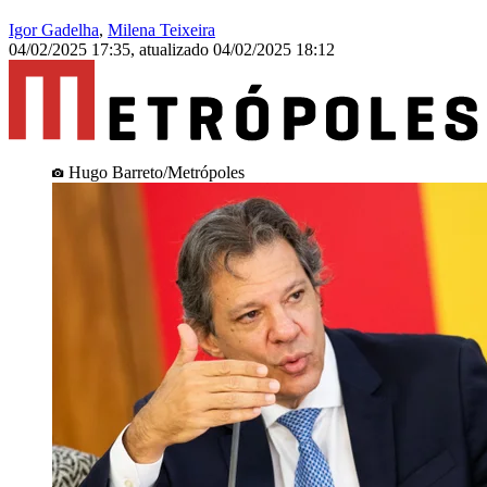
Igor Gadelha
,
Milena Teixeira
04/02/2025 17:35
,
atualizado
04/02/2025 18:12
Hugo Barreto/Metrópoles