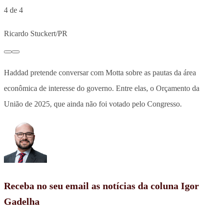
4 de 4
Ricardo Stuckert/PR
Haddad pretende conversar com Motta sobre as pautas da área
econômica de interesse do governo. Entre elas, o Orçamento da
União de 2025, que ainda não foi votado pelo Congresso.
Receba no seu email as notícias da coluna Igor
Gadelha