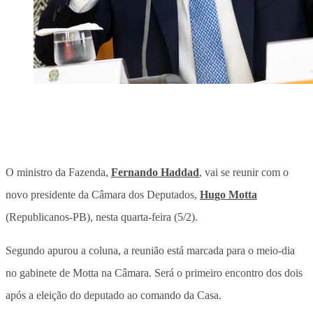
O ministro da Fazenda,
Fernando Haddad
, vai se reunir com o
novo presidente da Câmara dos Deputados,
Hugo Motta
(Republicanos-PB), nesta quarta-feira (5/2).
Segundo apurou a coluna, a reunião está marcada para o meio-dia
no gabinete de Motta na Câmara. Será o primeiro encontro dos dois
após a eleição do deputado ao comando da Casa.