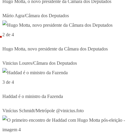
Hugo Motta, o novo presidente da Câmara dos Deputados
Mário Agra/Câmara dos Deputados
2 de 4
Hugo Motta, novo presidente da Câmara dos Deputados
Vinicius Loures/Câmara dos Deputados
3 de 4
Haddad é o ministro da Fazenda
Vinícius Schmidt/Metrópole @vinicius.foto