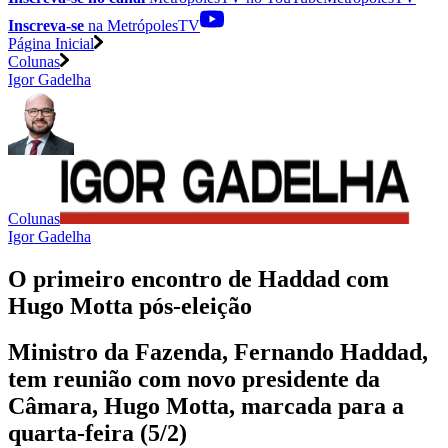
Inscreva-se
na MetrópolesTV
Página Inicial
Colunas
Igor Gadelha
Colunas
Igor Gadelha
O primeiro encontro de Haddad com
Hugo Motta pós-eleição
Ministro da Fazenda, Fernando Haddad,
tem reunião com novo presidente da
Câmara, Hugo Motta, marcada para a
quarta-feira (5/2)