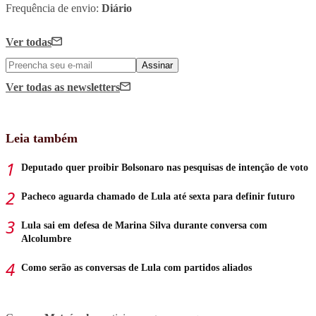
Frequência de envio:
Diário
Ver todas
Assinar
Ver todas
as newsletters
Leia também
Deputado quer proibir Bolsonaro nas pesquisas de intenção de voto
Pacheco aguarda chamado de Lula até sexta para definir futuro
Lula sai em defesa de Marina Silva durante conversa com
Alcolumbre
Como serão as conversas de Lula com partidos aliados