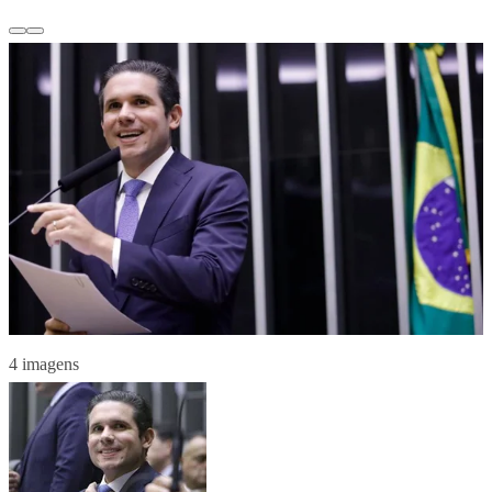
4 imagens