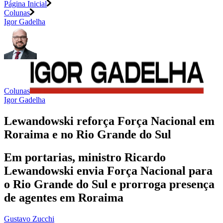
Página Inicial
Colunas
Igor Gadelha
Colunas
Igor Gadelha
Lewandowski reforça Força Nacional em
Roraima e no Rio Grande do Sul
Em portarias, ministro Ricardo
Lewandowski envia Força Nacional para
o Rio Grande do Sul e prorroga presença
de agentes em Roraima
Gustavo Zucchi