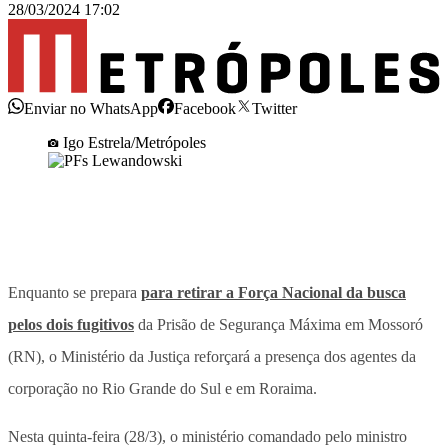
28/03/2024 17:02
Enviar no WhatsApp
Facebook
Twitter
Igo Estrela/Metrópoles
Enquanto se prepara
para retirar a Força Nacional da busca
pelos dois fugitivos
da Prisão de Segurança Máxima em Mossoró
(RN), o Ministério da Justiça reforçará a presença dos agentes da
corporação no Rio Grande do Sul e em Roraima.
Nesta quinta-feira (28/3), o ministério comandado pelo ministro