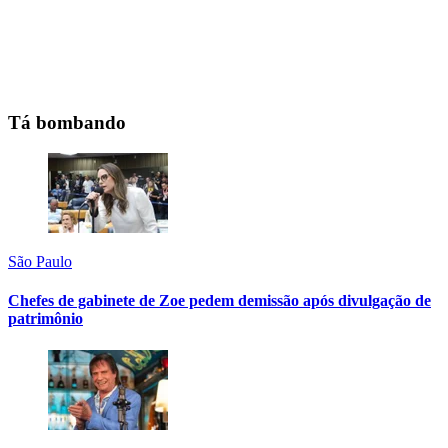
Tá bombando
São Paulo
Chefes de gabinete de Zoe pedem demissão após divulgação de
patrimônio