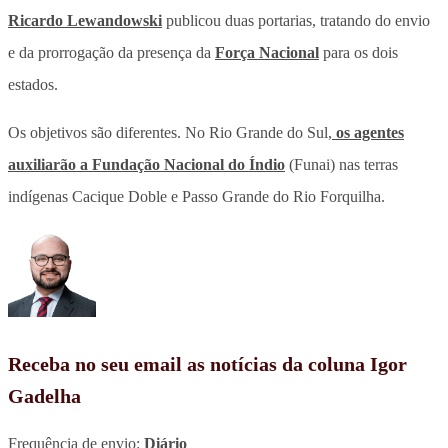
Ricardo Lewandowski
publicou duas portarias, tratando do envio
e da prorrogação da presença da
Força Nacional
para os dois
estados.
Os objetivos são diferentes. No Rio Grande do Sul,
os agentes
auxiliarão a Fundação Nacional do Índio
(Funai) nas terras
indígenas Cacique Doble e Passo Grande do Rio Forquilha.
Receba no seu email as notícias da coluna Igor
Gadelha
Frequência de envio:
Diário