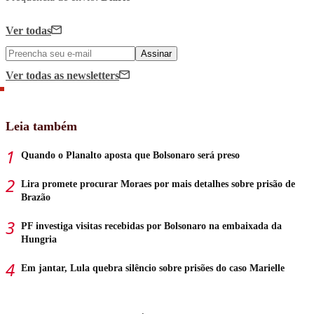
Ver todas
Assinar
Ver todas
as newsletters
Leia também
Quando o Planalto aposta que Bolsonaro será preso
Lira promete procurar Moraes por mais detalhes sobre prisão de
Brazão
PF investiga visitas recebidas por Bolsonaro na embaixada da
Hungria
Em jantar, Lula quebra silêncio sobre prisões do caso Marielle