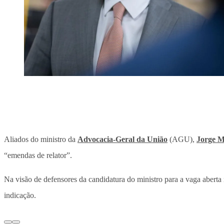
Aliados do ministro da
Advocacia-Geral da União
(AGU),
Jorge M
“emendas de relator”.
Na visão de defensores da candidatura do ministro para a vaga abert
indicação.