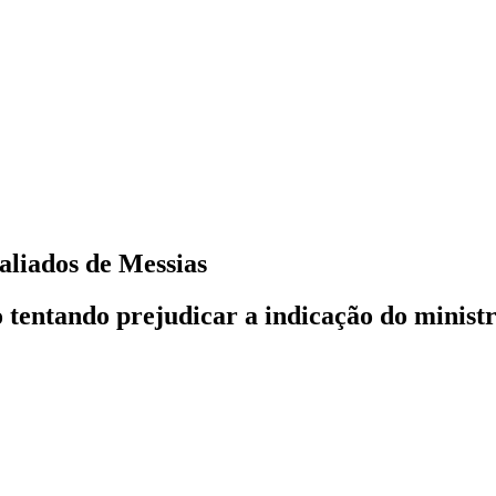
aliados de Messias
o tentando prejudicar a indicação do minis