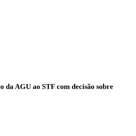
tro da AGU ao STF com decisão sobre