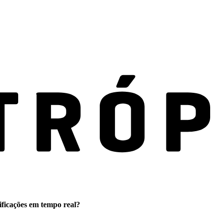
ificações em tempo real?