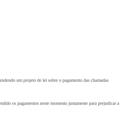
pendendo um projeto de lei sobre o pagamento das chamadas
pendido os pagamentos neste momento justamente para prejudicar a