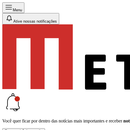
Menu
Ative nossas notificações
Você quer ficar por dentro das notícias mais importantes e receber
not