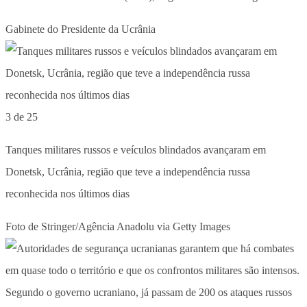
Gabinete do Presidente da Ucrânia
3 de 25
Tanques militares russos e veículos blindados avançaram em
Donetsk, Ucrânia, região que teve a independência russa
reconhecida nos últimos dias
Foto de Stringer/Agência Anadolu via Getty Images