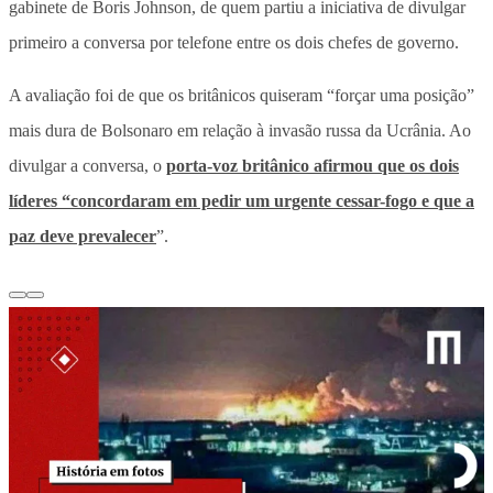
gabinete de Boris Johnson, de quem partiu a iniciativa de divulgar
primeiro a conversa por telefone entre os dois chefes de governo.
A avaliação foi de que os britânicos quiseram “forçar uma posição”
mais dura de Bolsonaro em relação à invasão russa da Ucrânia. Ao
divulgar a conversa, o
porta-voz britânico afirmou que os dois
líderes “concordaram em pedir um urgente cessar-fogo e que a
paz deve prevalecer
”.