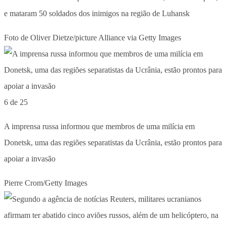
e mataram 50 soldados dos inimigos na região de Luhansk
Foto de Oliver Dietze/picture Alliance via Getty Images
6 de 25
A imprensa russa informou que membros de uma milícia em
Donetsk, uma das regiões separatistas da Ucrânia, estão prontos para
apoiar a invasão
Pierre Crom/Getty Images