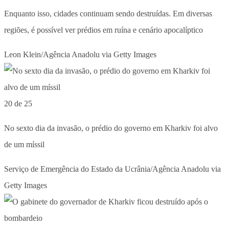
Enquanto isso, cidades continuam sendo destruídas. Em diversas
regiões, é possível ver prédios em ruína e cenário apocalíptico
Leon Klein/Agência Anadolu via Getty Images
20 de 25
No sexto dia da invasão, o prédio do governo em Kharkiv foi alvo
de um míssil
Serviço de Emergência do Estado da Ucrânia/Agência Anadolu via
Getty Images