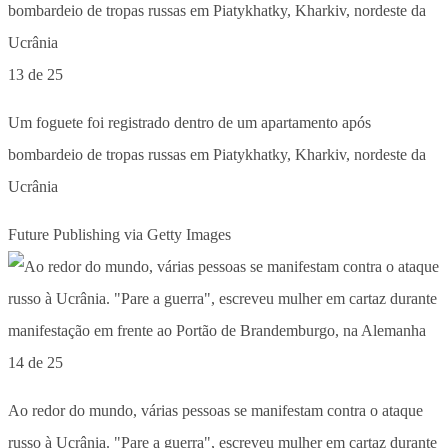
13 de 25
Um foguete foi registrado dentro de um apartamento após
bombardeio de tropas russas em Piatykhatky, Kharkiv, nordeste da
Ucrânia
Future Publishing via Getty Images
14 de 25
Ao redor do mundo, várias pessoas se manifestam contra o ataque
russo à Ucrânia. "Pare a guerra", escreveu mulher em cartaz durante