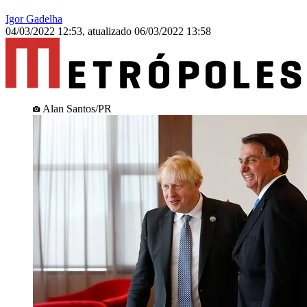
Igor Gadelha
04/03/2022 12:53
,
atualizado
06/03/2022 13:58
Alan Santos/PR