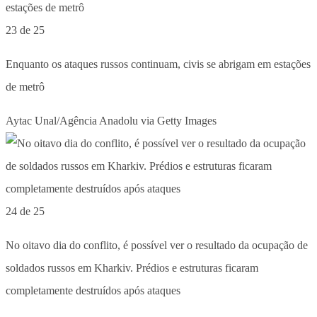
23 de 25
Enquanto os ataques russos continuam, civis se abrigam em estações
de metrô
Aytac Unal/Agência Anadolu via Getty Images
24 de 25
No oitavo dia do conflito, é possível ver o resultado da ocupação de
soldados russos em Kharkiv. Prédios e estruturas ficaram
completamente destruídos após ataques