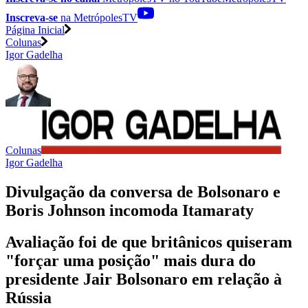
Inscreva-se
na MetrópolesTV
Página Inicial
Colunas
Igor Gadelha
Colunas
Igor Gadelha
Divulgação da conversa de Bolsonaro e
Boris Johnson incomoda Itamaraty
Avaliação foi de que britânicos quiseram
"forçar uma posição" mais dura do
presidente Jair Bolsonaro em relação à
Rússia