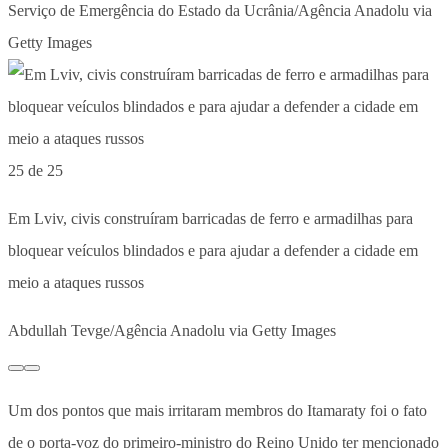
Serviço de Emergência do Estado da Ucrânia/Agência Anadolu via
Getty Images
25 de 25
Em Lviv, civis construíram barricadas de ferro e armadilhas para
bloquear veículos blindados e para ajudar a defender a cidade em
meio a ataques russos
Abdullah Tevge/Agência Anadolu via Getty Images
Um dos pontos que mais irritaram membros do Itamaraty foi o fato
de o porta-voz do primeiro-ministro do Reino Unido ter mencionado