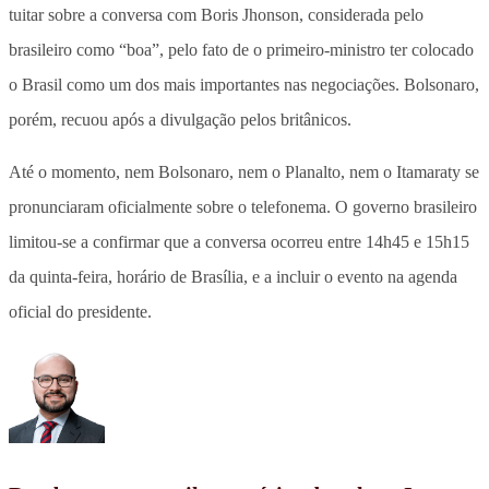
tuitar sobre a conversa com Boris Jhonson, considerada pelo
brasileiro como “boa”, pelo fato de o primeiro-ministro ter colocado
o Brasil como um dos mais importantes nas negociações. Bolsonaro,
porém, recuou após a divulgação pelos britânicos.
Até o momento, nem Bolsonaro, nem o Planalto, nem o Itamaraty se
pronunciaram oficialmente sobre o telefonema. O governo brasileiro
limitou-se a confirmar que a conversa ocorreu entre 14h45 e 15h15
da quinta-feira, horário de Brasília, e a incluir o evento na agenda
oficial do presidente.