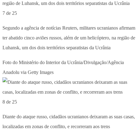
7 de 25
Segundo a agência de notícias Reuters, militares ucranianos afirmam
ter abatido cinco aviões russos, além de um helicóptero, na região de
Luhansk, um dos dois territórios separatistas da Ucrânia
Foto do Ministério do Interior da Ucrânia/Divulgação/Agência
Anadolu via Getty Images
8 de 25
Diante do ataque russo, cidadãos ucranianos deixaram as suas casas,
localizadas em zonas de conflito, e recorreram aos trens