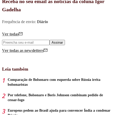
Receba no seu email as notícias da coluna Igor
Gadelha
Frequência de envio:
Diário
Ver todas
Assinar
Ver todas
as newsletters
Leia também
Comparação de Bolsonaro com esquerda sobre Rússia irrita
bolsonaristas
Por telefone, Bolsonaro e Boris Johnson combinam pedido de
cessar-fogo
Europeus pedem ao Brasil ajuda para convencer Índia a condenar