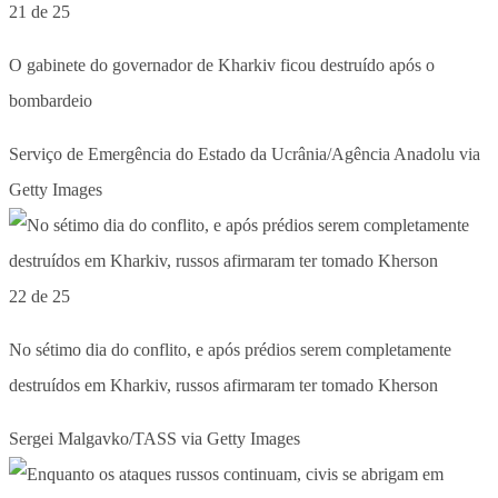
21 de 25
O gabinete do governador de Kharkiv ficou destruído após o
bombardeio
Serviço de Emergência do Estado da Ucrânia/Agência Anadolu via
Getty Images
22 de 25
No sétimo dia do conflito, e após prédios serem completamente
destruídos em Kharkiv, russos afirmaram ter tomado Kherson
Sergei Malgavko/TASS via Getty Images