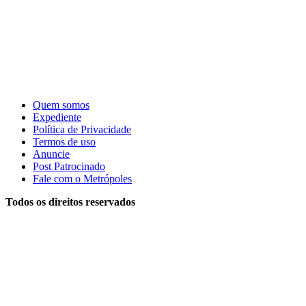
Quem somos
Expediente
Política de Privacidade
Termos de uso
Anuncie
Post Patrocinado
Fale com o Metrópoles
Todos os direitos reservados