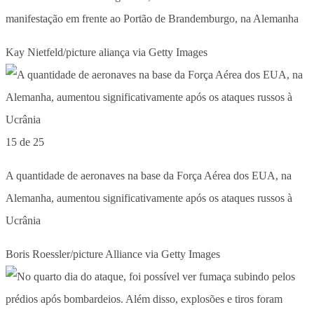
manifestação em frente ao Portão de Brandemburgo, na Alemanha
Kay Nietfeld/picture aliança via Getty Images
15 de 25
A quantidade de aeronaves na base da Força Aérea dos EUA, na
Alemanha, aumentou significativamente após os ataques russos à
Ucrânia
Boris Roessler/picture Alliance via Getty Images