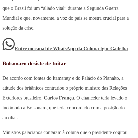
que o Brasil foi um “aliado vital” durante a Segunda Guerra
Mundial e que, novamente, a voz do país se mostra crucial para a
solução da crise.
Entre no canal de WhatsApp
da
Coluna Igor Gadelha
Bolsonaro desiste de tuitar
De acordo com fontes do Itamaraty e do Palácio do Planalto, a
atitude dos britânicos contrariou o próprio ministro das Relações
Exteriores brasileiro,
Carlos França
. O chanceler teria levado o
incômodo a Bolsonaro, que teria concordado com a posição do
auxiliar.
Ministros palacianos contaram à coluna que o presidente cogitou