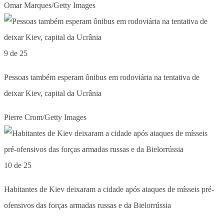
Omar Marques/Getty Images
9 de 25
Pessoas também esperam ônibus em rodoviária na tentativa de
deixar Kiev, capital da Ucrânia
Pierre Crom/Getty Images
10 de 25
Habitantes de Kiev deixaram a cidade após ataques de mísseis pré-
ofensivos das forças armadas russas e da Bielorrússia