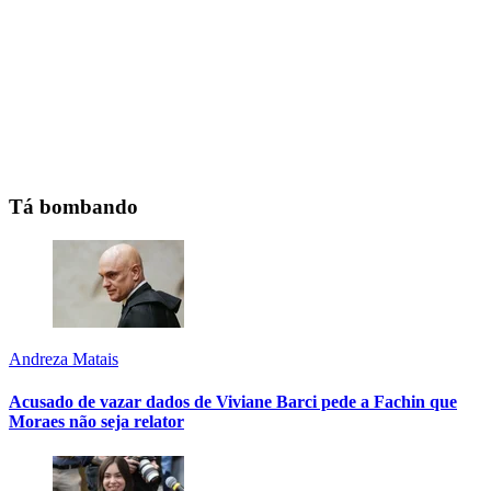
Tá bombando
Andreza Matais
Acusado de vazar dados de Viviane Barci pede a Fachin que
Moraes não seja relator