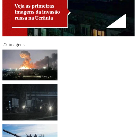
25 imagens