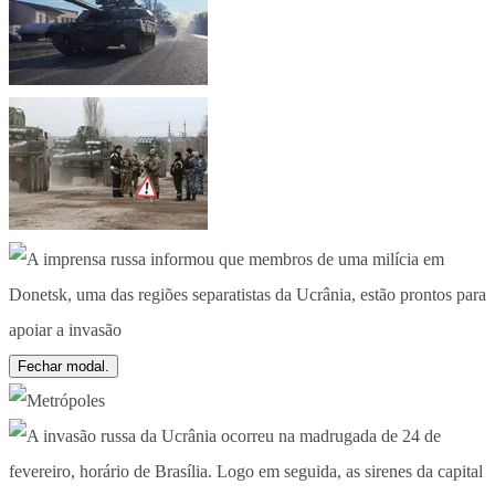
Fechar modal.