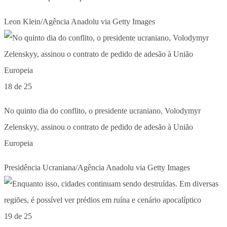
Leon Klein/Agência Anadolu via Getty Images
18 de 25
No quinto dia do conflito, o presidente ucraniano, Volodymyr
Zelenskyy, assinou o contrato de pedido de adesão à União
Europeia
Presidência Ucraniana/Agência Anadolu via Getty Images
19 de 25