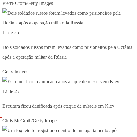
Pierre Crom/Getty Images
11 de 25
Dois soldados russos foram levados como prisioneiros pela Ucrânia
após a operação militar da Rússia
Getty Images
12 de 25
Estrutura ficou danificada após ataque de mísseis em Kiev
Chris McGrath/Getty Images