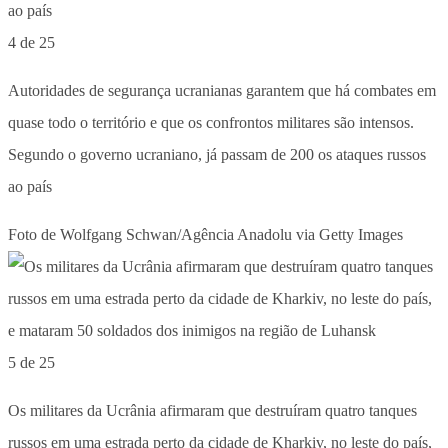
4 de 25
Autoridades de segurança ucranianas garantem que há combates em
quase todo o território e que os confrontos militares são intensos.
Segundo o governo ucraniano, já passam de 200 os ataques russos
ao país
Foto de Wolfgang Schwan/Agência Anadolu via Getty Images
5 de 25
Os militares da Ucrânia afirmaram que destruíram quatro tanques
russos em uma estrada perto da cidade de Kharkiv, no leste do país,