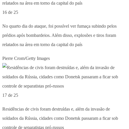
16 de 25
No quarto dia do ataque, foi possível ver fumaça subindo pelos
prédios após bombardeios. Além disso, explosões e tiros foram
relatados na área em torno da capital do país
Pierre Crom/Getty Images
17 de 25
Residências de civis foram destruídas e, além da invasão de
soldados da Rússia, cidades como Donetsk passaram a ficar sob
controle de separatistas pró-russos