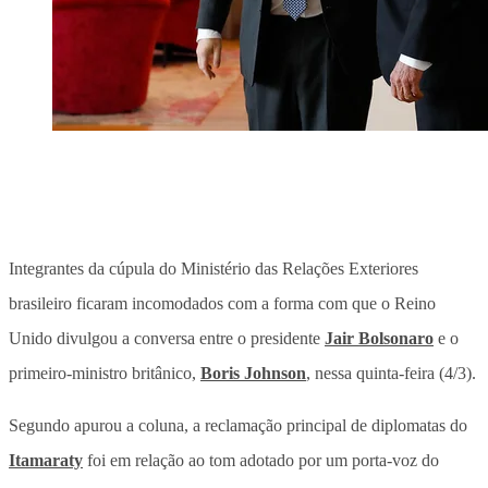
Integrantes da cúpula do Ministério das Relações Exteriores
brasileiro ficaram incomodados com a forma com que o Reino
Unido divulgou a conversa entre o presidente
Jair Bolsonaro
e o
primeiro-ministro britânico,
Boris Johnson
, nessa quinta-feira (4/3).
Segundo apurou a coluna, a reclamação principal de diplomatas do
Itamaraty
foi em relação ao tom adotado por um porta-voz do