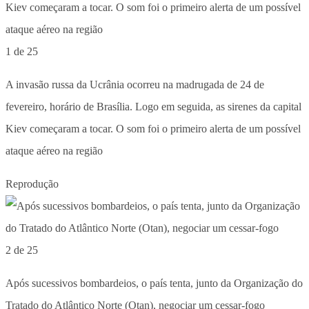
1 de 25
A invasão russa da Ucrânia ocorreu na madrugada de 24 de
fevereiro, horário de Brasília. Logo em seguida, as sirenes da capital
Kiev começaram a tocar. O som foi o primeiro alerta de um possível
ataque aéreo na região
Reprodução
2 de 25
Após sucessivos bombardeios, o país tenta, junto da Organização do
Tratado do Atlântico Norte (Otan), negociar um cessar-fogo