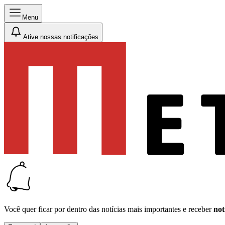
Menu
Ative nossas notificações
Você quer ficar por dentro das notícias mais importantes e receber
not