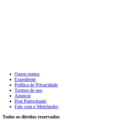
Quem somos
Expediente
Política de Privacidade
Termos de uso
Anuncie
Post Patrocinado
Fale com o Metrópoles
Todos os direitos reservados