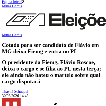
Página Inicial
Minas Gerais
Minas Gerais
Cotado para ser candidato de Flávio em
MG deixa Fiemg e entra no PL
O presidente da Fiemg, Flávio Roscoe,
deixa o cargo e se filia ao PL nesta terça;
ele ainda não bateu o martelo sobre qual
cargo disputará
Thayná Schuquel
30/03/2026 14:48