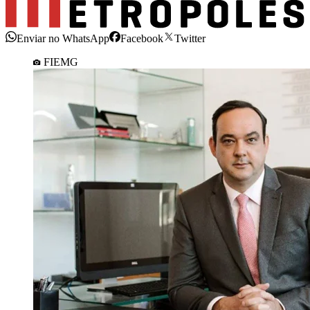
Enviar no WhatsApp
Facebook
Twitter
FIEMG