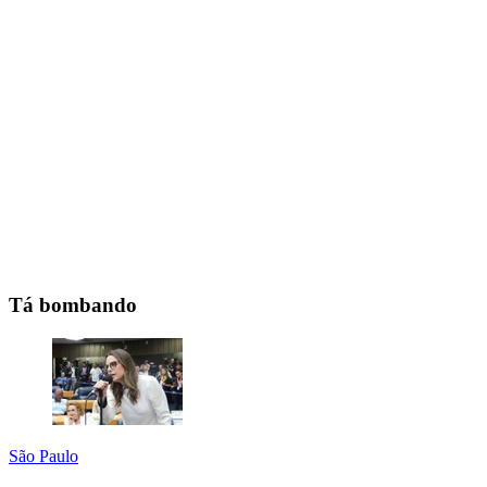
Tá bombando
São Paulo