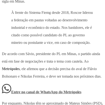
sigla em Minas.
À frente do Sistema Fiemg desde 2018, Roscoe liderou
a federação em pautas voltadas ao desenvolvimento
industrial e econômico do estado. Nos bastidores, ele é
citado como possível candidato do PL ao governo
mineiro ou postulante a vice, em caso de composição.
De acordo com Sávio, presidente do PL em Minas, o partido ainda
está em
fase de negociações e trata o tema com cautela
. Ao
Metrópoles
, ele afirmou que a decisão precisa do aval de Flávio
Bolsonaro e Nikolas Ferreira, e deve ser tomada nos próximos dias.
Entre no canal de WhatsApp
do
Metrópoles
Por enquanto, Nikolas têm se aproximado de Mateus Simões (PSD),