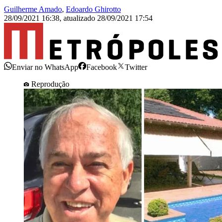
Guilherme Amado
,
Edoardo Ghirotto
28/09/2021 16:38
,
atualizado
28/09/2021 17:54
Enviar no WhatsApp
Facebook
Twitter
Reprodução