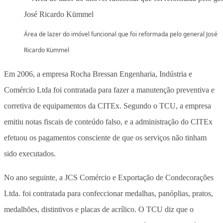
Área de lazer do imóvel funcional que foi reformada pelo general José
Ricardo Kümmel
Em 2006, a empresa Rocha Bressan Engenharia, Indústria e
Comércio Ltda foi contratada para fazer a manutenção preventiva e
corretiva de equipamentos da CITEx. Segundo o TCU, a empresa
emitiu notas fiscais de conteúdo falso, e a administração do CITEx
efetuou os pagamentos consciente de que os serviços não tinham
sido executados.
No ano seguinte, a JCS Comércio e Exportação de Condecorações
Ltda. foi contratada para confeccionar medalhas, panóplias, pratos,
medalhões, distintivos e placas de acrílico. O TCU diz que o