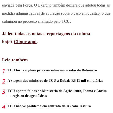
enviada pela Força. O Exército também declara que adotou todas as
medidas administrativas de apuração sobre o caso em questão, o que
culminou no processo analisado pelo TCU.
Já leu todas as notas e reportagens da coluna
hoje?
Clique aqui
.
Leia também
TCU torna sigiloso processo sobre motociatas de Bolsonaro
A viagem dos ministros do TCU a Dubai: R$ 11 mil em diárias
TCU aponta falhas de Ministério da Agricultura, Ibama e Anvisa
no registro de agrotóxicos
TCU não vê problema em contrato da B3 com Tesouro