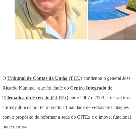
O
Tribunal de Contas da União (TCU)
condenou o general José
Ricardo Kümmel, que foi chefe do
Centro Integrado de
Telemática do Exército (CITEx)
entre 2007 e 2009, a ressarcir os
cofres públicos por ter alterado a finalidade de verbas de licitações
com o propósito de reformar a sede do CITEx e o imóvel funcional
onde morava.