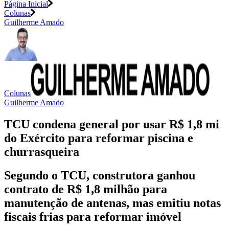
Página Inicial
Colunas
Guilherme Amado
Colunas
Guilherme Amado
TCU condena general por usar R$ 1,8 mi
do Exército para reformar piscina e
churrasqueira
Segundo o TCU, construtora ganhou
contrato de R$ 1,8 milhão para
manutenção de antenas, mas emitiu notas
fiscais frias para reformar imóvel