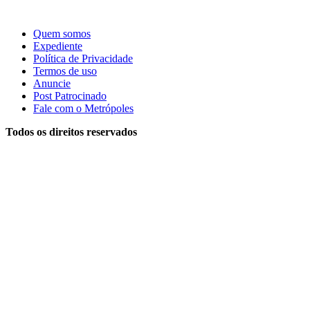
Quem somos
Expediente
Política de Privacidade
Termos de uso
Anuncie
Post Patrocinado
Fale com o Metrópoles
Todos os direitos reservados