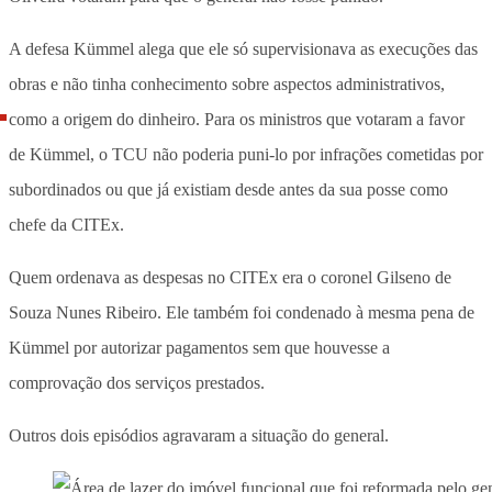
A defesa Kümmel alega que ele só supervisionava as execuções das
obras e não tinha conhecimento sobre aspectos administrativos,
como a origem do dinheiro. Para os ministros que votaram a favor
de Kümmel, o TCU não poderia puni-lo por infrações cometidas por
subordinados ou que já existiam desde antes da sua posse como
chefe da CITEx.
Quem ordenava as despesas no CITEx era o coronel Gilseno de
Souza Nunes Ribeiro. Ele também foi condenado à mesma pena de
Kümmel por autorizar pagamentos sem que houvesse a
comprovação dos serviços prestados.
Outros dois episódios agravaram a situação do general.