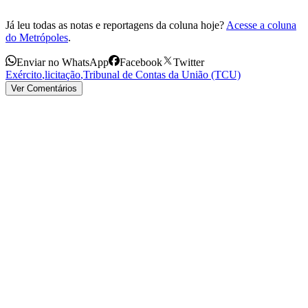
Já leu todas as notas e reportagens da coluna hoje?
Acesse a coluna
do Metrópoles
.
Enviar no WhatsApp
Facebook
Twitter
Exército
,
licitação
,
Tribunal de Contas da União (TCU)
Ver Comentários