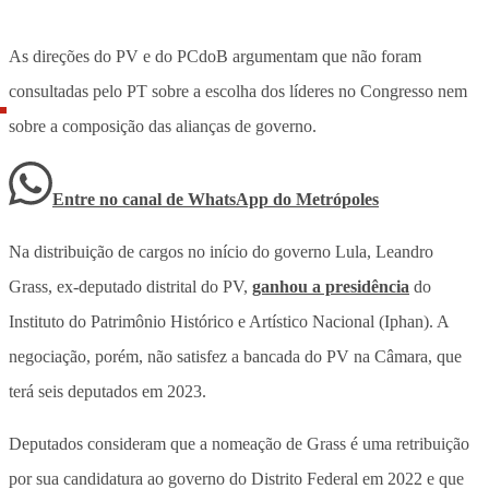
As direções do PV e do PCdoB argumentam que não foram
consultadas pelo PT sobre a escolha dos líderes no Congresso nem
sobre a composição das alianças de governo.
Entre no canal de WhatsApp
do
Metrópoles
Na distribuição de cargos no início do governo Lula, Leandro
Grass, ex-deputado distrital do PV,
ganhou a presidência
do
Instituto do Patrimônio Histórico e Artístico Nacional (Iphan). A
negociação, porém, não satisfez a bancada do PV na Câmara, que
terá seis deputados em 2023.
Deputados consideram que a nomeação de Grass é uma retribuição
por sua candidatura ao governo do Distrito Federal em 2022 e que