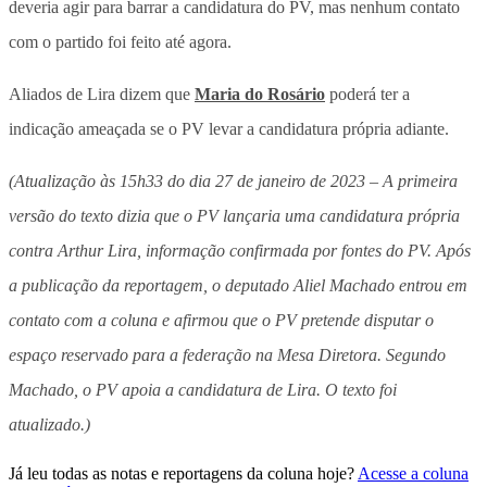
deveria agir para barrar a candidatura do PV, mas nenhum contato
com o partido foi feito até agora.
Aliados de Lira dizem que
Maria do Rosário
poderá ter a
indicação ameaçada se o PV levar a candidatura própria adiante.
(Atualização às 15h33 do dia 27 de janeiro de 2023 – A primeira
versão do texto dizia que o PV lançaria uma candidatura própria
contra Arthur Lira, informação confirmada por fontes do PV. Após
a publicação da reportagem, o deputado Aliel Machado entrou em
contato com a coluna e afirmou que o PV pretende disputar o
espaço reservado para a federação na Mesa Diretora. Segundo
Machado, o PV apoia a candidatura de Lira. O texto foi
atualizado.)
Já leu todas as notas e reportagens da coluna hoje?
Acesse a coluna