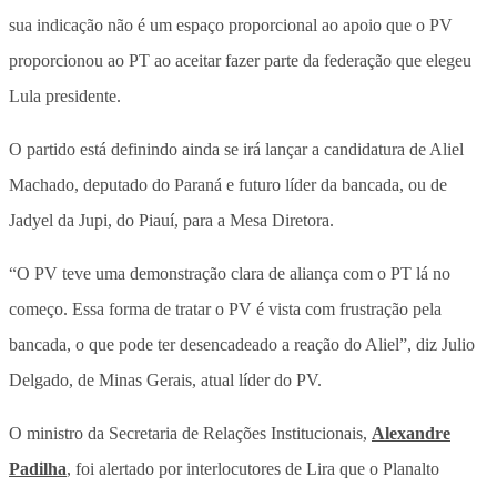
sua indicação não é um espaço proporcional ao apoio que o PV
proporcionou ao PT ao aceitar fazer parte da federação que elegeu
Lula presidente.
O partido está definindo ainda se irá lançar a candidatura de Aliel
Machado, deputado do Paraná e futuro líder da bancada, ou de
Jadyel da Jupi, do Piauí, para a Mesa Diretora.
“O PV teve uma demonstração clara de aliança com o PT lá no
começo. Essa forma de tratar o PV é vista com frustração pela
bancada, o que pode ter desencadeado a reação do Aliel”, diz Julio
Delgado, de Minas Gerais, atual líder do PV.
O ministro da Secretaria de Relações Institucionais,
Alexandre
Padilha
, foi alertado por interlocutores de Lira que o Planalto