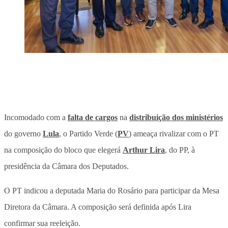
Incomodado com a
falta de cargos
na
distribuição dos ministérios
do governo
Lula
, o Partido Verde (
PV
) ameaça rivalizar com o PT
na composição do bloco que elegerá
Arthur Lira
, do PP, à
presidência da Câmara dos Deputados.
O PT indicou a deputada Maria do Rosário para participar da Mesa
Diretora da Câmara. A composição será definida após Lira
confirmar sua reeleição.