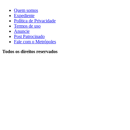
Quem somos
Expediente
Política de Privacidade
Termos de uso
Anuncie
Post Patrocinado
Fale com o Metrópoles
Todos os direitos reservados