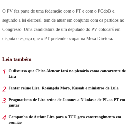
O PV faz parte de uma federação com o PT e com o PCdoB e,
segundo a lei eleitoral, tem de atuar em conjunto com os partidos no
Congresso. Uma candidatura de um deputado do PV colocará em
disputa o espaço que o PT pretende ocupar na Mesa Diretora.
Leia também
O discurso que Chico Alencar fará no plenário como concorrente de
Lira
Jantar reúne Lira, Rosângela Moro, Kassab e ministros de Lula
Pragmatismo de Lira reúne de Janones a Nikolas e de PL ao PT em
jantar
Campanha de Arthur Lira para o TCU gera constrangimento em
reunião