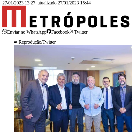
27/01/2023 13:27
,
atualizado
27/01/2023 15:44
Enviar no WhatsApp
Facebook
Twitter
Reprodução/Twitter