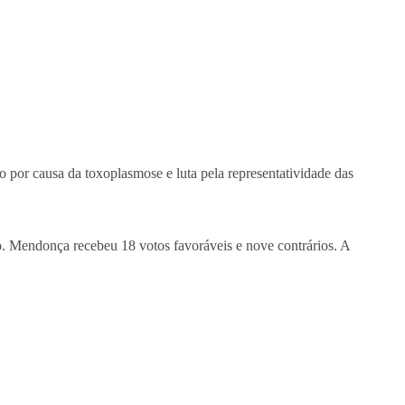
o por causa da toxoplasmose e luta pela representatividade das
. Mendonça recebeu 18 votos favoráveis e nove contrários. A