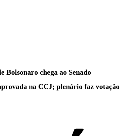
le Bolsonaro chega ao Senado
provada na CCJ; plenário faz votação