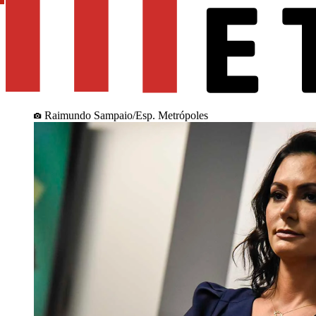
Raimundo Sampaio/Esp. Metrópoles