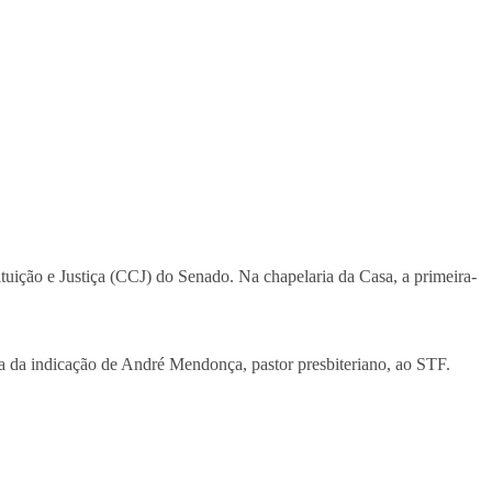
uição e Justiça (CCJ) do Senado. Na chapelaria da Casa, a primeira-
 da indicação de André Mendonça, pastor presbiteriano, ao STF.