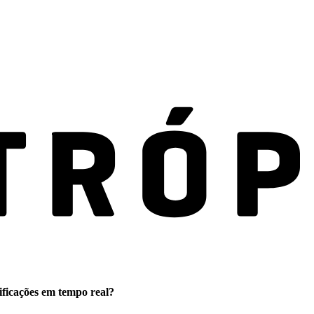
ificações em tempo real?