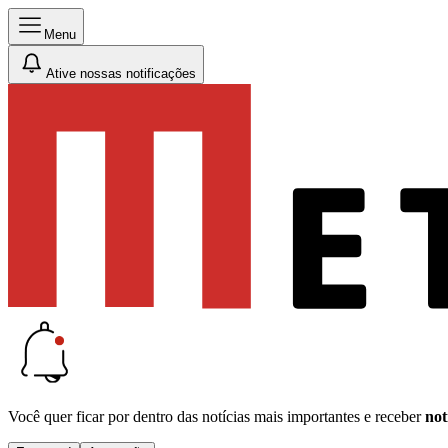
Menu
Ative nossas notificações
Você quer ficar por dentro das notícias mais importantes e receber
not