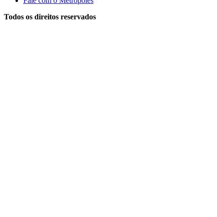
Fale com o Metrópoles
Todos os direitos reservados