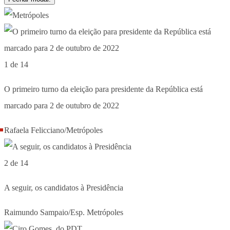
1 de 14
O primeiro turno da eleição para presidente da República está
marcado para 2 de outubro de 2022
Rafaela Felicciano/Metrópoles
2 de 14
A seguir, os candidatos à Presidência
Raimundo Sampaio/Esp. Metrópoles