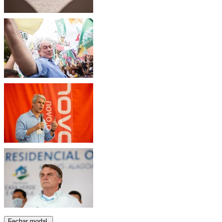
Fechar modal.