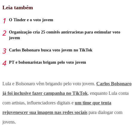
Leia também
O Tinder e o voto jovem
Organização cria 25 comitês antirracistas para estimular voto
jovem
Carlos Bolsonaro busca voto jovem no TikTok
PT e bolsonaristas brigam pelo voto jovem
Lula e Bolsonaro vêm brigando pelo voto jovem.
Carlos Bolsonaro
já foi inclusive fazer campanha no TikTok
, enquanto Lula conta
com artistas, influenciadores digitais e
um time que tenta
rejuvenescer sua imagem nas redes sociais
para dialogar com
jovens.