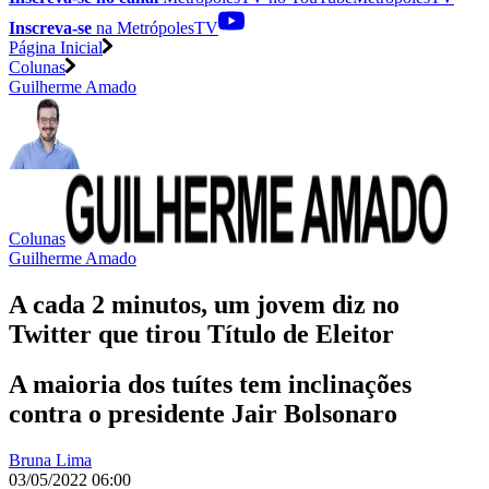
Inscreva-se
na MetrópolesTV
Página Inicial
Colunas
Guilherme Amado
Colunas
Guilherme Amado
A cada 2 minutos, um jovem diz no
Twitter que tirou Título de Eleitor
A maioria dos tuítes tem inclinações
contra o presidente Jair Bolsonaro
Bruna Lima
03/05/2022 06:00