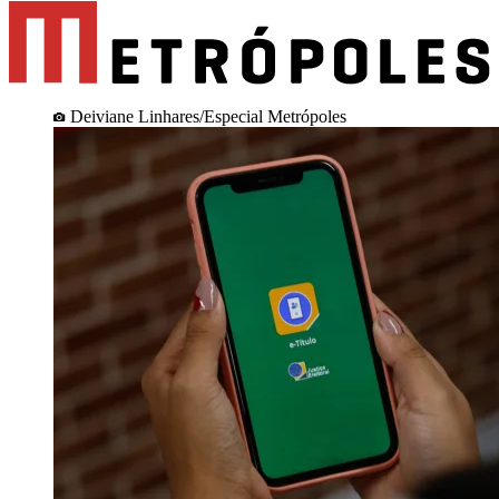
Deiviane Linhares/Especial Metrópoles