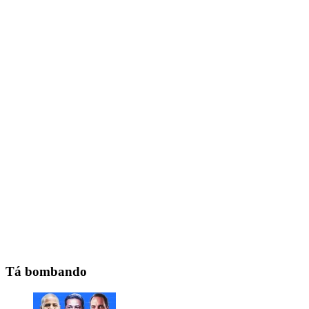
Tá bombando