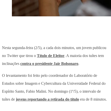
Nesta segunda-feira (2/5), a cada dois minutos, um jovem publicou
no Twitter que tirou o
Título de Eleitor
. A maioria dos tuítes tem
inclinações
contra o presidente Jair Bolsonaro
.
O levantamento foi feito pelo coordenador do Laboratório de
Estudos sobre Imagem e Cybercultura da Universidade Federal do
Espírito Santo, Fabio Malini. No domingo (1º/5), o intervalo de
tuítes de
jovens reportando a retirada do título
era de 8 minutos.