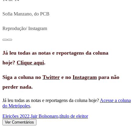
Sofia Manzano, do PCB
Reprodução/ Instagram
Já leu todas as notas e reportagens da coluna
hoje?
Clique aqui
.
Siga a coluna no
Twitter
e no
Instagram
para não
perder nada.
Já leu todas as notas e reportagens da coluna hoje?
Acesse a coluna
do Metrópoles
.
Eleições 2022
,
Jair Bolsonaro
,
título de eleitor
Ver Comentários