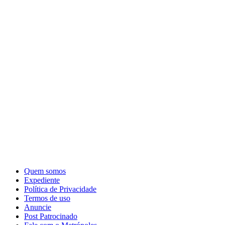
Quem somos
Expediente
Política de Privacidade
Termos de uso
Anuncie
Post Patrocinado