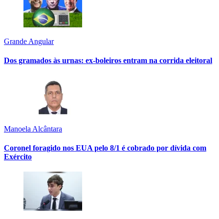
Grande Angular
Dos gramados às urnas: ex-boleiros entram na corrida eleitoral
Manoela Alcântara
Coronel foragido nos EUA pelo 8/1 é cobrado por dívida com
Exército