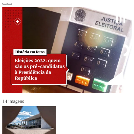
14 imagens